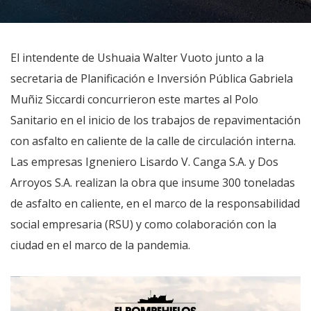
El intendente de Ushuaia Walter Vuoto junto a la
secretaria de Planificación e Inversión Pública Gabriela
Muñiz Siccardi concurrieron este martes al Polo
Sanitario en el inicio de los trabajos de repavimentación
con asfalto en caliente de la calle de circulación interna.
Las empresas Igneniero Lisardo V. Canga S.A. y Dos
Arroyos S.A. realizan la obra que insume 300 toneladas
de asfalto en caliente, en el marco de la responsabilidad
social empresaria (RSU) y como colaboración con la
ciudad en el marco de la pandemia.