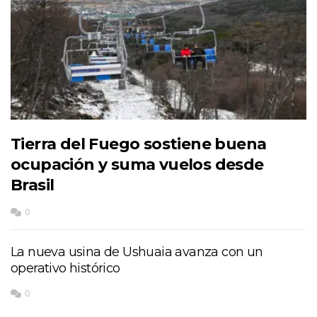
Tierra del Fuego sostiene buena
ocupación y suma vuelos desde
Brasil
0
La nueva usina de Ushuaia avanza con un
operativo histórico
0