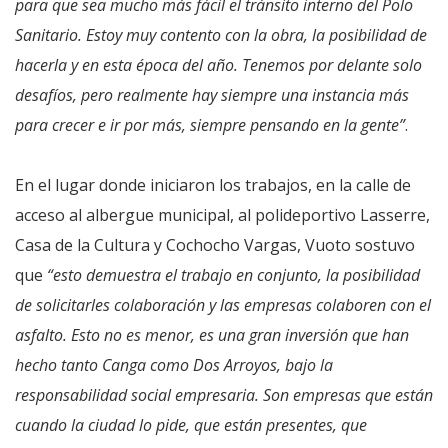
para que sea mucho más fácil el tránsito interno del Polo
Sanitario. Estoy muy contento con la obra, la posibilidad de
hacerla y en esta época del año. Tenemos por delante solo
desafíos, pero realmente hay siempre una instancia más
para crecer e ir por más, siempre pensando en la gente”
.
En el lugar donde iniciaron los trabajos, en la calle de
acceso al albergue municipal, al polideportivo Lasserre,
Casa de la Cultura y Cochocho Vargas, Vuoto sostuvo
que
“esto demuestra el trabajo en conjunto, la posibilidad
de solicitarles colaboración y las empresas colaboren con el
asfalto. Esto no es menor, es una gran inversión que han
hecho tanto Canga como Dos Arroyos, bajo la
responsabilidad social empresaria. Son empresas que están
cuando la ciudad lo pide, que están presentes, que