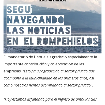
El mandatario de Ushuaia agradeció especialmente la
importante contribución y colaboración de las
empresas.
“Estoy muy agradecido al sector privado que
acompañó a la Municipalidad en los primeros años, así
como nosotros hemos acompañado al sector privado”
.
“Hoy estamos asfaltando para el ingreso de ambulancias,