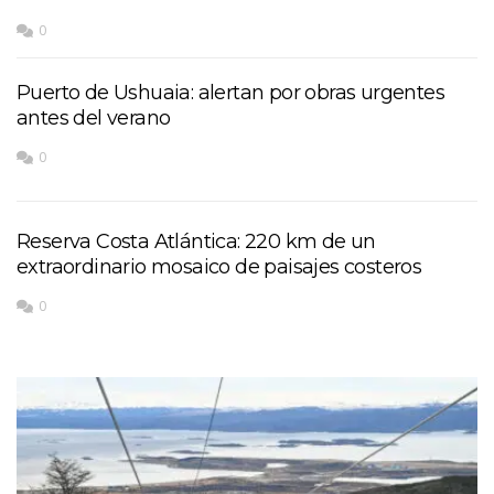
0
Puerto de Ushuaia: alertan por obras urgentes
antes del verano
0
Reserva Costa Atlántica: 220 km de un
extraordinario mosaico de paisajes costeros
0