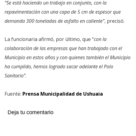
“Se está haciendo un trabajo en conjunto, con la
repavimentación con una capa de 5 cm de espesor que
demanda 300 toneladas de asfalto en caliente”
, precisó.
La funcionaria afirmó, por último, que “
con la
colaboración de las empresas que han trabajado con el
Municipio en estos años y con quienes también el Municipio
ha cumplido, hemos logrado sacar adelante el Polo
Sanitario”
.
Fuente:
Prensa Municipalidad de Ushuaia
Deja tu comentario