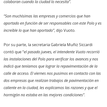
colaboran cuando la ciudad lo necesita”.
“Son muchísimas las empresas y comercios que han
aportado en función de ser responsables con este Polo y es
increíble lo que han aportado”
, dijo Vuoto.
Por su parte, la secretaria Gabriela Muñiz Siccardi
contó que “
el pasado jueves, el intendente Vuoto recorrió
las instalaciones del Polo para verificar los avances y nos
indicó que teníamos que lograr la repavimentación de la
calle de acceso. El viernes nos pusimos en contacto con las
dos empresas que realizan trabajos de pavimentación en
caliente en la ciudad, les explicamos las razones y que el
hormigón no estaba en las mejores condiciones”
.