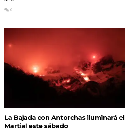
0
La Bajada con Antorchas iluminará el
Martial este sábado