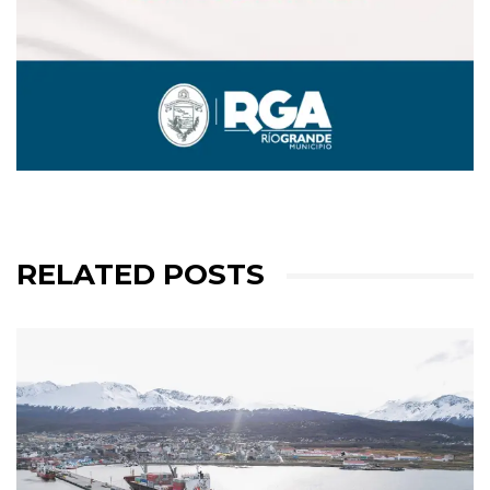
RELATED POSTS