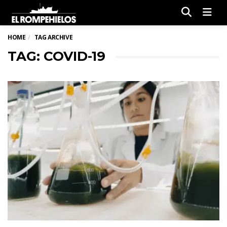
Men
HOME
TAG ARCHIVE
TAG: COVID-19