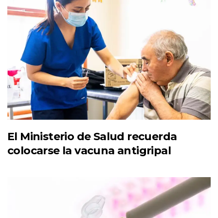
El Ministerio de Salud recuerda
colocarse la vacuna antigripal