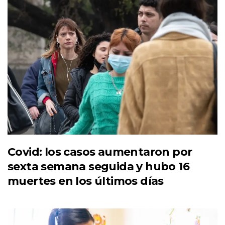
Covid: los casos aumentaron por
sexta semana seguida y hubo 16
muertes en los últimos días