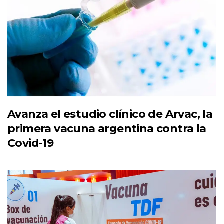
Avanza el estudio clínico de Arvac, la
primera vacuna argentina contra la
Covid-19