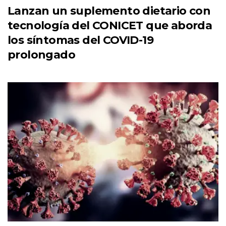
Lanzan un suplemento dietario con
tecnología del CONICET que aborda
los síntomas del COVID-19
prolongado