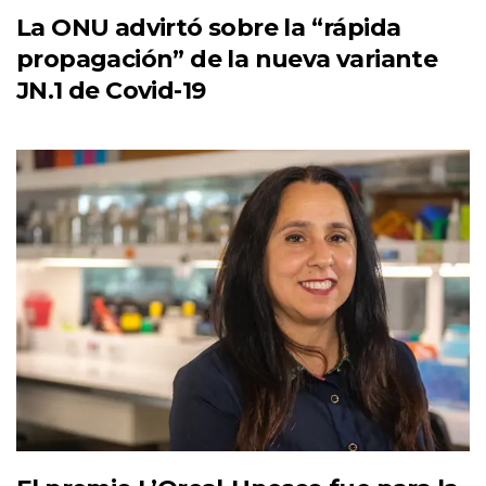
La ONU advirtó sobre la “rápida
propagación” de la nueva variante
JN.1 de Covid-19