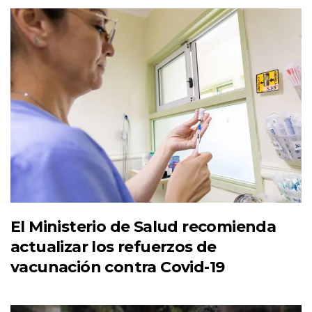
El Ministerio de Salud recomienda
actualizar los refuerzos de
vacunación contra Covid-19