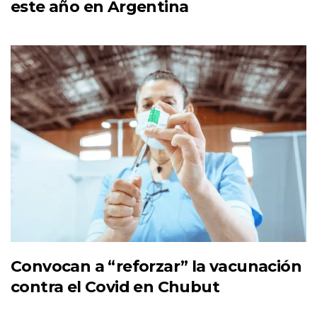
este año en Argentina
Convocan a “reforzar” la vacunación
contra el Covid en Chubut