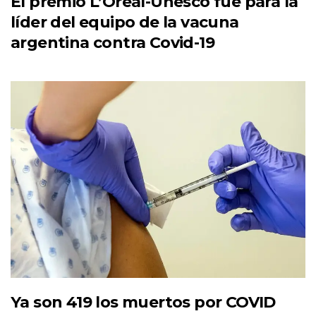
El premio L’Oreal-Unesco fue para la
líder del equipo de la vacuna
argentina contra Covid-19
Ya son 419 los muertos por COVID