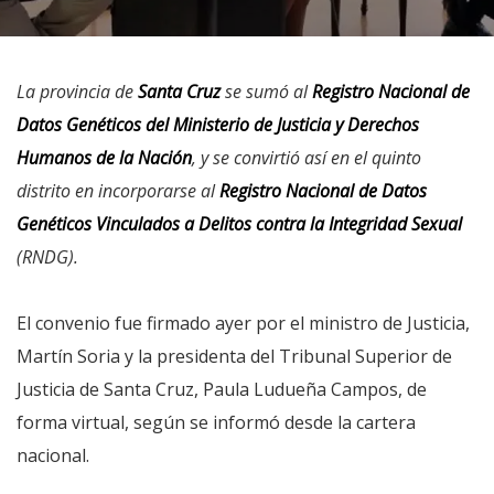
La provincia de
Santa Cruz
se sumó al
Registro Nacional de
Datos Genéticos del Ministerio de Justicia y Derechos
Humanos de la Nación
, y se convirtió así en el quinto
distrito en incorporarse al
Registro Nacional de Datos
Genéticos Vinculados a Delitos contra la Integridad Sexual
(RNDG).
El convenio fue firmado ayer por el ministro de Justicia,
Martín Soria y la presidenta del Tribunal Superior de
Justicia de Santa Cruz, Paula Ludueña Campos, de
forma virtual, según se informó desde la cartera
nacional.