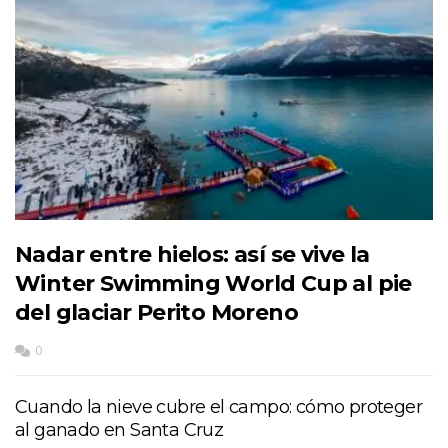
Nadar entre hielos: así se vive la
Winter Swimming World Cup al pie
del glaciar Perito Moreno
0
Cuando la nieve cubre el campo: cómo proteger
al ganado en Santa Cruz