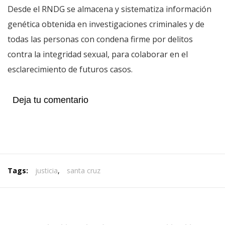
Desde el RNDG se almacena y sistematiza información
genética obtenida en investigaciones criminales y de
todas las personas con condena firme por delitos
contra la integridad sexual, para colaborar en el
esclarecimiento de futuros casos.
Deja tu comentario
Tags:
justicia
,
santa cruz