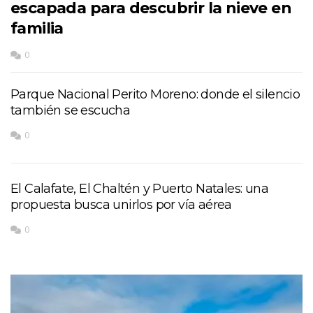
escapada para descubrir la nieve en
familia
0
Parque Nacional Perito Moreno: donde el silencio
también se escucha
0
El Calafate, El Chaltén y Puerto Natales: una
propuesta busca unirlos por vía aérea
0