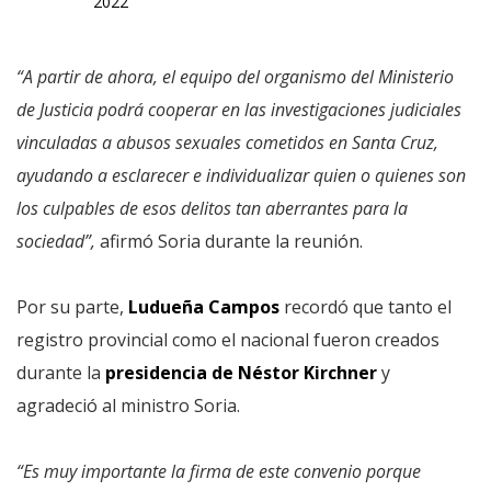
2022
“A partir de ahora, el equipo del organismo del Ministerio
de Justicia podrá cooperar en las investigaciones judiciales
vinculadas a abusos sexuales cometidos en Santa Cruz,
ayudando a esclarecer e individualizar quien o quienes son
los culpables de esos delitos tan aberrantes para la
sociedad”,
afirmó Soria durante la reunión.
Por su parte,
Ludueña Campos
recordó que tanto el
registro provincial como el nacional fueron creados
durante la
presidencia de Néstor Kirchner
y
agradeció al ministro Soria.
“Es muy importante la firma de este convenio porque