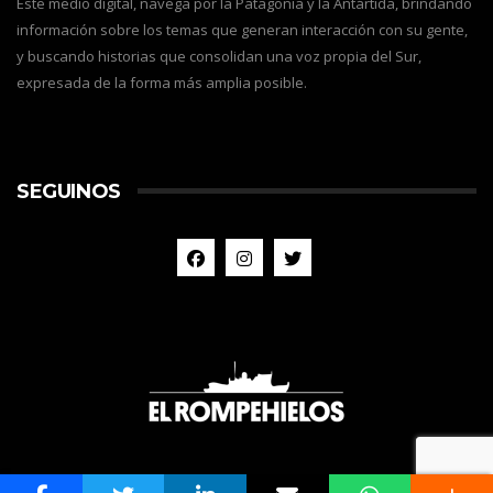
Este medio digital, navega por la Patagonia y la Antártida, brindando
información sobre los temas que generan interacción con su gente,
y buscando historias que consolidan una voz propia del Sur,
expresada de la forma más amplia posible.
SEGUINOS