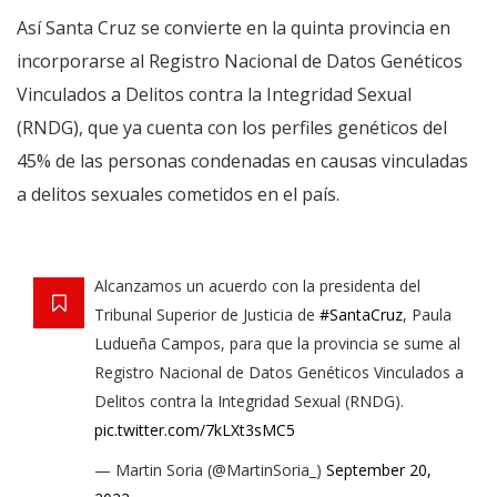
Así Santa Cruz se convierte en la quinta provincia en
incorporarse al Registro Nacional de Datos Genéticos
Vinculados a Delitos contra la Integridad Sexual
(RNDG), que ya cuenta con los perfiles genéticos del
45% de las personas condenadas en causas vinculadas
a delitos sexuales cometidos en el país.
Alcanzamos un acuerdo con la presidenta del
Tribunal Superior de Justicia de
#SantaCruz
, Paula
Ludueña Campos, para que la provincia se sume al
Registro Nacional de Datos Genéticos Vinculados a
Delitos contra la Integridad Sexual (RNDG).
pic.twitter.com/7kLXt3sMC5
— Martin Soria (@MartinSoria_)
September 20,