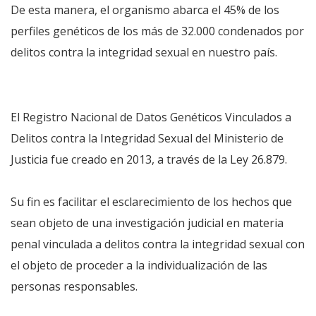
De esta manera, el organismo abarca el 45% de los
perfiles genéticos de los más de 32.000 condenados por
delitos contra la integridad sexual en nuestro país.
El Registro Nacional de Datos Genéticos Vinculados a
Delitos contra la Integridad Sexual del Ministerio de
Justicia fue creado en 2013, a través de la Ley 26.879.
Su fin es facilitar el esclarecimiento de los hechos que
sean objeto de una investigación judicial en materia
penal vinculada a delitos contra la integridad sexual con
el objeto de proceder a la individualización de las
personas responsables.