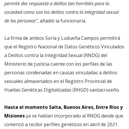
permite dar respuesta a delitos tan horribles para la
sociedad como son los delitos contra la integridad sexual
de las personas”
, añadió la funcionaria.
La firma de ambos Soria y Ludueña Campos permitirá
que el Registro Nacional de Datos Genéticos Vinculados
a Delitos contra la Integridad Sexual (RNDG) del
Ministerio de Justicia cuente con los perfiles de las
personas condenadas en causas vinculadas a delitos
sexuales almacenados en el Registro Provincial de
Huellas Genéticas Digitalizadas (RHGD) santacruceño.
Hasta el momento Salta, Buenos Aires, Entre Ríos y
Misiones
ya se habían incorporado al RNDG desde que
comenzó a recibir perfiles genéticos en abril de 2021.