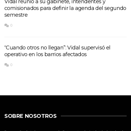
Vidal reunió a su gabinete, intendentes y
comisionados para definir la agenda del segundo
semestre
0
“Cuando otros no llegan”: Vidal supervisó el
operativo en los barrios afectados
0
SOBRE NOSOTROS