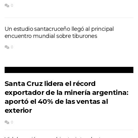
0
Un estudio santacruceño llegó al principal
encuentro mundial sobre tiburones
0
Santa Cruz lidera el récord
exportador de la minería argentina:
aportó el 40% de las ventas al
exterior
0