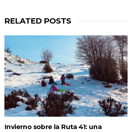
RELATED POSTS
Invierno sobre la Ruta 41: una