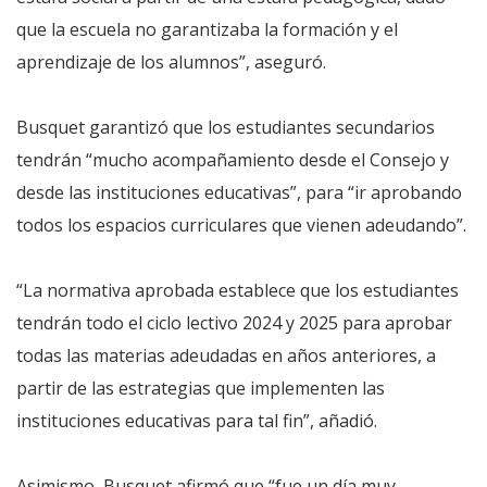
que la escuela no garantizaba la formación y el
aprendizaje de los alumnos”, aseguró.
Busquet garantizó que los estudiantes secundarios
tendrán “mucho acompañamiento desde el Consejo y
desde las instituciones educativas”, para “ir aprobando
todos los espacios curriculares que vienen adeudando”.
“La normativa aprobada establece que los estudiantes
tendrán todo el ciclo lectivo 2024 y 2025 para aprobar
todas las materias adeudadas en años anteriores, a
partir de las estrategias que implementen las
instituciones educativas para tal fin”, añadió.
Asimismo, Busquet afirmó que “fue un día muy