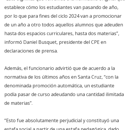
establece cómo los estudiantes van pasando de año,
por lo que para fines del ciclo 2024 van a promocionar
de un año a otro todos aquellos alumnos que adeuden
hasta dos espacios curriculares, hasta dos materias”,
informó Daniel Busquet, presidente del CPE en
declaraciones de prensa.
Además, el funcionario advirtió que de acuerdo a la
normativa de los últimos años en Santa Cruz, “con la
denominada promoción automática, un estudiante
podía pasar de curso adeudando una cantidad ilimitada
de materias”.
“Esto fue absolutamente perjudicial y constituyó una
estafa social a partir de una estafa pedagógica, dado