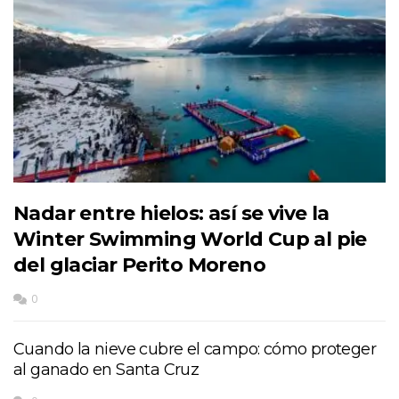
Nadar entre hielos: así se vive la
Winter Swimming World Cup al pie
del glaciar Perito Moreno
0
Cuando la nieve cubre el campo: cómo proteger
al ganado en Santa Cruz