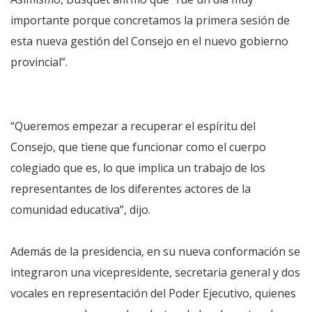
importante porque concretamos la primera sesión de
esta nueva gestión del Consejo en el nuevo gobierno
provincial”.
“Queremos empezar a recuperar el espíritu del
Consejo, que tiene que funcionar como el cuerpo
colegiado que es, lo que implica un trabajo de los
representantes de los diferentes actores de la
comunidad educativa”, dijo.
Además de la presidencia, en su nueva conformación se
integraron una vicepresidente, secretaria general y dos
vocales en representación del Poder Ejecutivo, quienes