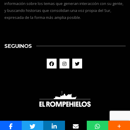
información sobre los temas que generan interacción con su gente,
y buscando historias que consolidan una voz propia del Sur,
expresada de la forma más amplia posible.
SEGUINOS