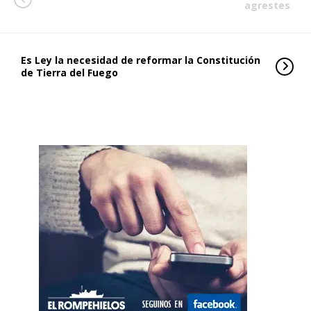
agrestes
Es Ley la necesidad de reformar la Constitución
de Tierra del Fuego