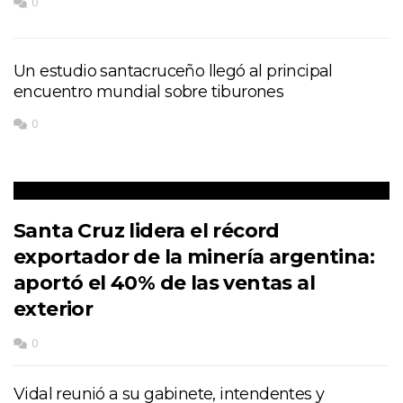
0
Un estudio santacruceño llegó al principal
encuentro mundial sobre tiburones
0
Santa Cruz lidera el récord
exportador de la minería argentina:
aportó el 40% de las ventas al
exterior
0
Vidal reunió a su gabinete, intendentes y