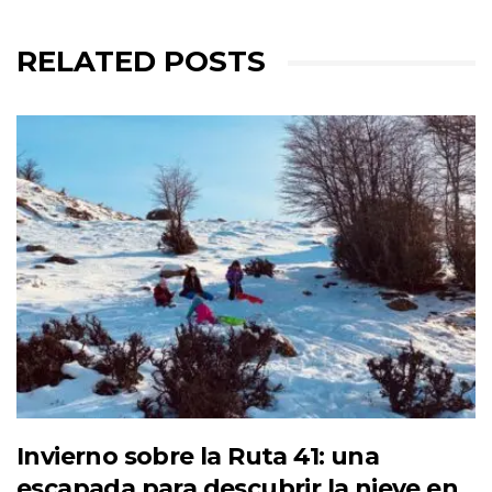
RELATED POSTS
Invierno sobre la Ruta 41: una
escapada para descubrir la nieve en