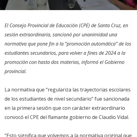
El Consejo Provincial de Educación (CPE) de Santa Cruz, en
sesión extraordinaria, sancionó por unanimidad una
normativa que pone fin a la “promoción automática” de los
estudiantes secundarios, para volver a fines de 2024 a la
promoción con hasta dos materias, informó el Gobierno
provincial.
La normativa que “regulariza las trayectorias escolares
de los estudiantes de nivel secundario” fue sancionada
en la primera sesión que con carácter extraordinario
convocó el CPE del flamante gobierno de Claudio Vidal.
“Esto significa que volvemos a la normativa original que