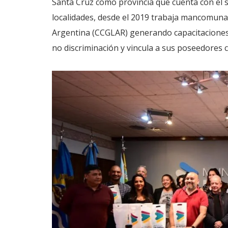
Santa Cruz como provincia que cuenta con el s
localidades, desde el 2019 trabaja mancomun
Argentina (CCGLAR) generando capacitaciones.
no discriminación y vincula a sus poseedores