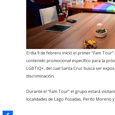
El día 9 de febrero inició el primer “Fam Tour”
contenido promocional específico para la próx
LGBTIQ+, del cual Santa Cruz busca ser exposi
discriminación.
Durante el “Fam Tour” el grupo estará visitand
localidades de Lago Posadas, Perito Moreno y 