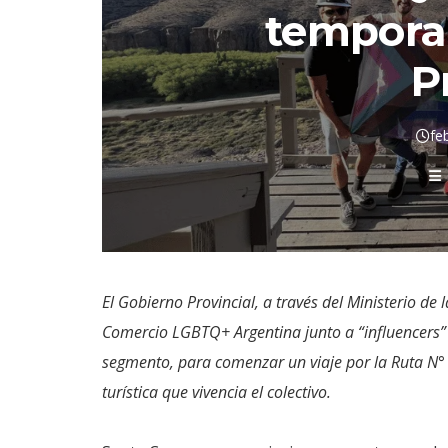
tempora
P
fe
El Gobierno Provincial, a través del Ministerio de
Comercio LGBTQ+ Argentina junto a “influencers” d
segmento, para comenzar un viaje por la Ruta N° 
turística que vivencia el colectivo.