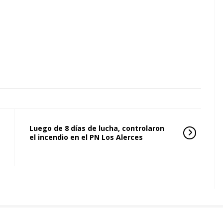
Luego de 8 días de lucha, controlaron
el incendio en el PN Los Alerces