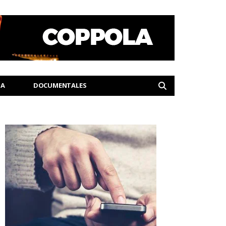
IA
DOCUMENTALES