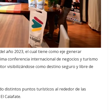
 del año 2023, el cual tiene como eje generar
ima conferencia internacional de negocios y turismo
tor visibilizándose como destino seguro y libre de
o distintos puntos turísticos al rededor de las
El Calafate.