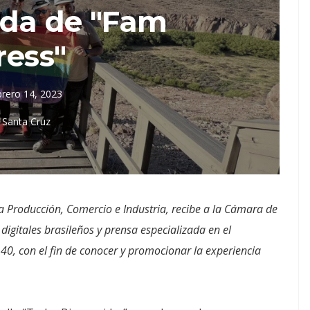
da de "Fam
ress"
brero 14, 2023
Santa Cruz
 la Producción, Comercio e Industria, recibe a la Cámara de
igitales brasileños y prensa especializada en el
40, con el fin de conocer y promocionar la experiencia