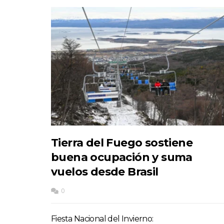
Tierra del Fuego sostiene
buena ocupación y suma
vuelos desde Brasil
0
Fiesta Nacional del Invierno: