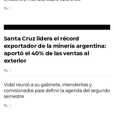
0
Santa Cruz lidera el récord
exportador de la minería argentina:
aportó el 40% de las ventas al
exterior
0
Vidal reunió a su gabinete, intendentes y
comisionados para definir la agenda del segundo
semestre
0