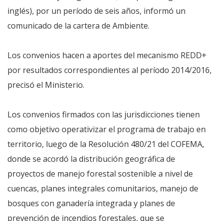
inglés), por un período de seis años, informó un
comunicado de la cartera de Ambiente.
Los convenios hacen a aportes del mecanismo REDD+
por resultados correspondientes al período 2014/2016,
precisó el Ministerio.
Los convenios firmados con las jurisdicciones tienen
como objetivo operativizar el programa de trabajo en
territorio, luego de la Resolución 480/21 del COFEMA,
donde se acordó la distribución geográfica de
proyectos de manejo forestal sostenible a nivel de
cuencas, planes integrales comunitarios, manejo de
bosques con ganadería integrada y planes de
prevención de incendios forestales, que se