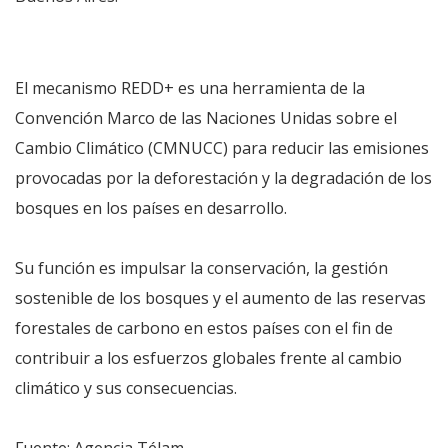
El mecanismo REDD+ es una herramienta de la
Convención Marco de las Naciones Unidas sobre el
Cambio Climático (CMNUCC) para reducir las emisiones
provocadas por la deforestación y la degradación de los
bosques en los países en desarrollo.
Su función es impulsar la conservación, la gestión
sostenible de los bosques y el aumento de las reservas
forestales de carbono en estos países con el fin de
contribuir a los esfuerzos globales frente al cambio
climático y sus consecuencias.