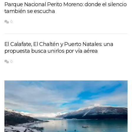
Parque Nacional Perito Moreno: donde el silencio
también se escucha
0
El Calafate, El Chaltén y Puerto Natales: una
propuesta busca unirlos por vía aérea
0