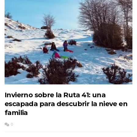
Invierno sobre la Ruta 41: una
escapada para descubrir la nieve en
familia
0