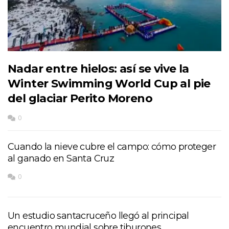
Nadar entre hielos: así se vive la
Winter Swimming World Cup al pie
del glaciar Perito Moreno
0
Cuando la nieve cubre el campo: cómo proteger
al ganado en Santa Cruz
0
Un estudio santacruceño llegó al principal
encuentro mundial sobre tiburones