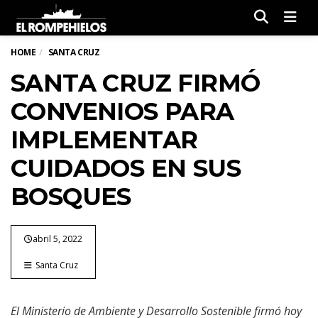
Men
HOME
SANTA CRUZ
SANTA CRUZ FIRMÓ
CONVENIOS PARA
IMPLEMENTAR
CUIDADOS EN SUS
BOSQUES
abril 5, 2022
Santa Cruz
El Ministerio de Ambiente y Desarrollo Sostenible firmó hoy