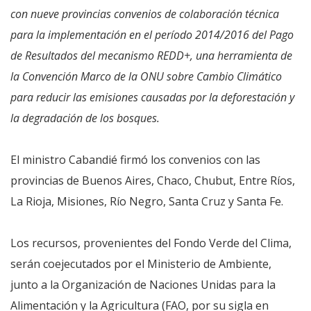
con nueve provincias convenios de colaboración técnica
para la implementación en el período 2014/2016 del Pago
de Resultados del mecanismo REDD+, una herramienta de
la Convención Marco de la ONU sobre Cambio Climático
para reducir las emisiones causadas por la deforestación y
la degradación de los bosques.
El ministro Cabandié firmó los convenios con las
provincias de Buenos Aires, Chaco, Chubut, Entre Ríos,
La Rioja, Misiones, Río Negro, Santa Cruz y Santa Fe.
Los recursos, provenientes del Fondo Verde del Clima,
serán coejecutados por el Ministerio de Ambiente,
junto a la Organización de Naciones Unidas para la
Alimentación y la Agricultura (FAO, por su sigla en