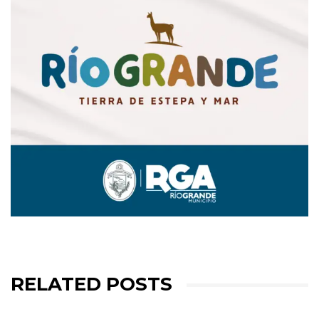
RELATED POSTS