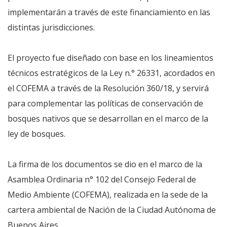
implementarán a través de este financiamiento en las
distintas jurisdicciones.
El proyecto fue diseñado con base en los lineamientos
técnicos estratégicos de la Ley n.° 26331, acordados en
el COFEMA a través de la Resolución 360/18, y servirá
para complementar las políticas de conservación de
bosques nativos que se desarrollan en el marco de la
ley de bosques.
La firma de los documentos se dio en el marco de la
Asamblea Ordinaria n° 102 del Consejo Federal de
Medio Ambiente (COFEMA), realizada en la sede de la
cartera ambiental de Nación de la Ciudad Autónoma de
Buenos Aires.