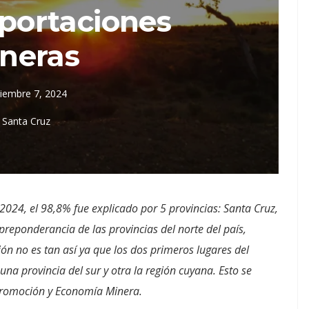
xportaciones
neras
iembre 7, 2024
Santa Cruz
2024, el 98,8% fue explicado por 5 provincias: Santa Cruz,
preponderancia de las provincias del norte del país,
ón no es tan así ya que los dos primeros lugares del
 una provincia del sur y otra la región cuyana. Esto se
Promoción y Economía Minera.