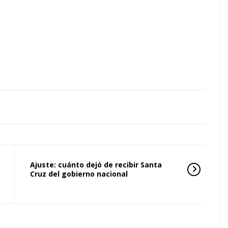
Ajuste: cuánto dejó de recibir Santa
Cruz del gobierno nacional