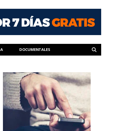
IA
DOCUMENTALES