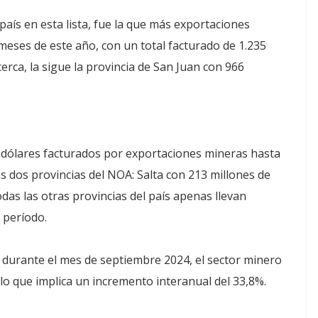
país en esta lista, fue la que más exportaciones
eses de este año, con un total facturado de 1.235
erca, la sigue la provincia de San Juan con 966
e dólares facturados por exportaciones mineras hasta
as dos provincias del NOA: Salta con 213 millones de
das las otras provincias del país apenas llevan
 período.
 durante el mes de septiembre 2024, el sector minero
lo que implica un incremento interanual del 33,8%.