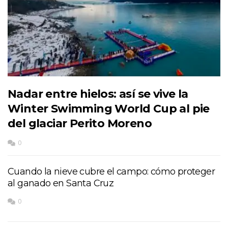
Nadar entre hielos: así se vive la
Winter Swimming World Cup al pie
del glaciar Perito Moreno
0
Cuando la nieve cubre el campo: cómo proteger
al ganado en Santa Cruz
0