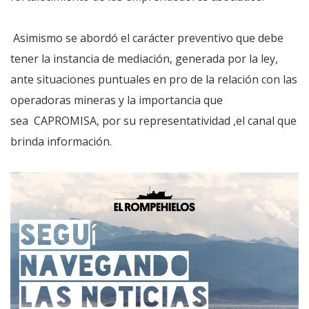
Asimismo se abordó el carácter preventivo que debe
tener la instancia de mediación, generada por la ley,
ante situaciones puntuales en pro de la relación con las
operadoras mineras y la importancia que
sea CAPROMISA, por su representatividad ,el canal que
brinda información.