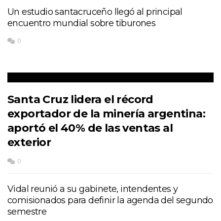
Un estudio santacruceño llegó al principal
encuentro mundial sobre tiburones
0
Santa Cruz lidera el récord
exportador de la minería argentina:
aportó el 40% de las ventas al
exterior
0
Vidal reunió a su gabinete, intendentes y
comisionados para definir la agenda del segundo
semestre