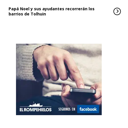
Papá Noel y sus ayudantes recorrerán los
barrios de Tolhuin