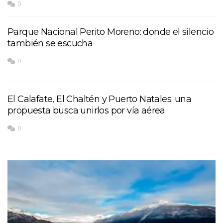
0
Parque Nacional Perito Moreno: donde el silencio
también se escucha
0
El Calafate, El Chaltén y Puerto Natales: una
propuesta busca unirlos por vía aérea
0