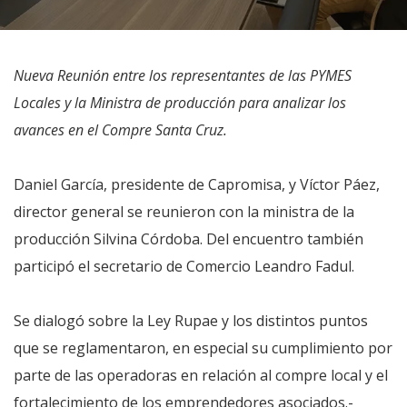
Nueva Reunión entre los representantes de las PYMES
Locales y la Ministra de producción para analizar los
avances en el Compre Santa Cruz.
Daniel García, presidente de Capromisa, y Víctor Páez,
director general se reunieron con la ministra de la
producción Silvina Córdoba. Del encuentro también
participó el secretario de Comercio Leandro Fadul.
Se dialogó sobre la Ley Rupae y los distintos puntos
que se reglamentaron, en especial su cumplimiento por
parte de las operadoras en relación al compre local y el
fortalecimiento de los emprendedores asociados.-