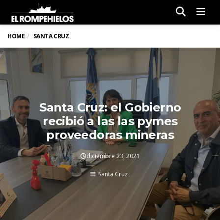
Men
HOME
SANTA CRUZ
Santa Cruz: el Gobierno
recibió a las las pymes
proveedoras mineras
diciembre 23, 2021
Santa Cruz