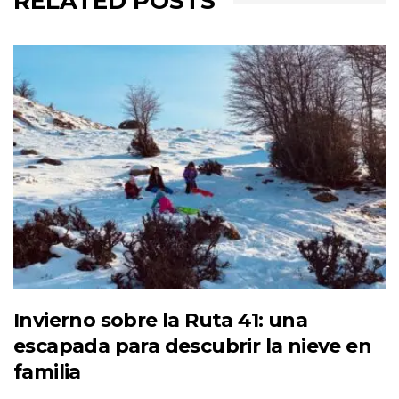
RELATED POSTS
Invierno sobre la Ruta 41: una
escapada para descubrir la nieve en
familia