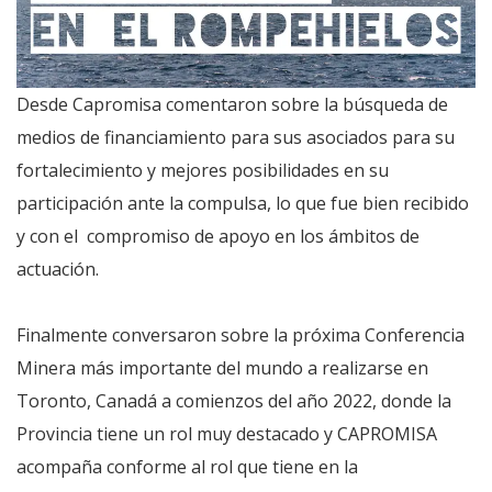
Desde Capromisa comentaron sobre la búsqueda de
medios de financiamiento para sus asociados para su
fortalecimiento y mejores posibilidades en su
participación ante la compulsa, lo que fue bien recibido
y con el compromiso de apoyo en los ámbitos de
actuación.
Finalmente conversaron sobre la próxima Conferencia
Minera más importante del mundo a realizarse en
Toronto, Canadá a comienzos del año 2022, donde la
Provincia tiene un rol muy destacado y CAPROMISA
acompaña conforme al rol que tiene en la