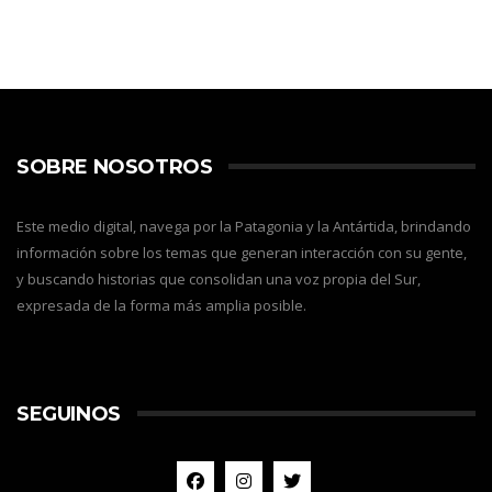
SOBRE NOSOTROS
Este medio digital, navega por la Patagonia y la Antártida, brindando
información sobre los temas que generan interacción con su gente,
y buscando historias que consolidan una voz propia del Sur,
expresada de la forma más amplia posible.
SEGUINOS