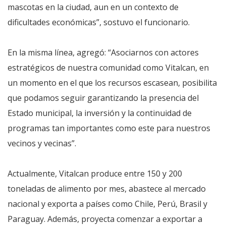
mascotas en la ciudad, aun en un contexto de
dificultades económicas”, sostuvo el funcionario.
En la misma línea, agregó: “Asociarnos con actores
estratégicos de nuestra comunidad como Vitalcan, en
un momento en el que los recursos escasean, posibilita
que podamos seguir garantizando la presencia del
Estado municipal, la inversión y la continuidad de
programas tan importantes como este para nuestros
vecinos y vecinas”.
Actualmente, Vitalcan produce entre 150 y 200
toneladas de alimento por mes, abastece al mercado
nacional y exporta a países como Chile, Perú, Brasil y
Paraguay. Además, proyecta comenzar a exportar a