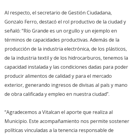
Al respecto, el secretario de Gestión Ciudadana,
Gonzalo Ferro, destacó el rol productivo de la ciudad y
señaló: “Río Grande es un orgullo y un ejemplo en
términos de capacidades productivas. Además de la
producción de la industria electrónica, de los plásticos,
de la industria textil y de los hidrocarburos, tenemos la
capacidad instalada y las condiciones dadas para poder
producir alimentos de calidad y para el mercado
exterior, generando ingresos de divisas al país y mano
de obra calificada y empleo en nuestra ciudad”.
“Agradecemos a Vitalcan el aporte que realiza al
Municipio. Este acompañamiento nos permite sostener
políticas vinculadas a la tenencia responsable de