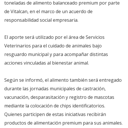
toneladas de alimento balanceado premium por parte
de Vitalcan, en el marco de un acuerdo de
responsabilidad social empresaria.
El aporte será utilizado por el área de Servicios
Veterinarios para el cuidado de animales bajo
resguardo municipal y para acompañar distintas
acciones vinculadas al bienestar animal.
Según se informó, el alimento también será entregado
durante las jornadas municipales de castración,
vacunación, desparasitación y registro de mascotas
mediante la colocación de chips identificatorios.
Quienes participen de estas iniciativas recibirán
productos de alimentación premium para sus animales.