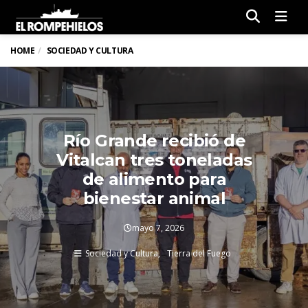
Men
HOME
SOCIEDAD Y CULTURA
Río Grande recibió de
Vitalcan tres toneladas
de alimento para
bienestar animal
mayo 7, 2026
Sociedad y Cultura
Tierra del Fuego