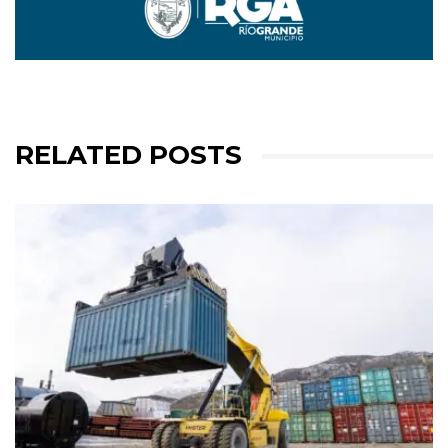
RELATED POSTS