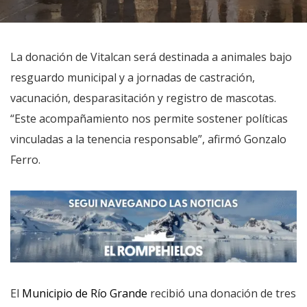
La donación de Vitalcan será destinada a animales bajo
resguardo municipal y a jornadas de castración,
vacunación, desparasitación y registro de mascotas.
“Este acompañamiento nos permite sostener políticas
vinculadas a la tenencia responsable”, afirmó Gonzalo
Ferro.
El
Municipio de Río Grande
recibió una donación de tres