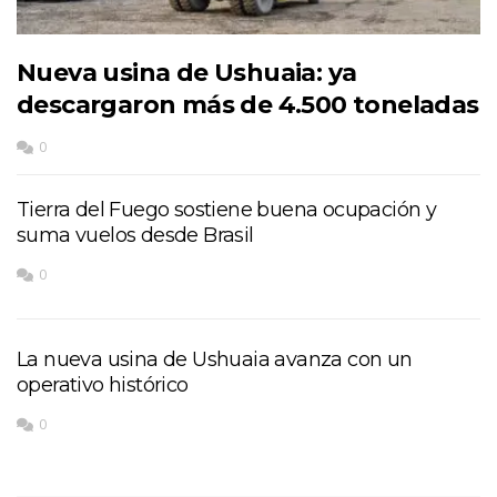
Nueva usina de Ushuaia: ya
descargaron más de 4.500 toneladas
0
Tierra del Fuego sostiene buena ocupación y
suma vuelos desde Brasil
0
La nueva usina de Ushuaia avanza con un
operativo histórico
0