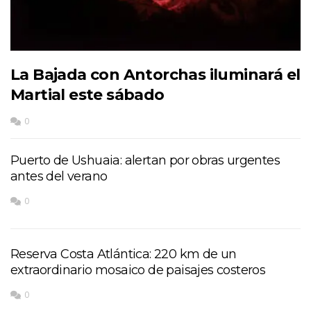
La Bajada con Antorchas iluminará el
Martial este sábado
0
Puerto de Ushuaia: alertan por obras urgentes
antes del verano
0
Reserva Costa Atlántica: 220 km de un
extraordinario mosaico de paisajes costeros
0