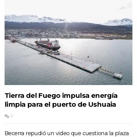
Tierra del Fuego impulsa energía
limpia para el puerto de Ushuaia
0
Becerra repudió un video que cuestiona la plaza