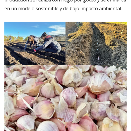
en un modelo sostenible y de bajo impacto ambiental.