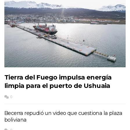
Tierra del Fuego impulsa energía
limpia para el puerto de Ushuaia
0
Becerra repudió un video que cuestiona la plaza
boliviana