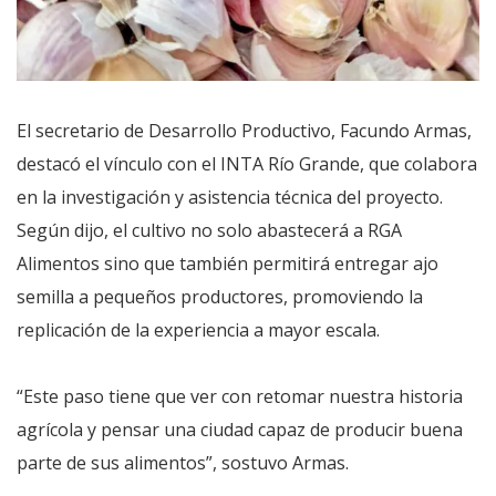
El secretario de Desarrollo Productivo, Facundo Armas,
destacó el vínculo con el INTA Río Grande, que colabora
en la investigación y asistencia técnica del proyecto.
Según dijo, el cultivo no solo abastecerá a RGA
Alimentos sino que también permitirá entregar ajo
semilla a pequeños productores, promoviendo la
replicación de la experiencia a mayor escala.
“Este paso tiene que ver con retomar nuestra historia
agrícola y pensar una ciudad capaz de producir buena
parte de sus alimentos”, sostuvo Armas.