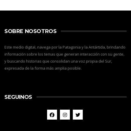
SOBRE NOSOTROS
Este medio digital, navega por la Patagonia y la Antártida, brindando
información sobre los temas que generan interacción con su gente,
y buscando historias que consolidan una voz propia del Sur,
expresada de la forma más amplia posible.
SEGUINOS