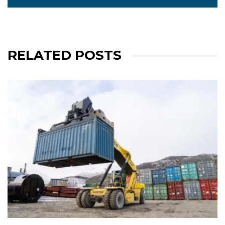
RELATED POSTS