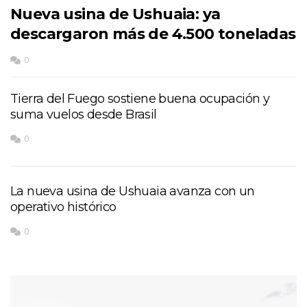
Nueva usina de Ushuaia: ya
descargaron más de 4.500 toneladas
0
Tierra del Fuego sostiene buena ocupación y
suma vuelos desde Brasil
0
La nueva usina de Ushuaia avanza con un
operativo histórico
0