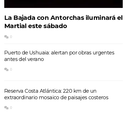
La Bajada con Antorchas iluminará el
Martial este sábado
0
Puerto de Ushuaia: alertan por obras urgentes
antes del verano
0
Reserva Costa Atlántica: 220 km de un
extraordinario mosaico de paisajes costeros
0