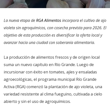
La nueva etapa de
RGA Alimentos
incorpora el cultivo de ajo
violeta sin agroquímicos, con cosecha prevista para 2026. El
objetivo de esta producción es diversificar la oferta local y
avanzar hacia una ciudad con soberanía alimentaria.
La producción de alimentos frescos y de origen local
suma un nuevo capítulo en Río Grande. Luego de
incursionar con éxito en tomates, ajíes y ensaladas
agroecológicas, el programa municipal Río Grande
Activa (RGA) comenzó la plantación de ajo violeta, una
variedad resistente al clima fueguino, cultivada a cielo
abierto y sin el uso de agroquímicos.