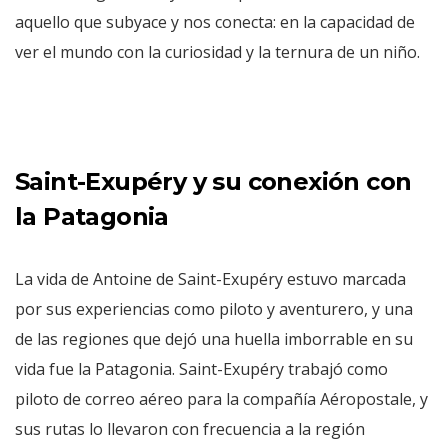
aquello que subyace y nos conecta: en la capacidad de
ver el mundo con la curiosidad y la ternura de un niño.
Saint-Exupéry y su conexión con
la Patagonia
La vida de Antoine de Saint-Exupéry estuvo marcada
por sus experiencias como piloto y aventurero, y una
de las regiones que dejó una huella imborrable en su
vida fue la Patagonia. Saint-Exupéry trabajó como
piloto de correo aéreo para la compañía Aéropostale, y
sus rutas lo llevaron con frecuencia a la región