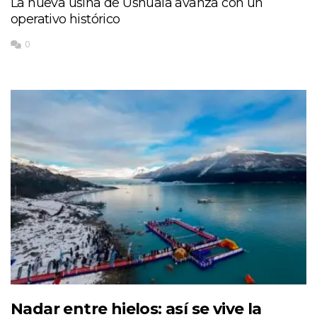
La nueva usina de Ushuaia avanza con un
operativo histórico
0
Nadar entre hielos: así se vive la