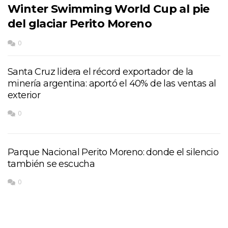
Winter Swimming World Cup al pie
del glaciar Perito Moreno
0
Santa Cruz lidera el récord exportador de la
minería argentina: aportó el 40% de las ventas al
exterior
0
Parque Nacional Perito Moreno: donde el silencio
también se escucha
0