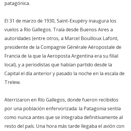
patagónica.
El 31 de marzo de 1930, Saint-Exupéry inaugura los
vuelos a Río Gallegos. Traía desde Buenos Aires a
autoridades (entre otros, a Marcel Bouilloux Lafont,
presidente de la Compagnie Générale Aéropostale de
Francia de la que la Aeroposta Argentina era su filial
local), y a periodistas que habían partido desde la
Capital el día anterior y pasado la noche en la escala de
Trelew.
Aterrizaron en Río Gallegos, donde fueron recibidos
por una población enfervorizada: la Patagonia sentía
como nunca antes que se integraba definitivamente al
resto del país. Una hora más tarde llegaba el avión con