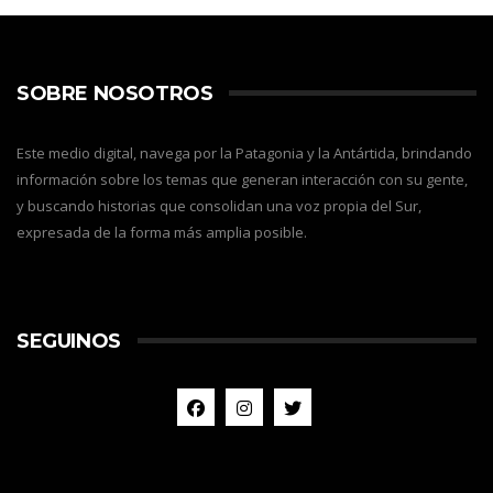
SOBRE NOSOTROS
Este medio digital, navega por la Patagonia y la Antártida, brindando
información sobre los temas que generan interacción con su gente,
y buscando historias que consolidan una voz propia del Sur,
expresada de la forma más amplia posible.
SEGUINOS