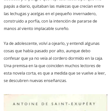
papás a diario, quitaban las malezas que crecían entre
las lechugas y acelgas en el pequeño invernadero,
construido a porfía, con la intención de pararse de
manos al viento implacable sureño.
Ya de adolescente, volví a ojearlo, y entendí algunas
cosas que había pasado por alto, aunque debo
confesar que ya no veía al cordero dormido en la caja.
Una premisa en la que coinciden muchos lectores de
esta novela corta, es que a medida que se vuelve a leer,
se descubren nuevas enseñanzas.