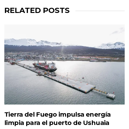
RELATED POSTS
Tierra del Fuego impulsa energía
limpia para el puerto de Ushuaia