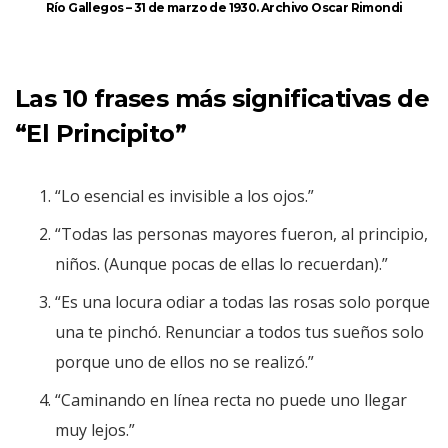
Río Gallegos – 31 de marzo de 1930. Archivo Oscar Rimondi
Las 10 frases más significativas de
“El Principito”
“Lo esencial es invisible a los ojos.”
“Todas las personas mayores fueron, al principio,
niños. (Aunque pocas de ellas lo recuerdan).”
“Es una locura odiar a todas las rosas solo porque
una te pinchó. Renunciar a todos tus sueños solo
porque uno de ellos no se realizó.”
“Caminando en línea recta no puede uno llegar
muy lejos.”