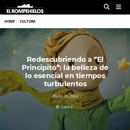
Men
HOME
CULTURA
Redescubriendo a “El
Principito”: la belleza de
lo esencial en tiempos
turbulentos
julio 29, 2024
Cultura