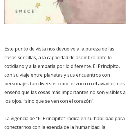
Este punto de vista nos devuelve a la pureza de las
cosas sencillas, a la capacidad de asombro ante lo
cotidiano y a la empatía por lo diferente. El Principito,
con su viaje entre planetas y sus encuentros con
personajes tan diversos como el zorro o el aviador, nos
enseña que las cosas más importantes no son visibles a
los ojos, “sino que se ven con el corazón”.
La vigencia de “El Principito” radica en su habilidad para
conectarnos con la esencia de la humanidad: la