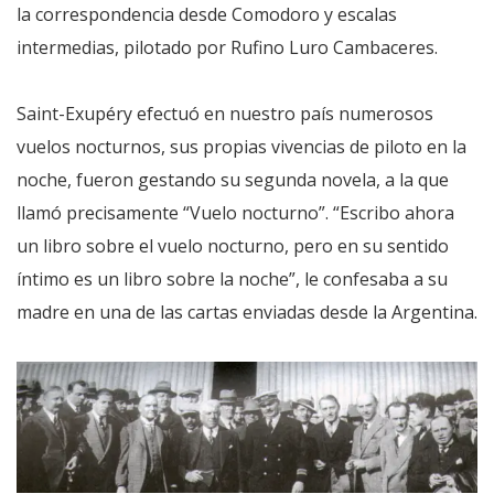
la correspondencia desde Comodoro y escalas
intermedias, pilotado por Rufino Luro Cambaceres.
Saint-Exupéry efectuó en nuestro país numerosos
vuelos nocturnos, sus propias vivencias de piloto en la
noche, fueron gestando su segunda novela, a la que
llamó precisamente “Vuelo nocturno”. “Escribo ahora
un libro sobre el vuelo nocturno, pero en su sentido
íntimo es un libro sobre la noche”, le confesaba a su
madre en una de las cartas enviadas desde la Argentina.