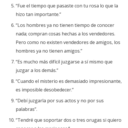
“Fue el tiempo que pasaste con tu rosa lo que la
hizo tan importante.”
“Los hombres ya no tienen tiempo de conocer
nada; compran cosas hechas a los vendedores.
Pero como no existen vendedores de amigos, los
hombres ya no tienen amigos.”
“Es mucho más difícil juzgarse a sí mismo que
juzgar a los demás.”
“Cuando el misterio es demasiado impresionante,
es imposible desobedecer.”
“Debí juzgarla por sus actos y no por sus
palabras”.
“Tendré que soportar dos o tres orugas si quiero