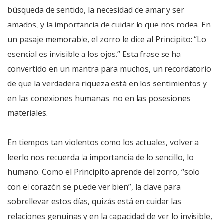
búsqueda de sentido, la necesidad de amar y ser
amados, y la importancia de cuidar lo que nos rodea. En
un pasaje memorable, el zorro le dice al Principito: “Lo
esencial es invisible a los ojos.” Esta frase se ha
convertido en un mantra para muchos, un recordatorio
de que la verdadera riqueza está en los sentimientos y
en las conexiones humanas, no en las posesiones
materiales.
En tiempos tan violentos como los actuales, volver a
leerlo nos recuerda la importancia de lo sencillo, lo
humano. Como el Principito aprende del zorro, “solo
con el corazón se puede ver bien”, la clave para
sobrellevar estos días, quizás está en cuidar las
relaciones genuinas y en la capacidad de ver lo invisible,