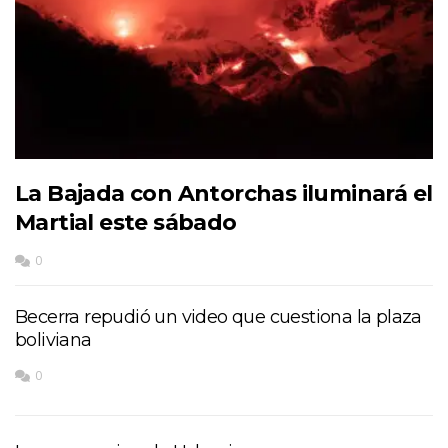
La Bajada con Antorchas iluminará el
Martial este sábado
0
Becerra repudió un video que cuestiona la plaza
boliviana
0