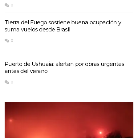
0
Tierra del Fuego sostiene buena ocupación y
suma vuelos desde Brasil
0
Puerto de Ushuaia: alertan por obras urgentes
antes del verano
0