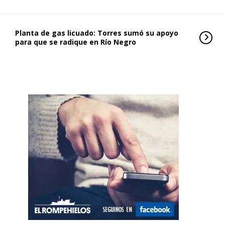
Planta de gas licuado: Torres sumó su apoyo
para que se radique en Río Negro