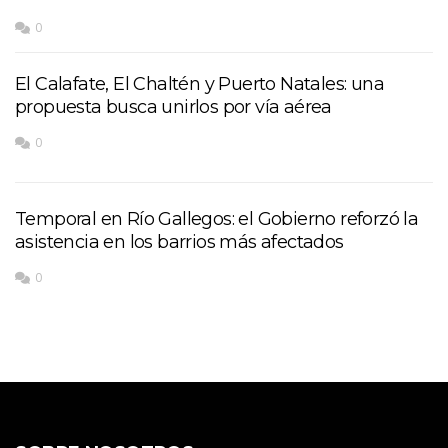
0
El Calafate, El Chaltén y Puerto Natales: una
propuesta busca unirlos por vía aérea
0
Temporal en Río Gallegos: el Gobierno reforzó la
asistencia en los barrios más afectados
0