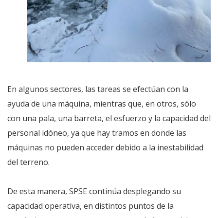
En algunos sectores, las tareas se efectúan con la
ayuda de una máquina, mientras que, en otros, sólo
con una pala, una barreta, el esfuerzo y la capacidad del
personal idóneo, ya que hay tramos en donde las
máquinas no pueden acceder debido a la inestabilidad
del terreno.
De esta manera, SPSE continúa desplegando su
capacidad operativa, en distintos puntos de la