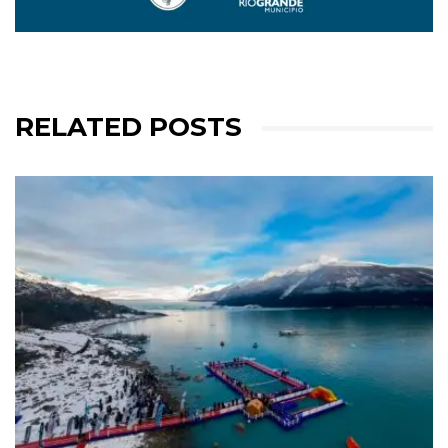
RELATED POSTS