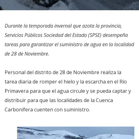
Durante la temporada invernal que azota la provincia,
Servicios Públicos Sociedad del Estado (SPSE) desempeña
tareas para garantizar el suministro de agua en la localidad
de 28 de Noviembre.
Personal del distrito de 28 de Noviembre realiza la
tarea diaria de romper el hielo y la escarcha en el Río
Primavera para que el agua circule y se pueda captar y
distribuir para que las localidades de la Cuenca
Carbonífera cuenten con suministro.