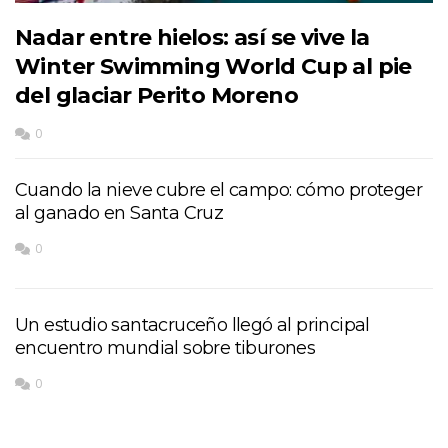
Nadar entre hielos: así se vive la
Winter Swimming World Cup al pie
del glaciar Perito Moreno
0
Cuando la nieve cubre el campo: cómo proteger
al ganado en Santa Cruz
0
Un estudio santacruceño llegó al principal
encuentro mundial sobre tiburones
0