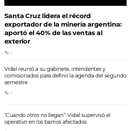
Santa Cruz lidera el récord
exportador de la minería argentina:
aportó el 40% de las ventas al
exterior
0
Vidal reunió a su gabinete, intendentes y
comisionados para definir la agenda del segundo
semestre
0
“Cuando otros no llegan”: Vidal supervisó el
operativo en los barrios afectados