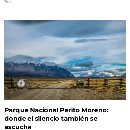
0
Parque Nacional Perito Moreno:
donde el silencio también se
escucha