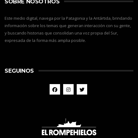
SOBRE NOSOTROS
Este medio digital, navega por la Patagonia y la Antártida, brindando
información sobre los temas que generan interacción con su gente,
y buscando historias que consolidan una voz propia del Sur,
expresada de la forma más amplia posible.
SEGUINOS