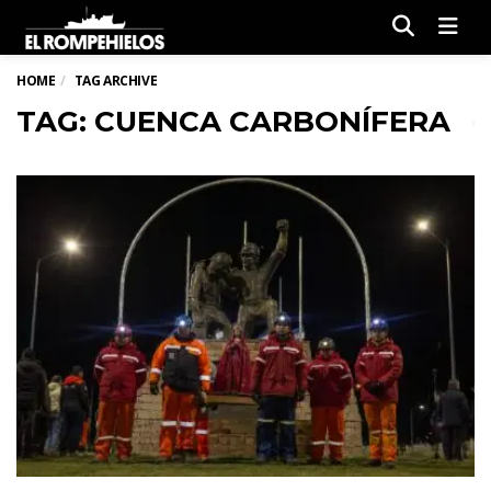
Men
HOME
TAG ARCHIVE
TAG: CUENCA CARBONÍFERA