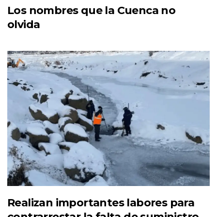
Los nombres que la Cuenca no
olvida
Realizan importantes labores para
contrarrestar la falta de suministro