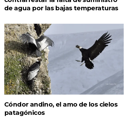
de agua por las bajas temperaturas
Cóndor andino, el amo de los cielos
patagónicos