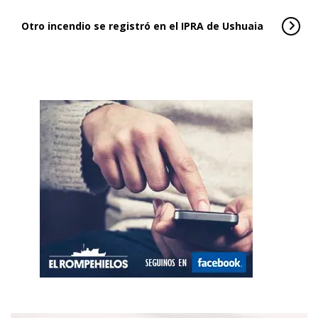
Otro incendio se registró en el IPRA de Ushuaia