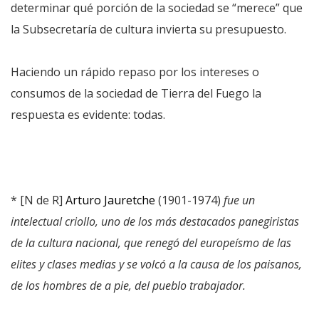
determinar qué porción de la sociedad se “merece” que
la Subsecretaría de cultura invierta su presupuesto.
Haciendo un rápido repaso por los intereses o
consumos de la sociedad de Tierra del Fuego la
respuesta es evidente: todas.
* [N de R]
Arturo Jauretche
(1901-1974)
fue un
intelectual criollo, uno de los más destacados panegiristas
de la cultura nacional, que renegó del europeí­smo de las
elites y clases medias y se volcó a la causa de los paisanos,
de los hombres de a pie, del pueblo trabajador.