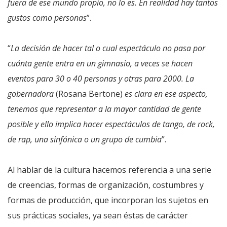
fuera de ese mundo propio, no lo es. En realidad hay tantos
gustos como personas
”.
“
La decisión de hacer tal o cual espectáculo no pasa por
cuánta gente entra en un gimnasio, a veces se hacen
eventos para 30 o 40 personas y otras para 2000. La
gobernadora
(Rosana Bertone)
es clara en ese aspecto,
tenemos que representar a la mayor cantidad de gente
posible y ello implica hacer espectáculos de tango, de rock,
de rap, una sinfónica o un grupo de cumbia
”.
Al hablar de la cultura hacemos referencia a una serie
de creencias, formas de organización, costumbres y
formas de producción, que incorporan los sujetos en
sus prácticas sociales, ya sean éstas de carácter