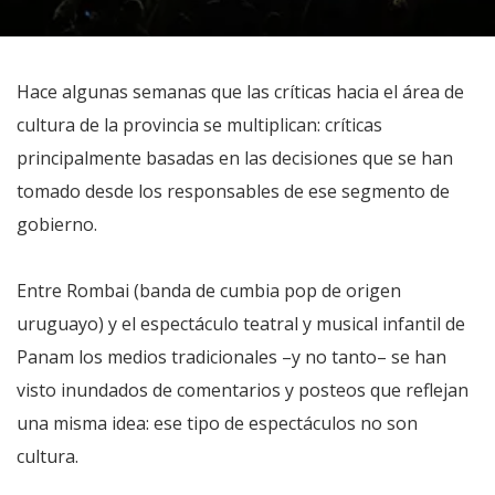
Hace algunas semanas que las críticas hacia el área de
cultura de la provincia se multiplican: críticas
principalmente basadas en las decisiones que se han
tomado desde los responsables de ese segmento de
gobierno.
Entre Rombai (banda de cumbia pop de origen
uruguayo) y el espectáculo teatral y musical infantil de
Panam los medios tradicionales –y no tanto– se han
visto inundados de comentarios y posteos que reflejan
una misma idea: ese tipo de espectáculos no son
cultura.