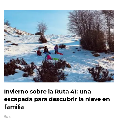
Invierno sobre la Ruta 41: una
escapada para descubrir la nieve en
familia
0