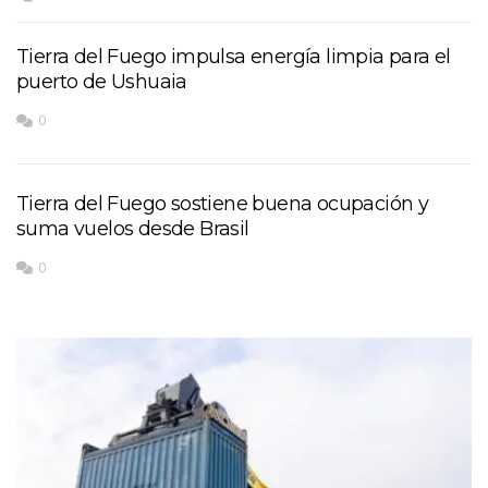
Tierra del Fuego impulsa energía limpia para el
puerto de Ushuaia
0
Tierra del Fuego sostiene buena ocupación y
suma vuelos desde Brasil
0