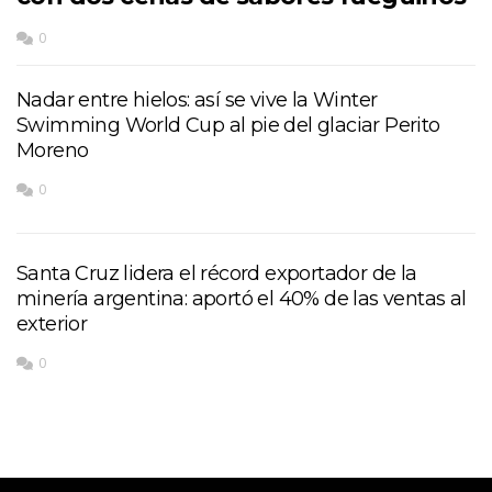
0
Nadar entre hielos: así se vive la Winter
Swimming World Cup al pie del glaciar Perito
Moreno
0
Santa Cruz lidera el récord exportador de la
minería argentina: aportó el 40% de las ventas al
exterior
0