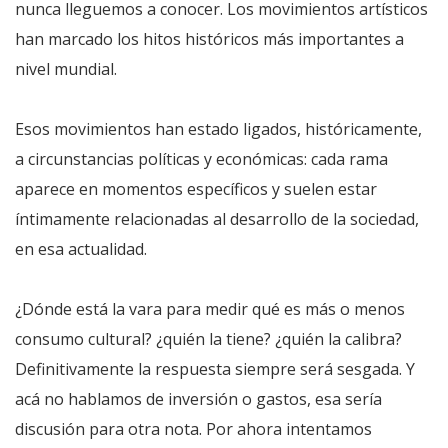
nunca lleguemos a conocer. Los movimientos artísticos
han marcado los hitos históricos más importantes a
nivel mundial.
Esos movimientos han estado ligados, históricamente,
a circunstancias políticas y económicas: cada rama
aparece en momentos específicos y suelen estar
íntimamente relacionadas al desarrollo de la sociedad,
en esa actualidad.
¿Dónde está la vara para medir qué es más o menos
consumo cultural? ¿quién la tiene? ¿quién la calibra?
Definitivamente la respuesta siempre será sesgada. Y
acá no hablamos de inversión o gastos, esa sería
discusión para otra nota. Por ahora intentamos