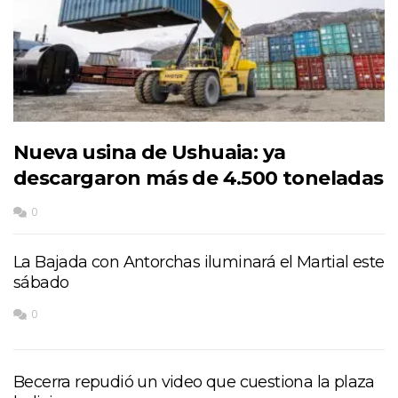
Nueva usina de Ushuaia: ya
descargaron más de 4.500 toneladas
0
La Bajada con Antorchas iluminará el Martial este
sábado
0
Becerra repudió un video que cuestiona la plaza