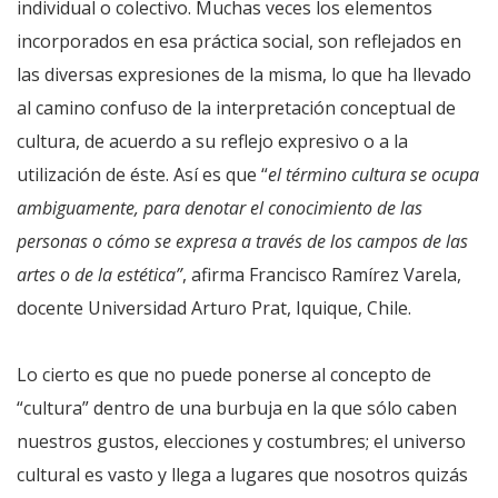
individual o colectivo. Muchas veces los elementos
incorporados en esa práctica social, son reflejados en
las diversas expresiones de la misma, lo que ha llevado
al camino confuso de la interpretación conceptual de
cultura, de acuerdo a su reflejo expresivo o a la
utilización de éste. Así es que “
el término cultura se ocupa
ambiguamente, para denotar el conocimiento de las
personas o cómo se expresa a través de los campos de las
artes o de la estética”
, afirma Francisco Ramírez Varela,
docente Universidad Arturo Prat, Iquique, Chile.
Lo cierto es que no puede ponerse al concepto de
“cultura” dentro de una burbuja en la que sólo caben
nuestros gustos, elecciones y costumbres; el universo
cultural es vasto y llega a lugares que nosotros quizás