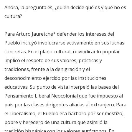
Ahora, la pregunta es, ¿quién decide qué es y qué no es
cultura?
Para Arturo Jauretche* defender los intereses del
Pueblo incluyó involucrarse activamente en sus luchas
concretas. En el plano cultural, reivindicar lo popular
implicó el respeto de sus valores, prácticas y
tradiciones, frente a la denigración y el
desconocimiento ejercido por las instituciones
educativas. Su punto de vista interpeló las bases del
Pensamiento Liberal Neocolonial que fue impuesto al
país por las clases dirigentes aliadas al extranjero. Para
el Liberalismo, el Pueblo era bárbaro por ser mestizo,
pobre y heredero de una cultura que asimiló la
tradición hispánica con los valores autóctonos. En