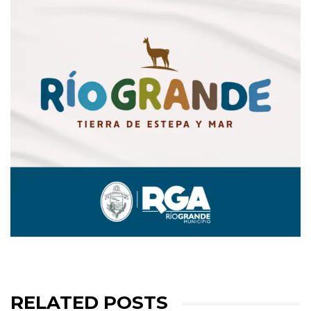
RELATED POSTS