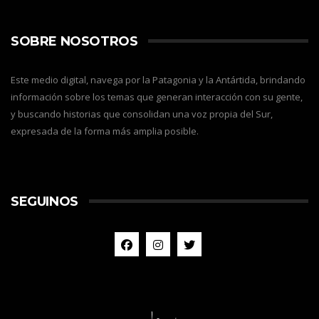
SOBRE NOSOTROS
Este medio digital, navega por la Patagonia y la Antártida, brindando
información sobre los temas que generan interacción con su gente,
y buscando historias que consolidan una voz propia del Sur,
expresada de la forma más amplia posible.
SEGUINOS