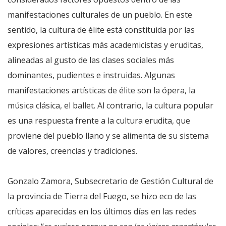
manifestaciones culturales de un pueblo. En este
sentido, la cultura de élite está constituida por las
expresiones artísticas más academicistas y eruditas,
alineadas al gusto de las clases sociales más
dominantes, pudientes e instruidas. Algunas
manifestaciones artísticas de élite son la ópera, la
música clásica, el ballet. Al contrario, la cultura popular
es una respuesta frente a la cultura erudita, que
proviene del pueblo llano y se alimenta de su sistema
de valores, creencias y tradiciones.
Gonzalo Zamora, Subsecretario de Gestión Cultural de
la provincia de Tierra del Fuego, se hizo eco de las
críticas aparecidas en los últimos días en las redes