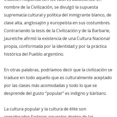
nombre de la Civilización, se divulgó la supuesta
supremacía cultural y política del inmigrante blanco, de
clase alta, anglosajón y europeísta en sus costumbres.
Contrariando la tesis de la Civilización y de la Barbarie,
Jauretche afirmó la existencia de una Cultura Nacional
propia, conformada por la identidad y por la práctica
histórica del Pueblo argentino.
En otras palabras, podríamos decir que la civilización se
traduce en todo aquello que es culturalmente aceptado
por las clases más acomodadas y todo lo que se
desprende del gusto “popular” es indigno y bárbaro.
La cultura popular y la cultura de élite son
considerados factores opuestos dentro de las