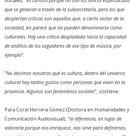
sociales: “
es curioso porque no son los únicos espectáculos
que se generan a través de la subsecretaría, pero los que
despiertan críticas son aquellos que, a cierto sector de la
sociedad, les parece que no pueden denominarse como
culturales. Hay una crítica despiadada hacia la capacidad
de análisis de los seguidores de ese tipo de música, por
ejemplo
”.
“
No decimos nosotros qué es cultura, dentro del universo
cultural hay tantos gustos como personas que viven en la
provincia. Algunos son fenómenos sociales
”, sostiene.
Para Coral Herrera Gómez (Doctora en Humanidades y
Comunicación Audiovisual), “
la diferencia, en lugar de
valorarla porque nos enriquece, nos sirve para definirnos,