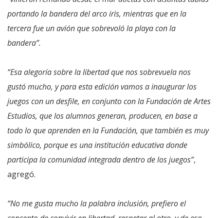
portando la bandera del arco iris, mientras que en la
tercera fue un avión que sobrevoló la playa con la
bandera”.
“Esa alegoría sobre la libertad que nos sobrevuela nos
gustó mucho, y para esta edición vamos a inaugurar los
juegos con un desfile, en conjunto con la Fundación de Artes
Estudios, que los alumnos generan, producen, en base a
todo lo que aprenden en la Fundación, que también es muy
simbólico, porque es una institución educativa donde
participa la comunidad integrada dentro de los juegos”
,
agregó.
“No me gusta mucho la palabra inclusión, prefiero el