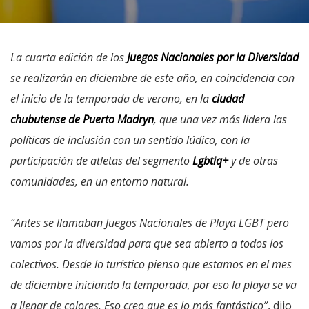
La cuarta edición de los
Juegos Nacionales por la Diversidad
se realizarán en diciembre de este año, en coincidencia con
el inicio de la temporada de verano, en la
ciudad
chubutense de Puerto Madryn
, que una vez más lidera las
políticas de inclusión con un sentido lúdico, con la
participación de atletas del segmento
Lgbtiq+
y de otras
comunidades, en un entorno natural.
“Antes se llamaban Juegos Nacionales de Playa LGBT pero
vamos por la diversidad para que sea abierto a todos los
colectivos. Desde lo turístico pienso que estamos en el mes
de diciembre iniciando la temporada, por eso la playa se va
a llenar de colores. Eso creo que es lo más fantástico”
, dijo