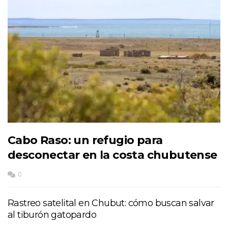
Cabo Raso: un refugio para
desconectar en la costa chubutense
0
Rastreo satelital en Chubut: cómo buscan salvar
al tiburón gatopardo