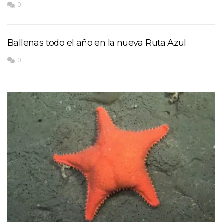
0
Ballenas todo el año en la nueva Ruta Azul
0