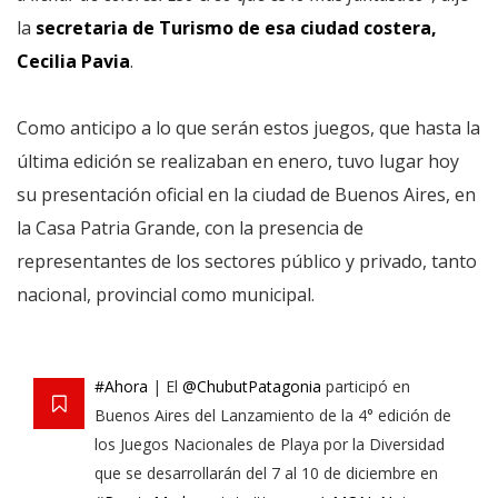
la
secretaria de Turismo de esa ciudad costera,
Cecilia Pavia
.
Como anticipo a lo que serán estos juegos, que hasta la
última edición se realizaban en enero, tuvo lugar hoy
su presentación oficial en la ciudad de Buenos Aires, en
la Casa Patria Grande, con la presencia de
representantes de los sectores público y privado, tanto
nacional, provincial como municipal.
#Ahora
| El
@ChubutPatagonia
participó en
Buenos Aires del Lanzamiento de la 4° edición de
los Juegos Nacionales de Playa por la Diversidad
que se desarrollarán del 7 al 10 de diciembre en