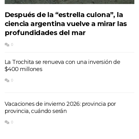
Después de la “estrella culona”, la
ciencia argentina vuelve a mirar las
profundidades del mar
0
La Trochita se renueva con una inversión de
$400 millones
0
Vacaciones de invierno 2026: provincia por
provincia, cuándo serán
0