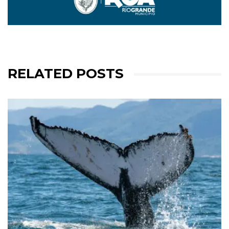
RELATED POSTS