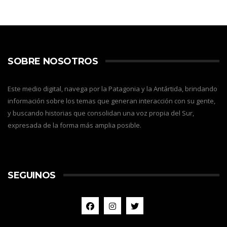
SOBRE NOSOTROS
Este medio digital, navega por la Patagonia y la Antártida, brindando
información sobre los temas que generan interacción con su gente,
y buscando historias que consolidan una voz propia del Sur,
expresada de la forma más amplia posible.
SEGUINOS