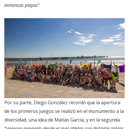
inmensas playas”
.
Por su parte, Diego González recordó que la apertura
de los primeros juegos se realizó en el monumento a la
diversidad, una idea de Matías García, y en la segunda
“vinieron remando desde el mar atletas con distintas tablas