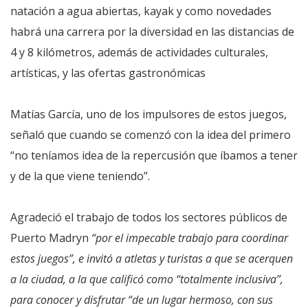
natación a agua abiertas, kayak y como novedades
habrá una carrera por la diversidad en las distancias de
4 y 8 kilómetros, además de actividades culturales,
artísticas, y las ofertas gastronómicas
Matías García, uno de los impulsores de estos juegos,
señaló que cuando se comenzó con la idea del primero
“no teníamos idea de la repercusión que íbamos a tener
y de la que viene teniendo”.
Agradeció el trabajo de todos los sectores públicos de
Puerto Madryn
“por el impecable trabajo para coordinar
estos juegos”, e invitó a atletas y turistas a que se acerquen
a la ciudad, a la que calificó como “totalmente inclusiva”,
para conocer y disfrutar “de un lugar hermoso, con sus