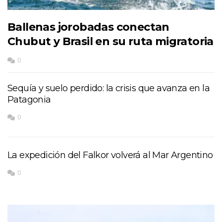
Ballenas jorobadas conectan
Chubut y Brasil en su ruta migratoria
0
Sequía y suelo perdido: la crisis que avanza en la
Patagonia
0
La expedición del Falkor volverá al Mar Argentino
0