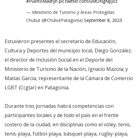
#PuertoMadryn
pic.twitter.com/uMONgNpjoz
— Ministerio de Turismo y Áreas Protegidas
Chubut (@ChubutPatagonia)
September 8, 2023
Estuvieron presentes el secretario de Educación,
Cultura y Deportes del municipio local, Diego González;
el director de Inclusión Social en el Deporte del
Ministerio de Turismo de la Nación, Ignacio Mazola; y
Matías García, representante de la Cámara de Comercio
LGBT (Ccglar) en Patagonia.
Durante tres jornadas habrá competencias con
participantes locales y de todo el país en el frente
costero de la ciudad, en disciplinas como el vóley, tenis,
tenis-playa, fútbol-playa, básquet-playa, rugby-playa,