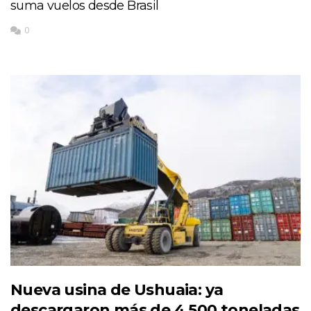
suma vuelos desde Brasil
0
Nueva usina de Ushuaia: ya
descargaron más de 4.500 toneladas