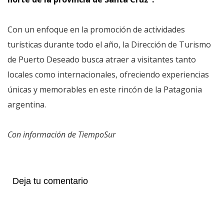
Con un enfoque en la promoción de actividades
turísticas durante todo el año, la Dirección de Turismo
de Puerto Deseado busca atraer a visitantes tanto
locales como internacionales, ofreciendo experiencias
únicas y memorables en este rincón de la Patagonia
argentina.
Con información de TiempoSur
Deja tu comentario