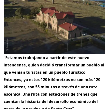
“Estamos trabajando a partir de este nuevo
intendente, quien decidió transformar un pueblo al
que venían turistas en un pueblo turístico.
Entonces, ya estos 120 kilómetros no son más 120
kilómetros, son 55 minutos a través de una ruta
escénica. Una ruta con estaciones de trenes que
cuentan la historia del desarrollo económico del
norte de la provincia de Santa Cruz”.