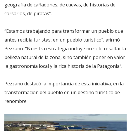
geografía de cañadones, de cuevas, de historias de
corsarios, de piratas”.
“Estamos trabajando para transformar un pueblo que
antes recibía turistas, en un pueblo turístico”, afirmó
Pezzano. “Nuestra estrategia incluye no solo resaltar la
belleza natural de la zona, sino también poner en valor
la gastronomía local y la rica historia de la Patagonia”.
Pezzano destacó la importancia de esta iniciativa, en la
transformación del pueblo en un destino turístico de
renombre.