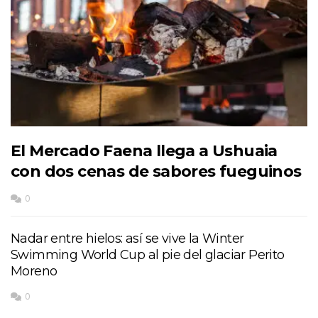
El Mercado Faena llega a Ushuaia
con dos cenas de sabores fueguinos
0
Nadar entre hielos: así se vive la Winter
Swimming World Cup al pie del glaciar Perito
Moreno
0