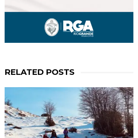
RELATED POSTS