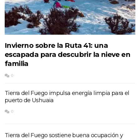
Invierno sobre la Ruta 41: una
escapada para descubrir la nieve en
familia
0
Tierra del Fuego impulsa energía limpia para el
puerto de Ushuaia
0
Tierra del Fuego sostiene buena ocupación y