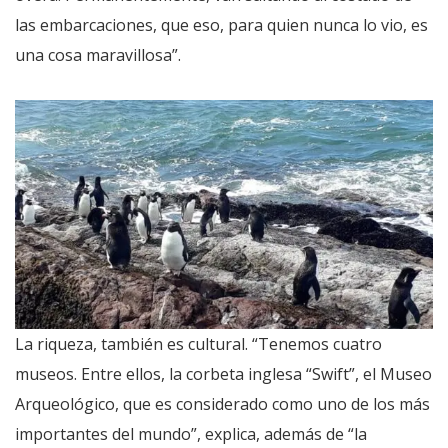
las embarcaciones, que eso, para quien nunca lo vio, es
una cosa maravillosa”.
La riqueza, también es cultural. “Tenemos cuatro
museos. Entre ellos, la corbeta inglesa “Swift”, el Museo
Arqueológico, que es considerado como uno de los más
importantes del mundo”, explica, además de “la