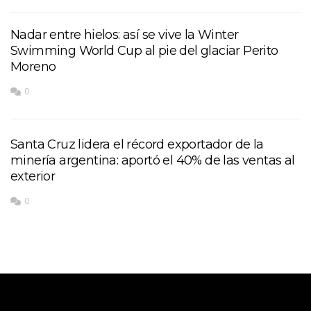
Nadar entre hielos: así se vive la Winter
Swimming World Cup al pie del glaciar Perito
Moreno
0
Santa Cruz lidera el récord exportador de la
minería argentina: aportó el 40% de las ventas al
exterior
0