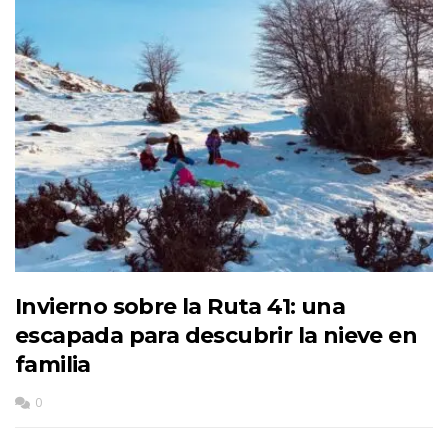
Invierno sobre la Ruta 41: una
escapada para descubrir la nieve en
familia
0