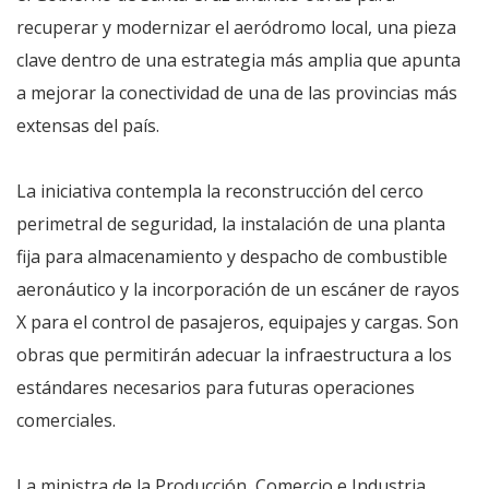
recuperar y modernizar el aeródromo local, una pieza
clave dentro de una estrategia más amplia que apunta
a mejorar la conectividad de una de las provincias más
extensas del país.
La iniciativa contempla la reconstrucción del cerco
perimetral de seguridad, la instalación de una planta
fija para almacenamiento y despacho de combustible
aeronáutico y la incorporación de un escáner de rayos
X para el control de pasajeros, equipajes y cargas. Son
obras que permitirán adecuar la infraestructura a los
estándares necesarios para futuras operaciones
comerciales.
La ministra de la Producción, Comercio e Industria,