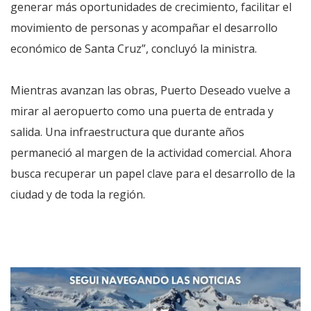
generar más oportunidades de crecimiento, facilitar el
movimiento de personas y acompañar el desarrollo
económico de Santa Cruz”, concluyó la ministra.
Mientras avanzan las obras, Puerto Deseado vuelve a
mirar al aeropuerto como una puerta de entrada y
salida. Una infraestructura que durante años
permaneció al margen de la actividad comercial. Ahora
busca recuperar un papel clave para el desarrollo de la
ciudad y de toda la región.