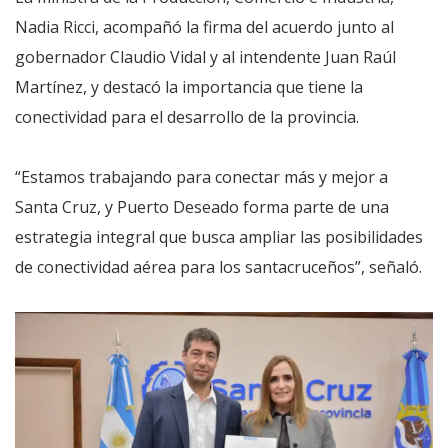
Nadia Ricci, acompañó la firma del acuerdo junto al
gobernador Claudio Vidal y al intendente Juan Raúl
Martínez, y destacó la importancia que tiene la
conectividad para el desarrollo de la provincia.
“Estamos trabajando para conectar más y mejor a
Santa Cruz, y Puerto Deseado forma parte de una
estrategia integral que busca ampliar las posibilidades
de conectividad aérea para los santacruceños”, señaló.