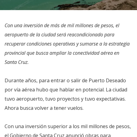
Con una inversión de más de mil millones de pesos, el
aeropuerto de la ciudad será reacondicionado para
recuperar condiciones operativas y sumarse a la estrategia
provincial que busca ampliar la conectividad aérea en
Santa Cruz.
Durante años, para entrar o salir de Puerto Deseado
por vía aérea hubo que hablar en potencial. La ciudad
tuvo aeropuerto, tuvo proyectos y tuvo expectativas.
Ahora busca volver a tener vuelos.
Con una inversión superior a los mil millones de pesos,
el Gobierno de Santa Cruz anunció obras para