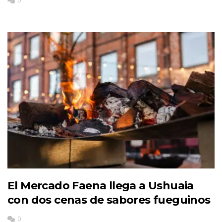
0
El Mercado Faena llega a Ushuaia
con dos cenas de sabores fueguinos
0