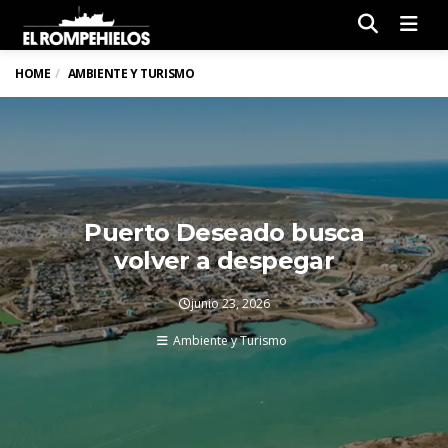
Men
HOME
AMBIENTE Y TURISMO
Puerto Deseado busca
volver a despegar
junio 23, 2026
Ambiente y Turismo