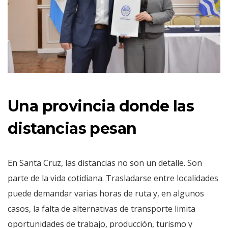
Una provincia donde las
distancias pesan
En Santa Cruz, las distancias no son un detalle. Son
parte de la vida cotidiana. Trasladarse entre localidades
puede demandar varias horas de ruta y, en algunos
casos, la falta de alternativas de transporte limita
oportunidades de trabajo, producción, turismo y