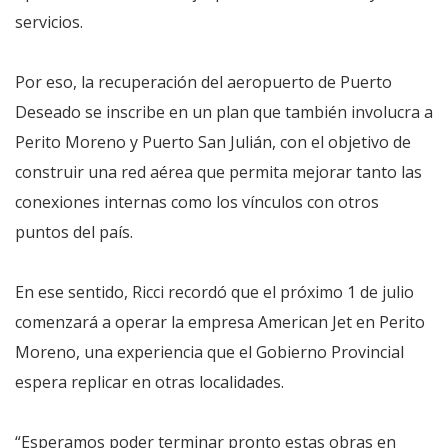
servicios.
Por eso, la recuperación del aeropuerto de Puerto
Deseado se inscribe en un plan que también involucra a
Perito Moreno y Puerto San Julián, con el objetivo de
construir una red aérea que permita mejorar tanto las
conexiones internas como los vínculos con otros
puntos del país.
En ese sentido, Ricci recordó que el próximo 1 de julio
comenzará a operar la empresa American Jet en Perito
Moreno, una experiencia que el Gobierno Provincial
espera replicar en otras localidades.
“Esperamos poder terminar pronto estas obras en