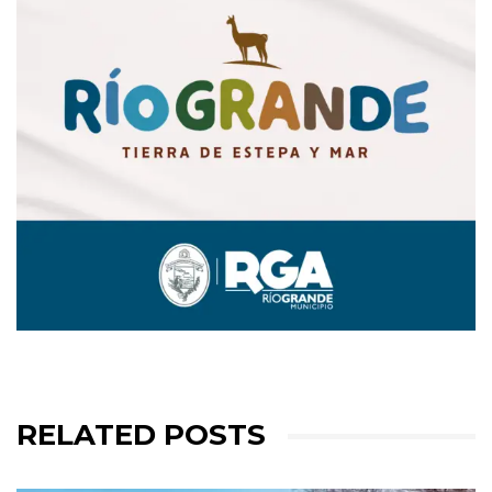
RELATED POSTS