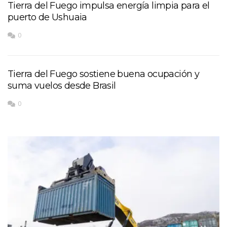
Tierra del Fuego impulsa energía limpia para el
puerto de Ushuaia
0
Tierra del Fuego sostiene buena ocupación y
suma vuelos desde Brasil
0