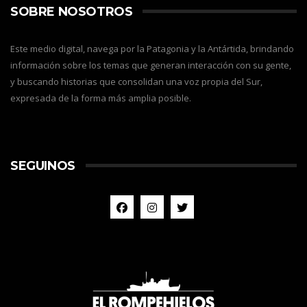
SOBRE NOSOTROS
Este medio digital, navega por la Patagonia y la Antártida, brindando
información sobre los temas que generan interacción con su gente,
y buscando historias que consolidan una voz propia del Sur,
expresada de la forma más amplia posible.
SEGUINOS