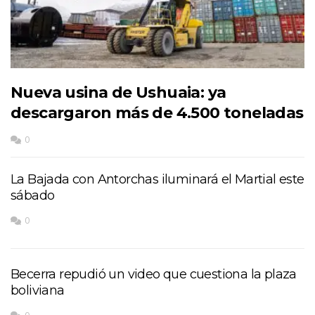
Nueva usina de Ushuaia: ya
descargaron más de 4.500 toneladas
0
La Bajada con Antorchas iluminará el Martial este
sábado
0
Becerra repudió un video que cuestiona la plaza
boliviana