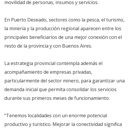
movilidad de personas, insumos y servicios.
En Puerto Deseado, sectores como la pesca, el turismo,
la minería y la producción regional aparecen entre los
principales beneficiarios de una mejor conexión con el
resto de la provincia y con Buenos Aires.
La estrategia provincial contempla además el
acompañamiento de empresas privadas,
particularmente del sector minero, para garantizar una
demanda inicial que permita consolidar los servicios
durante sus primeros meses de funcionamiento.
“Tenemos localidades con un enorme potencial
productivo y turístico. Mejorar la conectividad significa