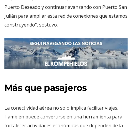
Puerto Deseado y continuar avanzando con Puerto San
Julián para ampliar esta red de conexiones que estamos
construyendo”, sostuvo.
Más que pasajeros
La conectividad aérea no solo implica facilitar viajes.
También puede convertirse en una herramienta para
fortalecer actividades económicas que dependen de la