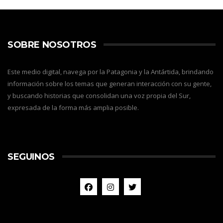
SOBRE NOSOTROS
Este medio digital, navega por la Patagonia y la Antártida, brindando
información sobre los temas que generan interacción con su gente,
y buscando historias que consolidan una voz propia del Sur,
expresada de la forma más amplia posible.
SEGUINOS