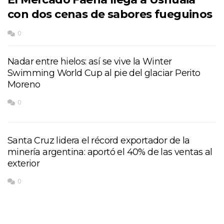
con dos cenas de sabores fueguinos
0
Nadar entre hielos: así se vive la Winter
Swimming World Cup al pie del glaciar Perito
Moreno
0
Santa Cruz lidera el récord exportador de la
minería argentina: aportó el 40% de las ventas al
exterior
0