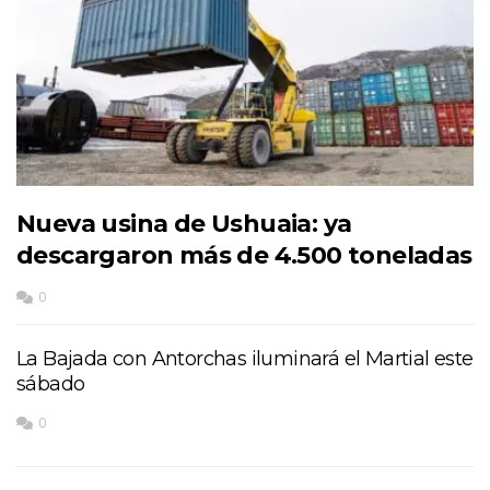
Nueva usina de Ushuaia: ya
descargaron más de 4.500 toneladas
0
La Bajada con Antorchas iluminará el Martial este
sábado
0