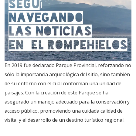
En 2019 fue declarado Parque Provincial, reforzando no
sólo la importancia arqueológica del sitio, sino también
de su entorno con el cual conforman una unidad de
paisajes. Con la creación de este Parque se ha
asegurado un manejo adecuado para la conservación y
acceso público, promoviendo una cuidada calidad de
visita, y el desarrollo de un destino turístico regional.