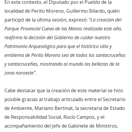
En este contexto, el Diputado por el Pueblo de la
localidad de Perito Moreno, Guillermo Bilardo, quién
participó de la última sesión, expresó:
“La creación del
Parque Provincial Cueva de las Manos realizada este año,
reafirma la decisión del Gobierno de cuidar nuestro
Patrimonio Arqueológico para que el histórico sitio y
emblema de Perito Moreno sea de todos los santacruceños
y santacruceñas, mostrando al mundo las bellezas de la
zona noroeste”.
Cabe destacar que la creación de este material se hizo
posible gracias al trabajo articulado entre el Secretario
de Ambiente, Mariano Bertinat, la secretaria de Estado
de Responsabilidad Social, Rocío Campos, y el
acompañamiento del Jefe de Gabinete de Ministros,