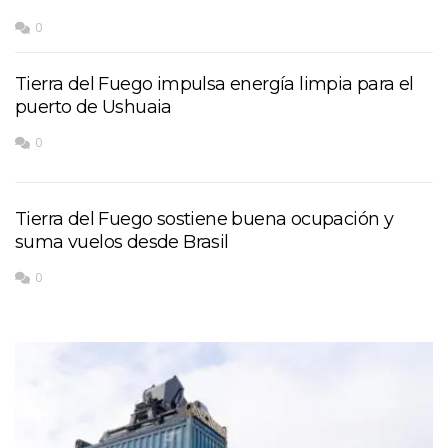
0
Tierra del Fuego impulsa energía limpia para el
puerto de Ushuaia
0
Tierra del Fuego sostiene buena ocupación y
suma vuelos desde Brasil
0