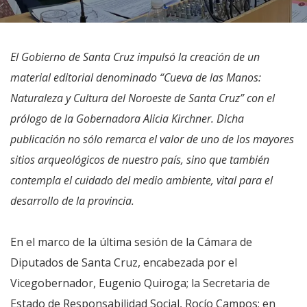
El Gobierno de Santa Cruz impulsó la creación de un
material editorial denominado “Cueva de las Manos:
Naturaleza y Cultura del Noroeste de Santa Cruz” con el
prólogo de la Gobernadora Alicia Kirchner. Dicha
publicación no sólo remarca el valor de uno de los mayores
sitios arqueológicos de nuestro país, sino que también
contempla el cuidado del medio ambiente, vital para el
desarrollo de la provincia.
En el marco de la última sesión de la Cámara de
Diputados de Santa Cruz, encabezada por el
Vicegobernador, Eugenio Quiroga; la Secretaria de
Estado de Responsabilidad Social, Rocío Campos; en