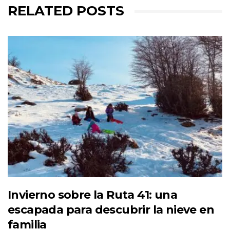
RELATED POSTS
Invierno sobre la Ruta 41: una
escapada para descubrir la nieve en
familia