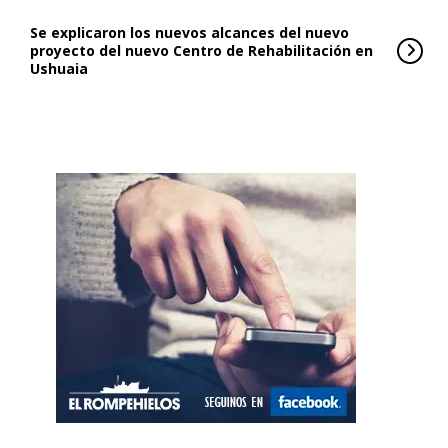
Se explicaron los nuevos alcances del nuevo
proyecto del nuevo Centro de Rehabilitación en
Ushuaia