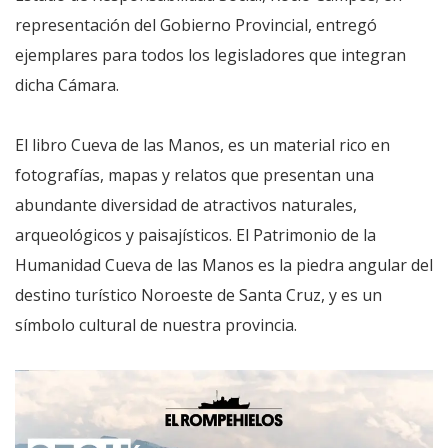
representación del Gobierno Provincial, entregó
ejemplares para todos los legisladores que integran
dicha Cámara.
El libro Cueva de las Manos, es un material rico en
fotografías, mapas y relatos que presentan una
abundante diversidad de atractivos naturales,
arqueológicos y paisajísticos. El Patrimonio de la
Humanidad Cueva de las Manos es la piedra angular del
destino turístico Noroeste de Santa Cruz, y es un
símbolo cultural de nuestra provincia.