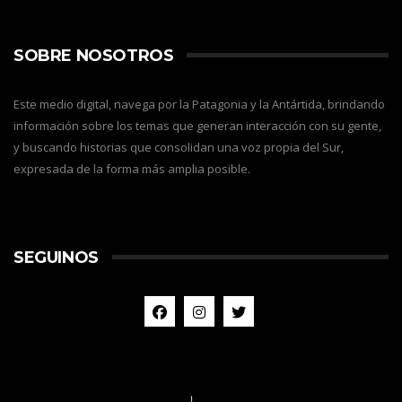
SOBRE NOSOTROS
Este medio digital, navega por la Patagonia y la Antártida, brindando
información sobre los temas que generan interacción con su gente,
y buscando historias que consolidan una voz propia del Sur,
expresada de la forma más amplia posible.
SEGUINOS