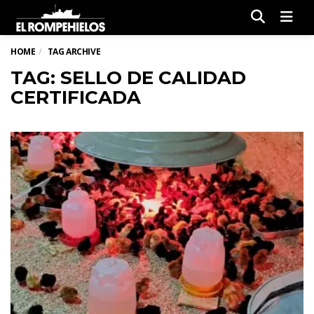
Men
HOME
TAG ARCHIVE
TAG: SELLO DE CALIDAD
CERTIFICADA