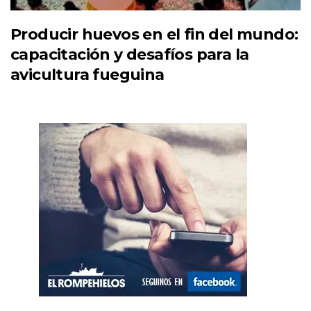
Producir huevos en el fin del mundo:
capacitación y desafíos para la
avicultura fueguina