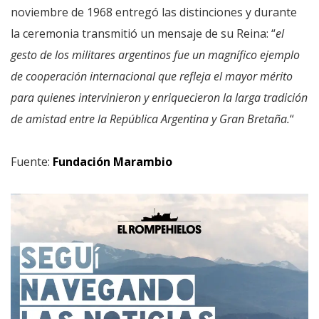
noviembre de 1968 entregó las distinciones y durante
la ceremonia transmitió un mensaje de su Reina: “
el
gesto de los militares argentinos fue un magnífico ejemplo
de cooperación internacional que refleja el mayor mérito
para quienes intervinieron y enriquecieron la larga tradición
de amistad entre la República Argentina y Gran Bretaña.
“
Fuente:
Fundación Marambio