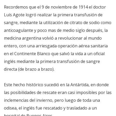
Recordemos que el 9 de noviembre de 1914 el doctor
Luís Agote logró realizar la primera transfusión de
sangre, mediante la utilización de citrato de sodio como
anticoagulante y poco mas de medio siglo después, la
medicina argentina volvió a revolucionar al mundo
entero, con una arriesgada operación aérea sanitaria
en el Continente Blanco que salvó la vida a un oficial
inglés mediante la primera transfusión de sangre
directa (de brazo a brazo).
Este hecho histórico sucedió en la Antártida, en donde
las posibilidades de rescate eran casi imposibles por las
inclemencias del invierno, pero luego de toda una
odisea, el inglés fue rescatado y trasladado a un
hospital de Buenos Aires.