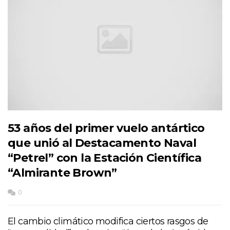
53 años del primer vuelo antártico
que unió al Destacamento Naval
“Petrel” con la Estación Científica
“Almirante Brown”
0
El cambio climático modifica ciertos rasgos de