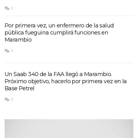
0
Por primera vez, un enfermero de la salud
pública fueguina cumplirá funciones en
Marambio
0
Un Saab 340 de la FAA llegó a Marambio.
Próximo objetivo, hacerlo por primera vez en la
Base Petrel
0