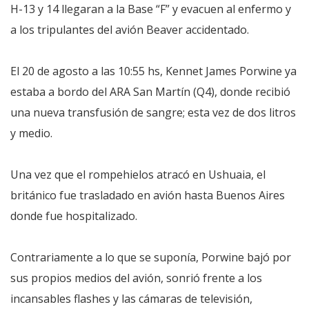
H-13 y 14 llegaran a la Base “F” y evacuen al enfermo y
a los tripulantes del avión Beaver accidentado.
El 20 de agosto a las 10:55 hs, Kennet James Porwine ya
estaba a bordo del ARA San Martín (Q4), donde recibió
una nueva transfusión de sangre; esta vez de dos litros
y medio.
Una vez que el rompehielos atracó en Ushuaia, el
británico fue trasladado en avión hasta Buenos Aires
donde fue hospitalizado.
Contrariamente a lo que se suponía, Porwine bajó por
sus propios medios del avión, sonrió frente a los
incansables flashes y las cámaras de televisión,