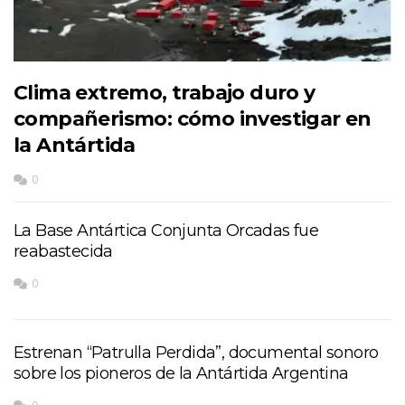
Clima extremo, trabajo duro y
compañerismo: cómo investigar en
la Antártida
0
La Base Antártica Conjunta Orcadas fue
reabastecida
0
Estrenan “Patrulla Perdida”, documental sonoro
sobre los pioneros de la Antártida Argentina