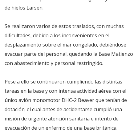
de hielos Larsen.
Se realizaron varios de estos traslados, con muchas
dificultades, debido a los inconvenientes en el
desplazamiento sobre el mar congelado, debiéndose
evacuar parte del personal, quedando la Base Matienzo
con abastecimiento y personal restringido.
Pese a ello se continuaron cumpliendo las distintas
tareas en la base y con intensa actividad aérea con el
único avión monomotor DHC-2 Beaver que tenían de
dotación; el cual antes de accidentarse cumplió una
misión de urgente atención sanitaria e intento de
evacuación de un enfermo de una base británica.