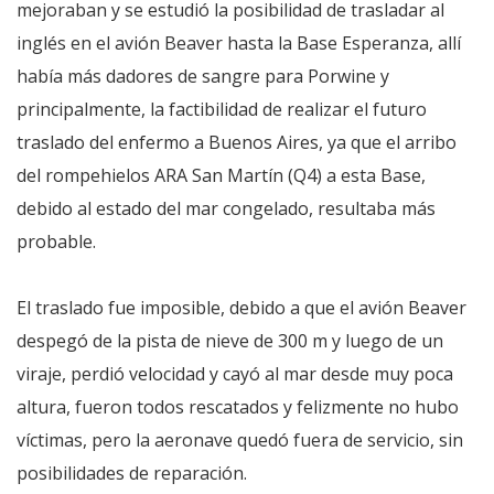
mejoraban y se estudió la posibilidad de trasladar al
inglés en el avión Beaver hasta la Base Esperanza, allí
había más dadores de sangre para Porwine y
principalmente, la factibilidad de realizar el futuro
traslado del enfermo a Buenos Aires, ya que el arribo
del rompehielos ARA San Martín (Q4) a esta Base,
debido al estado del mar congelado, resultaba más
probable.
El traslado fue imposible, debido a que el avión Beaver
despegó de la pista de nieve de 300 m y luego de un
viraje, perdió velocidad y cayó al mar desde muy poca
altura, fueron todos rescatados y felizmente no hubo
víctimas, pero la aeronave quedó fuera de servicio, sin
posibilidades de reparación.