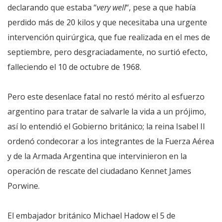
declarando que estaba “
very well
“, pese a que había
perdido más de 20 kilos y que necesitaba una urgente
intervención quirúrgica, que fue realizada en el mes de
septiembre, pero desgraciadamente, no surtió efecto,
falleciendo el 10 de octubre de 1968.
Pero este desenlace fatal no restó mérito al esfuerzo
argentino para tratar de salvarle la vida a un prójimo,
así lo entendió el Gobierno británico; la reina Isabel II
ordenó condecorar a los integrantes de la Fuerza Aérea
y de la Armada Argentina que intervinieron en la
operación de rescate del ciudadano Kennet James
Porwine.
El embajador británico Michael Hadow el 5 de