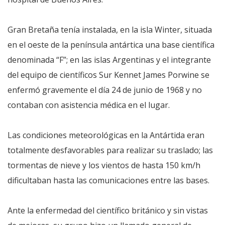
Gran Bretaña tenía instalada, en la isla Winter, situada
en el oeste de la península antártica una base científica
denominada “F”; en las islas Argentinas y el integrante
del equipo de científicos Sur Kennet James Porwine se
enfermó gravemente el día 24 de junio de 1968 y no
contaban con asistencia médica en el lugar.
Las condiciones meteorológicas en la Antártida eran
totalmente desfavorables para realizar su traslado; las
tormentas de nieve y los vientos de hasta 150 km/h
dificultaban hasta las comunicaciones entre las bases.
Ante la enfermedad del científico británico y sin vistas