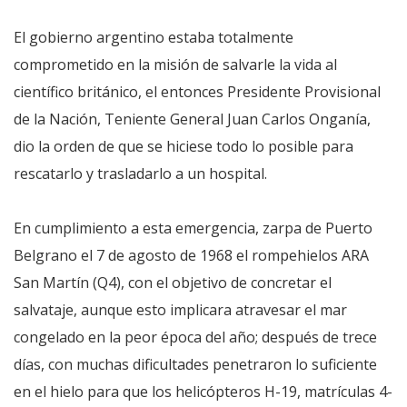
El gobierno argentino estaba totalmente
comprometido en la misión de salvarle la vida al
científico británico, el entonces Presidente Provisional
de la Nación, Teniente General Juan Carlos Onganía,
dio la orden de que se hiciese todo lo posible para
rescatarlo y trasladarlo a un hospital.
En cumplimiento a esta emergencia, zarpa de Puerto
Belgrano el 7 de agosto de 1968 el rompehielos ARA
San Martín (Q4), con el objetivo de concretar el
salvataje, aunque esto implicara atravesar el mar
congelado en la peor época del año; después de trece
días, con muchas dificultades penetraron lo suficiente
en el hielo para que los helicópteros H-19, matrículas 4-