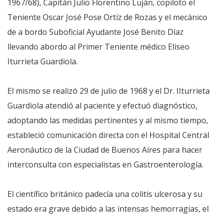
1967/68), Capitán Julio Florentino Luján, copiloto el
Teniente Oscar José Pose Ortíz de Rozas y el mecánico
de a bordo Suboficial Ayudante José Benito Díaz
llevando abordo al Primer Teniente médico Eliseo
Iturrieta Guardiola.
El mismo se realizó 29 de julio de 1968 y el Dr. IIturrieta
Guardiola atendió al paciente y efectuó diagnóstico,
adoptando las medidas pertinentes y al mismo tiempo,
estableció comunicación directa con el Hospital Central
Aeronáutico de la Ciudad de Buenos Aires para hacer
interconsulta con especialistas en Gastroenterología.
El científico británico padecía una colitis ulcerosa y su
estado era grave debido a las intensas hemorragias, el