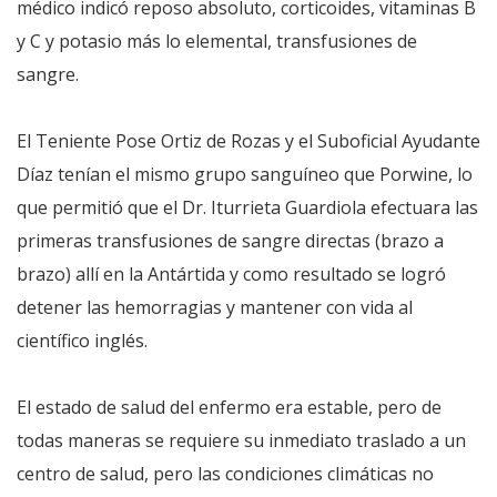
médico indicó reposo absoluto, corticoides, vitaminas B
y C y potasio más lo elemental, transfusiones de
sangre.
El Teniente Pose Ortiz de Rozas y el Suboficial Ayudante
Díaz tenían el mismo grupo sanguíneo que Porwine, lo
que permitió que el Dr. Iturrieta Guardiola efectuara las
primeras transfusiones de sangre directas (brazo a
brazo) allí en la Antártida y como resultado se logró
detener las hemorragias y mantener con vida al
científico inglés.
El estado de salud del enfermo era estable, pero de
todas maneras se requiere su inmediato traslado a un
centro de salud, pero las condiciones climáticas no