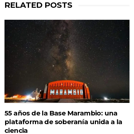
RELATED POSTS
55 años de la Base Marambio: una
plataforma de soberanía unida a la
ciencia