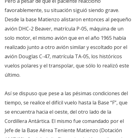
Pero a pesar de que el paciente reaccionó
favorablemente, su situación siguió siendo grave.
Desde la base Matienzo alistaron entonces al pequeño
avión DHC-2 Beaver, matrícula P-05, máquina de un
solo motor, el mismo avión que en el año 1965 había
realizado junto a otro avión similar y escoltado por el
avión Douglas C-47, matrícula TA-05, los históricos
vuelos polares y el transpolar, que sólo lo realizó este
último.
Así se dispuso que pese a las pésimas condiciones del
tiempo, se realice el difícil vuelo hasta la Base “F”, que
se encuentra hacia el oeste, del otro lado de la
Cordillera Antártica. El mismo fue comandado por el
Jefe de la Base Aérea Teniente Matienzo (Dotación