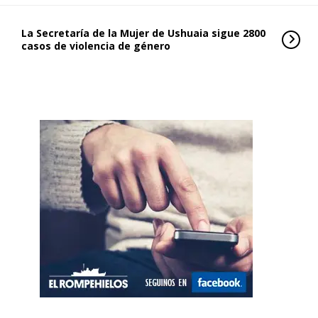
La Secretaría de la Mujer de Ushuaia sigue 2800
casos de violencia de género