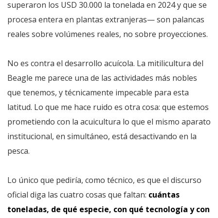
superaron los USD 30.000 la tonelada en 2024 y que se
procesa entera en plantas extranjeras— son palancas
reales sobre volúmenes reales, no sobre proyecciones.
No es contra el desarrollo acuícola. La mitilicultura del
Beagle me parece una de las actividades más nobles
que tenemos, y técnicamente impecable para esta
latitud. Lo que me hace ruido es otra cosa: que estemos
prometiendo con la acuicultura lo que el mismo aparato
institucional, en simultáneo, está desactivando en la
pesca.
Lo único que pediría, como técnico, es que el discurso
oficial diga las cuatro cosas que faltan:
cuántas
toneladas, de qué especie, con qué tecnología y con