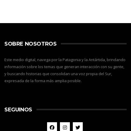
SOBRE NOSOTROS
Este medio digital, navega por la Patagonia y la Antártida, brindando
información sobre los temas que generan interacción con su gente,
y buscando historias que consolidan una voz propia del Sur,
expresada de la forma más amplia posible.
SEGUINOS