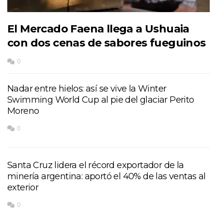
El Mercado Faena llega a Ushuaia
con dos cenas de sabores fueguinos
0
Nadar entre hielos: así se vive la Winter
Swimming World Cup al pie del glaciar Perito
Moreno
0
Santa Cruz lidera el récord exportador de la
minería argentina: aportó el 40% de las ventas al
exterior
0