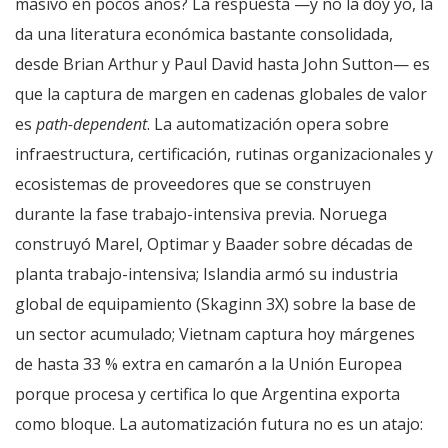
masivo en pocos años? La respuesta —y no la doy yo, la
da una literatura económica bastante consolidada,
desde Brian Arthur y Paul David hasta John Sutton— es
que la captura de margen en cadenas globales de valor
es
path-dependent
. La automatización opera sobre
infraestructura, certificación, rutinas organizacionales y
ecosistemas de proveedores que se construyen
durante la fase trabajo-intensiva previa. Noruega
construyó Marel, Optimar y Baader sobre décadas de
planta trabajo-intensiva; Islandia armó su industria
global de equipamiento (Skaginn 3X) sobre la base de
un sector acumulado; Vietnam captura hoy márgenes
de hasta 33 % extra en camarón a la Unión Europea
porque procesa y certifica lo que Argentina exporta
como bloque. La automatización futura no es un atajo: