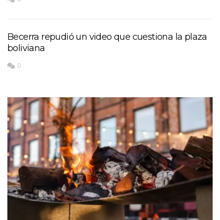
Becerra repudió un video que cuestiona la plaza
boliviana
0