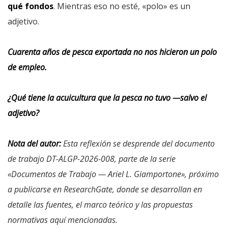
qué fondos
. Mientras eso no esté, «polo» es un
adjetivo.
Cuarenta años de pesca exportada no nos hicieron un polo
de empleo.
¿Qué tiene la acuicultura que la pesca no tuvo —salvo el
adjetivo?
Nota del autor:
Esta reflexión se desprende del documento
de trabajo DT-ALGP-2026-008, parte de la serie
«Documentos de Trabajo — Ariel L. Giamportone», próximo
a publicarse en ResearchGate, donde se desarrollan en
detalle las fuentes, el marco teórico y las propuestas
normativas aquí mencionadas.