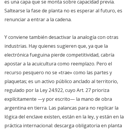
es una capa que se monta sobre capacidad previa.
Saltearse la fase de planta no es esperar al futuro, es
renunciar a entrar a la cadena.
Y conviene también desactivar la analogía con otras
industrias. Hay quienes sugieren que, ya que la
electrónica fueguina pierde competitividad, cabría
apostar a la acuicultura como reemplazo. Pero el
recurso pesquero no se «trae» como las partes y
plaquetas; es un activo público anclado al territorio,
regulado por la Ley 24.922, cuyo Art. 27 prioriza
explícitamente —y por escrito— la mano de obra
argentina en tierra. Las palancas para no replicar la
lógica del enclave existen, están en la ley, y están en la
práctica internacional: descarga obligatoria en planta