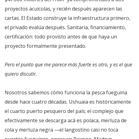
proyectos acuícolas, y recién después aparecen las
cartas. El Estado construye la infraestructura primero,
el privado evalúa después. Sanitaria, financiamiento,
certificación: todo provisto antes de que haya un
proyecto formalmente presentado.
Pero el punto que me parece más fuerte es otro, y es el que
quiero discutir.
Nosotros sabemos cómo funciona la pesca fueguina
desde hace cuatro décadas. Ushuaia es históricamente
el cuarto puerto pesquero del país; el complejo que
efectivamente se descarga acá es polaca, merluza de
cola y merluza negra —el langostino casi no toca
puertos fueguinos, opera en Rawson, Madryn,