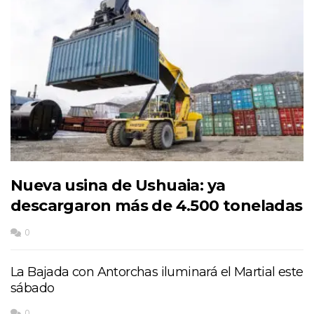
Nueva usina de Ushuaia: ya
descargaron más de 4.500 toneladas
0
La Bajada con Antorchas iluminará el Martial este
sábado
0