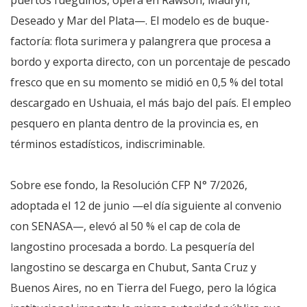
Deseado y Mar del Plata—. El modelo es de buque-
factoría: flota surimera y palangrera que procesa a
bordo y exporta directo, con un porcentaje de pescado
fresco que en su momento se midió en 0,5 % del total
descargado en Ushuaia, el más bajo del país. El empleo
pesquero en planta dentro de la provincia es, en
términos estadísticos, indiscriminable.
Sobre ese fondo, la Resolución CFP N° 7/2026,
adoptada el 12 de junio —el día siguiente al convenio
con SENASA—, elevó al 50 % el cap de cola de
langostino procesada a bordo. La pesquería del
langostino se descarga en Chubut, Santa Cruz y
Buenos Aires, no en Tierra del Fuego, pero la lógica