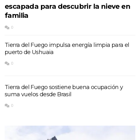
escapada para descubrir la nieve en
familia
0
Tierra del Fuego impulsa energía limpia para el
puerto de Ushuaia
0
Tierra del Fuego sostiene buena ocupación y
suma vuelos desde Brasil
0