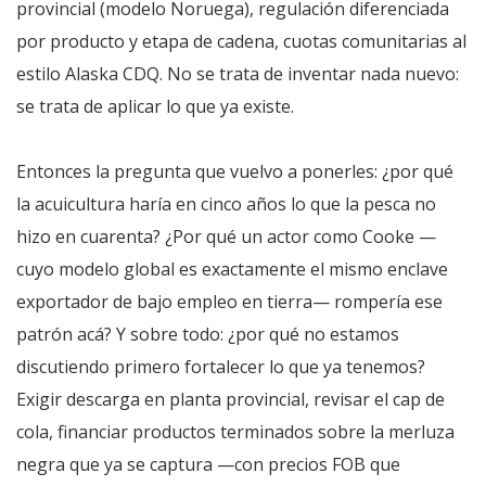
provincial (modelo Noruega), regulación diferenciada
por producto y etapa de cadena, cuotas comunitarias al
estilo Alaska CDQ. No se trata de inventar nada nuevo:
se trata de aplicar lo que ya existe.
Entonces la pregunta que vuelvo a ponerles: ¿por qué
la acuicultura haría en cinco años lo que la pesca no
hizo en cuarenta? ¿Por qué un actor como Cooke —
cuyo modelo global es exactamente el mismo enclave
exportador de bajo empleo en tierra— rompería ese
patrón acá? Y sobre todo: ¿por qué no estamos
discutiendo primero fortalecer lo que ya tenemos?
Exigir descarga en planta provincial, revisar el cap de
cola, financiar productos terminados sobre la merluza
negra que ya se captura —con precios FOB que