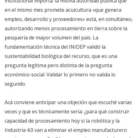
institucional importa: la misma autoridad pública que
en el mismo mes promete acuicultura «que genera
empleo, desarrollo y proveedores» está, en simultáneo,
autorizando menos procesamiento en tierra sobre la
pesquería de mayor volumen del país. La
fundamentación técnica del INIDEP validó la
sustentabilidad biológica del recurso, que es una
pregunta legítima pero distinta de la pregunta
económico-social. Validar lo primero no valida lo
segundo.
Acá conviene anticipar una objeción que escuché varias
veces y que es técnicamente seria: ¿para qué construir
capacidad de procesamiento hoy si la robótica y la
Industria 4.0 van a eliminar el empleo manufacturero