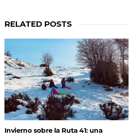
RELATED POSTS
Invierno sobre la Ruta 41: una