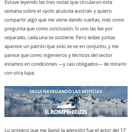
Estuve leyendo las tres notas que circularon esta
semana sobre el «polo acuícola austral» y quiero
compartir algo que me viene dando vueltas, más como
pregunta que como conclusión. Si uno las lee por
separado, cada una se sostiene. Pero leídas juntas
aparece un patrón que solo se ve en conjunto, y me
parece que como ingenieros y técnicos del sector
estamos en condiciones —y casi obligados— de mirarlo
con otra lupa.
Lo primero que me llamó la atención fue el actor del 17