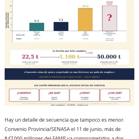
Hay un detalle de secuencia que tampoco es menor.
Convenio Provincia/SENASA el 11 de junio, más de
$47.000 millones del FAMP ya comprometidos a dos