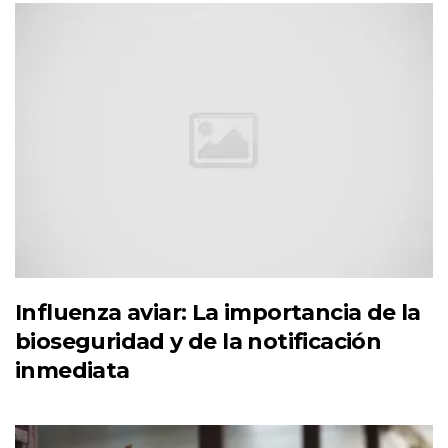
Influenza aviar: La importancia de la
bioseguridad y de la notificación
inmediata