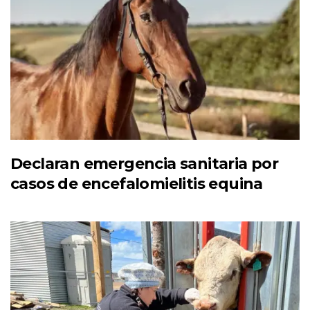
Declaran emergencia sanitaria por
casos de encefalomielitis equina