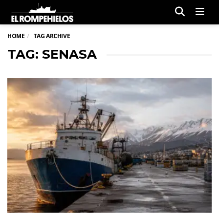
Men
HOME
TAG ARCHIVE
TAG: SENASA