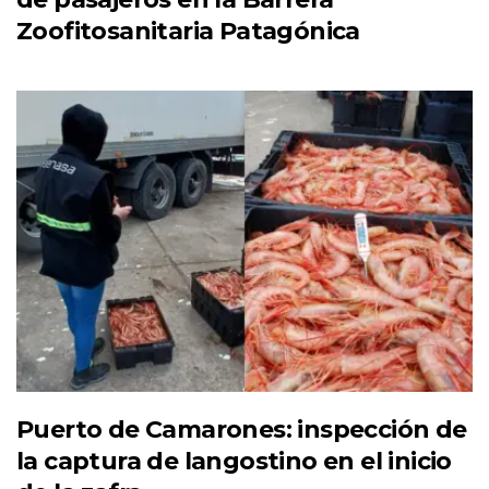
Zoofitosanitaria Patagónica
Puerto de Camarones: inspección de
la captura de langostino en el inicio