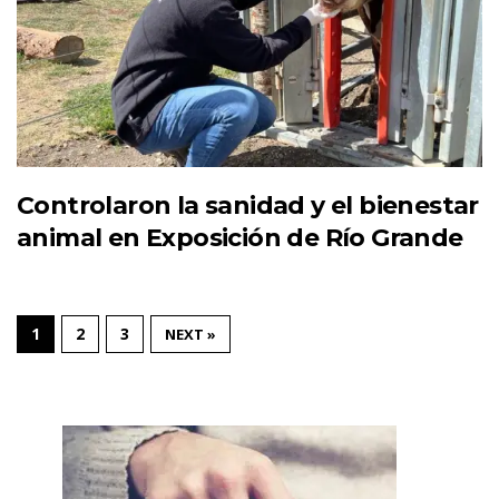
Controlaron la sanidad y el bienestar
animal en Exposición de Río Grande
1
2
3
NEXT »