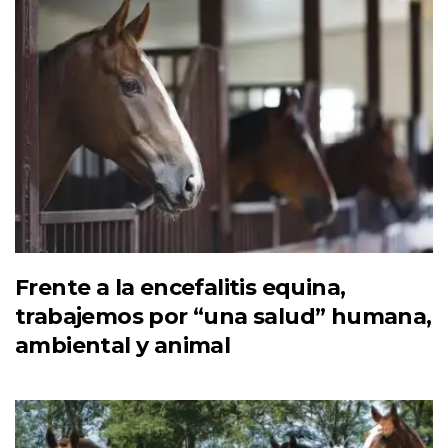
Frente a la encefalitis equina,
trabajemos por “una salud” humana,
ambiental y animal