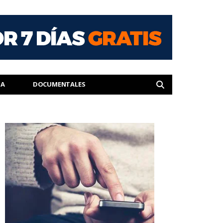
IA
DOCUMENTALES