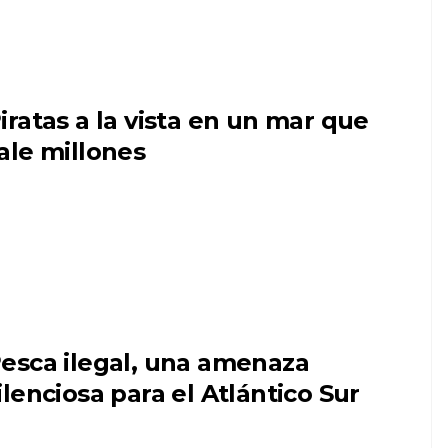
iratas a la vista en un mar que
ale millones
esca ilegal, una amenaza
ilenciosa para el Atlántico Sur