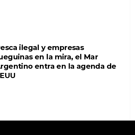
esca ilegal y empresas
ueguinas en la mira, el Mar
rgentino entra en la agenda de
EEUU