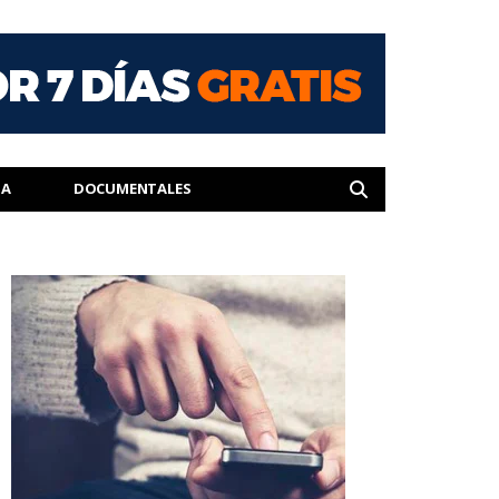
IA
DOCUMENTALES