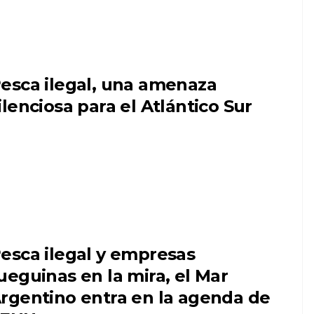
esca ilegal, una amenaza
ilenciosa para el Atlántico Sur
esca ilegal y empresas
ueguinas en la mira, el Mar
rgentino entra en la agenda de