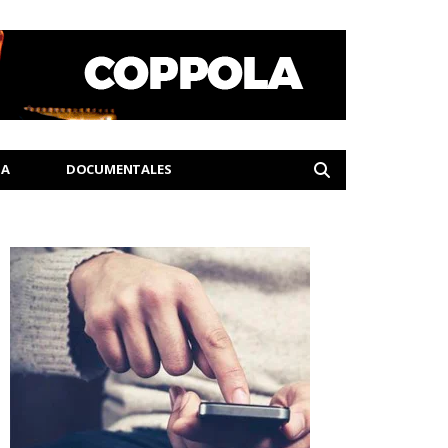
IA
DOCUMENTALES