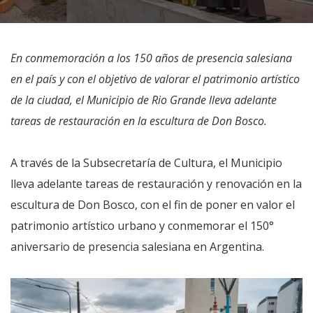
En conmemoración a los 150 años de presencia salesiana
en el país y con el objetivo de valorar el patrimonio artístico
de la ciudad, el Municipio de Rio Grande lleva adelante
tareas de restauración en la escultura de Don Bosco.
A través de la Subsecretaría de Cultura, el Municipio
lleva adelante tareas de restauración y renovación en la
escultura de Don Bosco, con el fin de poner en valor el
patrimonio artístico urbano y conmemorar el 150°
aniversario de presencia salesiana en Argentina.