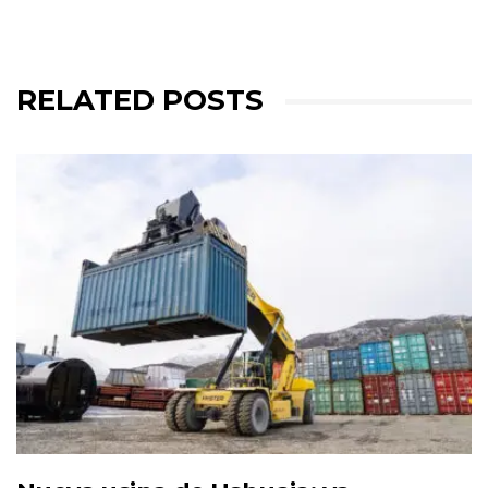
RELATED POSTS