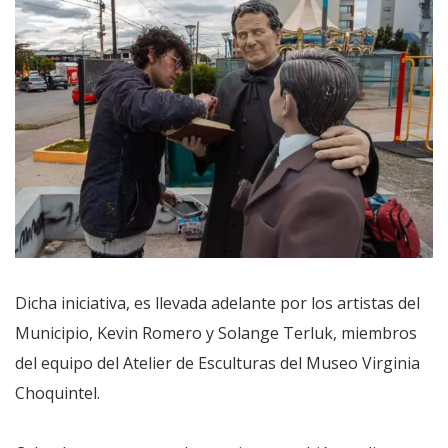
Dicha iniciativa, es llevada adelante por los artistas del
Municipio, Kevin Romero y Solange Terluk, miembros
del equipo del Atelier de Esculturas del Museo Virginia
Choquintel.