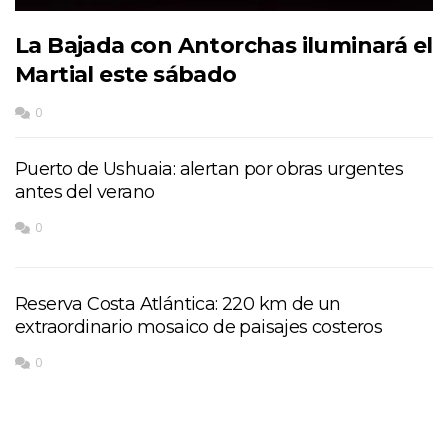
La Bajada con Antorchas iluminará el
Martial este sábado
0
Puerto de Ushuaia: alertan por obras urgentes
antes del verano
0
Reserva Costa Atlántica: 220 km de un
extraordinario mosaico de paisajes costeros
0