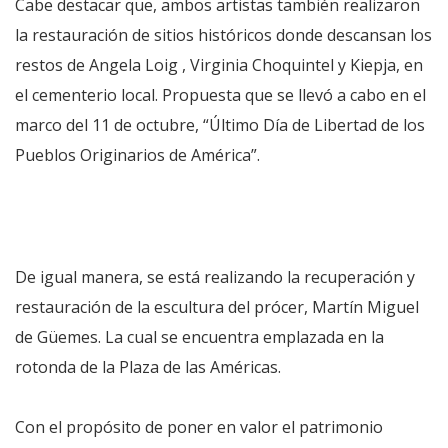
Cabe destacar que, ambos artistas también realizaron
la restauración de sitios históricos donde descansan los
restos de Angela Loig , Virginia Choquintel y Kiepja, en
el cementerio local. Propuesta que se llevó a cabo en el
marco del 11 de octubre, “Último Día de Libertad de los
Pueblos Originarios de América”.
De igual manera, se está realizando la recuperación y
restauración de la escultura del prócer, Martín Miguel
de Güemes. La cual se encuentra emplazada en la
rotonda de la Plaza de las Américas.
Con el propósito de poner en valor el patrimonio