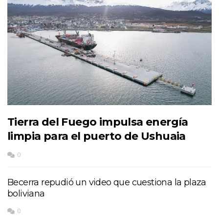
Tierra del Fuego impulsa energía
limpia para el puerto de Ushuaia
0
Becerra repudió un video que cuestiona la plaza
boliviana
0