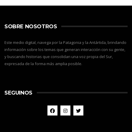
SOBRE NOSOTROS
Este medio digital, navega por la Patagonia y la Antártida, brindando
información sobre los temas que generan interacción con su gente,
y buscando historias que consolidan una voz propia del Sur,
expresada de la forma más amplia posible.
SEGUINOS