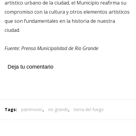
artístico urbano de la ciudad, el Municipio reafirma su
compromiso con la cultura y otros elementos artísticos
que son fundamentales en la historia de nuestra
ciudad.
Fuente: Prensa Municipalidad de Río Grande
Deja tu comentario
Tags:
patrimonio
,
rio grande
,
tierra del fuego