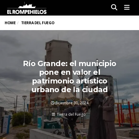
Men
HOME
TIERRA DEL FUEGO
Río Grande: el municipio
pone en valor el
patrimonio artístico
urbano de la ciudad
diciembre 30, 2024
Tierra del Fuego