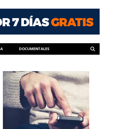
IA
DOCUMENTALES