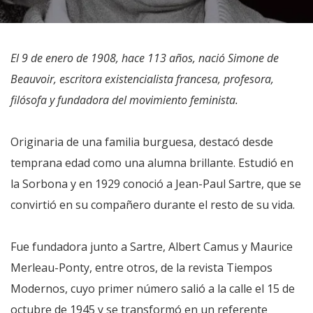
El 9 de enero de 1908, hace 113 años, nació Simone de
Beauvoir, escritora existencialista francesa, profesora,
filósofa y fundadora del movimiento feminista.
Originaria de una familia burguesa, destacó desde
temprana edad como una alumna brillante. Estudió en
la Sorbona y en 1929 conoció a Jean-Paul Sartre, que se
convirtió en su compañero durante el resto de su vida.
Fue fundadora junto a Sartre, Albert Camus y Maurice
Merleau-Ponty, entre otros, de la revista Tiempos
Modernos, cuyo primer número salió a la calle el 15 de
octubre de 1945 y se transformó en un referente