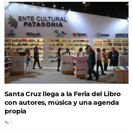
Santa Cruz llega a la Feria del Libro
con autores, música y una agenda
propia
0