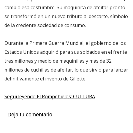
cambió esa costumbre. Su maquinita de afeitar pronto
se transformó en un nuevo tributo al descarte, símbolo
de la creciente sociedad de consumo.
Durante la Primera Guerra Mundial, el gobierno de los
Estados Unidos adquirió para sus soldados en el frente
tres millones y medio de maquinillas y más de 32
millones de cuchillas de afeitar, lo que sirvió para lanzar
definitivamente el invento de Gillette.
Seguí leyendo El Rompehielos: CULTURA
Deja tu comentario