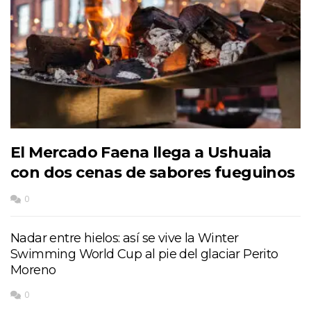
El Mercado Faena llega a Ushuaia
con dos cenas de sabores fueguinos
0
Nadar entre hielos: así se vive la Winter
Swimming World Cup al pie del glaciar Perito
Moreno
0