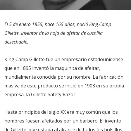
El 5 de enero 1855, hace 165 años, nació King Camp
Gillette, inventor de la hoja de afeitar de cuchilla
desechable.
King Camp Gillette fue un empresario estadounidense
que en 1895 inventó la maquinita de afeitar,
mundialmente conocida por su nombre. La fabricación
masiva de este producto se inició en 1903 en su propia
empresa, la Gillette Safety Razor.
Hasta principios del siglo XX era muy común que los
hombres fuesen afeitados por un barbero. El invento
de Gillette, que estaba al alcance de todos los bolsillos,