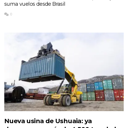
suma vuelos desde Brasil
0
Nueva usina de Ushuaia: ya