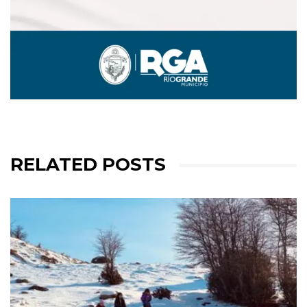
RELATED POSTS