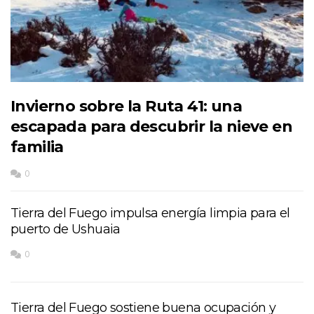
Invierno sobre la Ruta 41: una
escapada para descubrir la nieve en
familia
0
Tierra del Fuego impulsa energía limpia para el
puerto de Ushuaia
0
Tierra del Fuego sostiene buena ocupación y