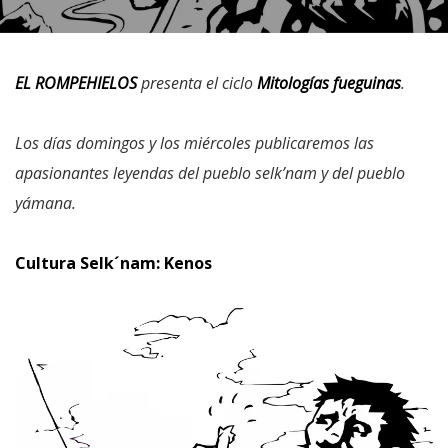
EL ROMPEHIELOS
presenta el ciclo
Mitologías fueguinas
.
Los días domingos y los miércoles publicaremos las
apasionantes leyendas del pueblo selk’nam y del pueblo
yámana.
Cultura Selk´nam: Kenos