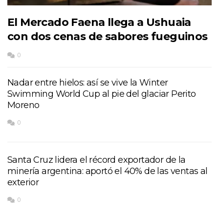
El Mercado Faena llega a Ushuaia
con dos cenas de sabores fueguinos
0
Nadar entre hielos: así se vive la Winter
Swimming World Cup al pie del glaciar Perito
Moreno
0
Santa Cruz lidera el récord exportador de la
minería argentina: aportó el 40% de las ventas al
exterior
0