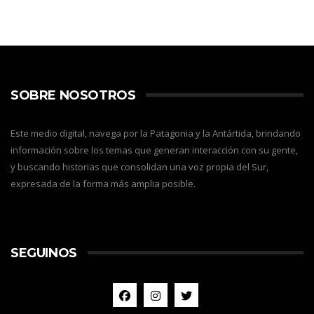
SOBRE NOSOTROS
Este medio digital, navega por la Patagonia y la Antártida, brindando
información sobre los temas que generan interacción con su gente,
y buscando historias que consolidan una voz propia del Sur,
expresada de la forma más amplia posible.
SEGUINOS