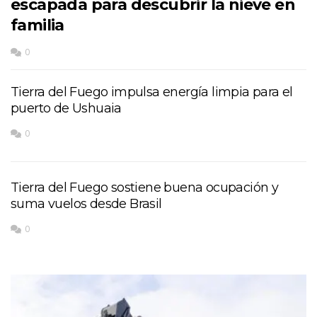
escapada para descubrir la nieve en
familia
0
Tierra del Fuego impulsa energía limpia para el
puerto de Ushuaia
0
Tierra del Fuego sostiene buena ocupación y
suma vuelos desde Brasil
0