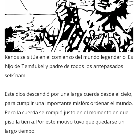
Kenos se sitúa en el comienzo del mundo legendario. Es
hijo de Temáukel y padre de todos los antepasados
selk´nam.
Este dios descendió por una larga cuerda desde el cielo,
para cumplir una importante misión: ordenar el mundo.
Pero la cuerda se rompió justo en el momento en que
pisó la tierra. Por este motivo tuvo que quedarse un
largo tiempo.