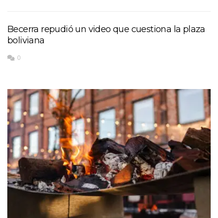
Becerra repudió un video que cuestiona la plaza
boliviana
0