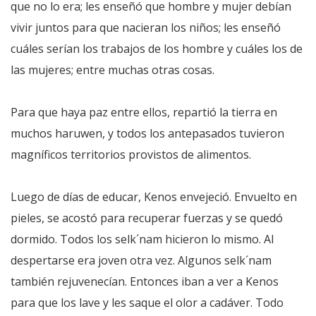
que no lo era; les enseñó que hombre y mujer debían
vivir juntos para que nacieran los niños; les enseñó
cuáles serían los trabajos de los hombre y cuáles los de
las mujeres; entre muchas otras cosas.
Para que haya paz entre ellos, repartió la tierra en
muchos haruwen, y todos los antepasados tuvieron
magníficos territorios provistos de alimentos.
Luego de días de educar, Kenos envejeció. Envuelto en
pieles, se acostó para recuperar fuerzas y se quedó
dormido. Todos los selk´nam hicieron lo mismo. Al
despertarse era joven otra vez. Algunos selk´nam
también rejuvenecían. Entonces iban a ver a Kenos
para que los lave y les saque el olor a cadáver. Todo