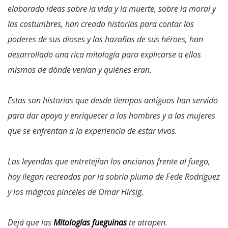
elaborado ideas sobre la vida y la muerte, sobre la moral y
las costumbres, han creado historias para contar los
poderes de sus dioses y las hazañas de sus héroes, han
desarrollado una rica mitología para explicarse a ellos
mismos de dónde venían y quiénes eran.
Estas son historias que desde tiempos antiguos han servido
para dar apoyo y enriquecer a los hombres y a las mujeres
que se enfrentan a la experiencia de estar vivos.
Las leyendas que entretejían los ancianos frente al fuego,
hoy llegan recreadas por la sobria pluma de Fede Rodríguez
y los mágicos pinceles de Omar Hirsig.
Dejá que las
Mitologías fueguinas
te atrapen.