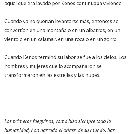
aquel que era lavado por Kenos continuaba viviendo.
Cuando ya no querían levantarse más, entonces se
convertían en una montaña o en un albatros, en un
viento o en un calamar, en una roca o en un zorro.
Cuando Kenos terminó su labor se fue a los cielos. Los
hombres y mujeres que lo acompañaron se
transformaron en las estrellas y las nubes.
Los primeros fueguinos, como hizo siempre toda la
humanidad, han narrado el origen de su mundo, han