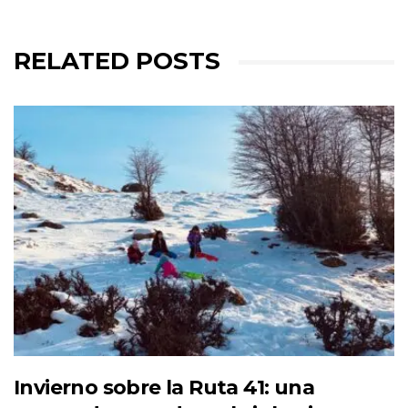
RELATED POSTS
Invierno sobre la Ruta 41: una