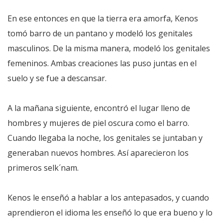
En ese entonces en que la tierra era amorfa, Kenos
tomó barro de un pantano y modeló los genitales
masculinos. De la misma manera, modeló los genitales
femeninos. Ambas creaciones las puso juntas en el
suelo y se fue a descansar.
A la mañana siguiente, encontró el lugar lleno de
hombres y mujeres de piel oscura como el barro.
Cuando llegaba la noche, los genitales se juntaban y
generaban nuevos hombres. Así aparecieron los
primeros selk´nam.
Kenos le enseñó a hablar a los antepasados, y cuando
aprendieron el idioma les enseñó lo que era bueno y lo