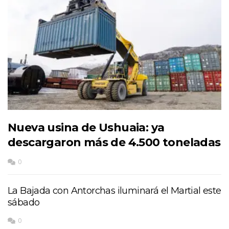
Nueva usina de Ushuaia: ya
descargaron más de 4.500 toneladas
0
La Bajada con Antorchas iluminará el Martial este
sábado
0