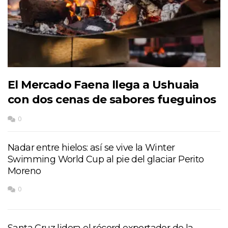
El Mercado Faena llega a Ushuaia
con dos cenas de sabores fueguinos
0
Nadar entre hielos: así se vive la Winter
Swimming World Cup al pie del glaciar Perito
Moreno
0