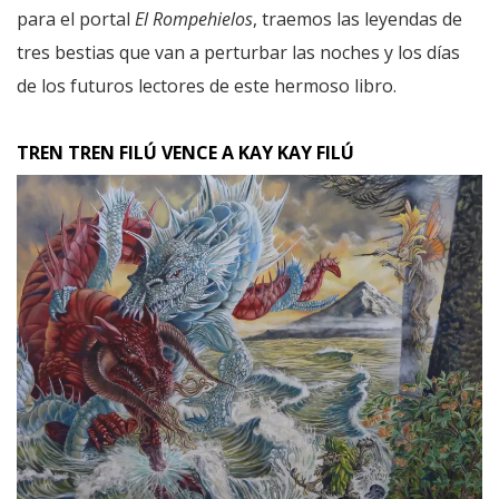
para el portal
El Rompehielos
, traemos las leyendas de
tres bestias que van a perturbar las noches y los días
de los futuros lectores de este hermoso libro.
TREN TREN FILÚ VENCE A KAY KAY FILÚ