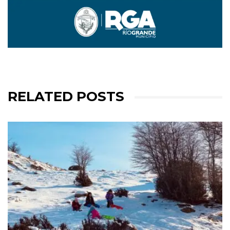
RELATED POSTS