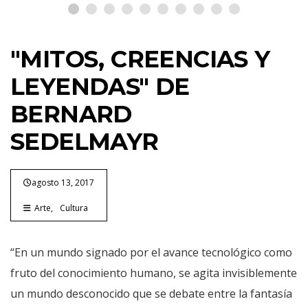
"MITOS, CREENCIAS Y
LEYENDAS" DE
BERNARD
SEDELMAYR
agosto 13, 2017
Arte
Cultura
“En un mundo signado por el avance tecnológico como
fruto del conocimiento humano, se agita invisiblemente
un mundo desconocido que se debate entre la fantasía