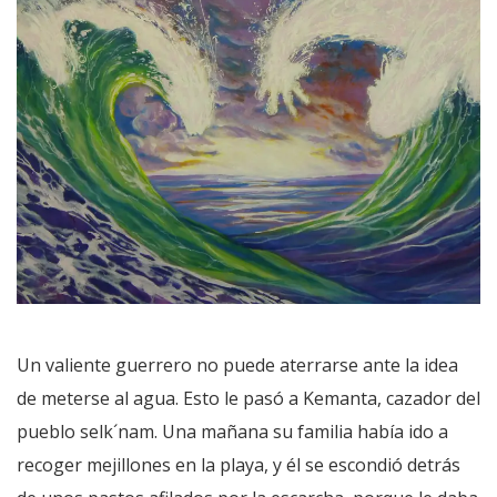
Un valiente guerrero no puede aterrarse ante la idea
de meterse al agua. Esto le pasó a Kemanta, cazador del
pueblo selk´nam. Una mañana su familia había ido a
recoger mejillones en la playa, y él se escondió detrás