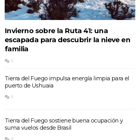
Invierno sobre la Ruta 41: una
escapada para descubrir la nieve en
familia
0
Tierra del Fuego impulsa energía limpia para el
puerto de Ushuaia
0
Tierra del Fuego sostiene buena ocupación y
suma vuelos desde Brasil
0