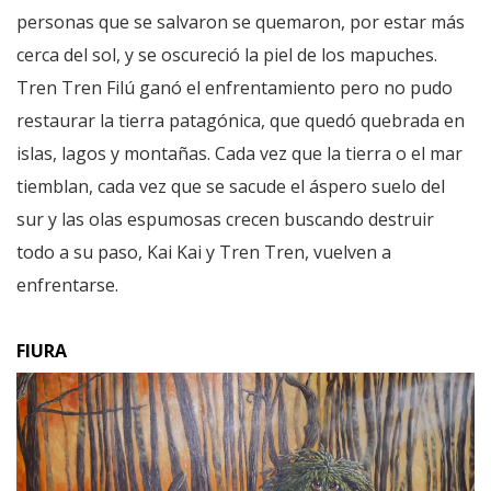
personas que se salvaron se quemaron, por estar más
cerca del sol, y se oscureció la piel de los mapuches.
Tren Tren Filú ganó el enfrentamiento pero no pudo
restaurar la tierra patagónica, que quedó quebrada en
islas, lagos y montañas. Cada vez que la tierra o el mar
tiemblan, cada vez que se sacude el áspero suelo del
sur y las olas espumosas crecen buscando destruir
todo a su paso, Kai Kai y Tren Tren, vuelven a
enfrentarse.
FIURA