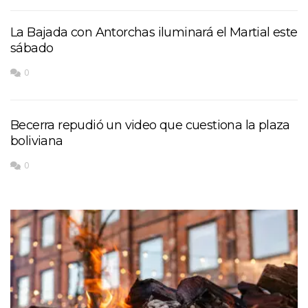
La Bajada con Antorchas iluminará el Martial este
sábado
0
Becerra repudió un video que cuestiona la plaza
boliviana
0