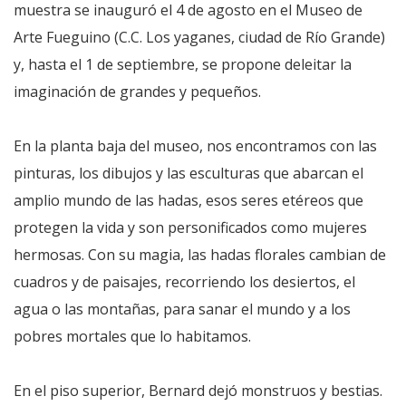
muestra se inauguró el 4 de agosto en el Museo de
Arte Fueguino (C.C. Los yaganes, ciudad de Río Grande)
y, hasta el 1 de septiembre, se propone deleitar la
imaginación de grandes y pequeños.
En la planta baja del museo, nos encontramos con las
pinturas, los dibujos y las esculturas que abarcan el
amplio mundo de las hadas, esos seres etéreos que
protegen la vida y son personificados como mujeres
hermosas. Con su magia, las hadas florales cambian de
cuadros y de paisajes, recorriendo los desiertos, el
agua o las montañas, para sanar el mundo y a los
pobres mortales que lo habitamos.
En el piso superior, Bernard dejó monstruos y bestias.