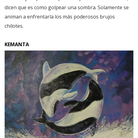
dicen que es como golpear una sombra. Solamente se
animan a enfrentarla los más poderosos brujos
chilotes.
KEMANTA