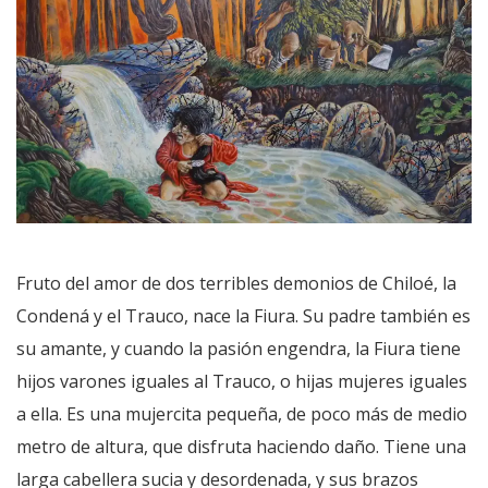
Fruto del amor de dos terribles demonios de Chiloé, la
Condená y el Trauco, nace la Fiura. Su padre también es
su amante, y cuando la pasión engendra, la Fiura tiene
hijos varones iguales al Trauco, o hijas mujeres iguales
a ella. Es una mujercita pequeña, de poco más de medio
metro de altura, que disfruta haciendo daño. Tiene una
larga cabellera sucia y desordenada, y sus brazos