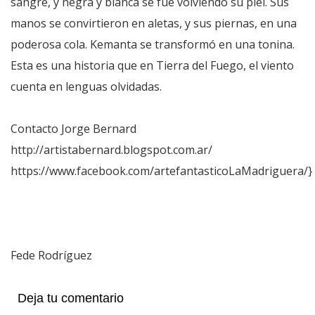
sangre, y negra y blanca se fue volviendo su piel. Sus
manos se convirtieron en aletas, y sus piernas, en una
poderosa cola. Kemanta se transformó en una tonina.
Esta es una historia que en Tierra del Fuego, el viento
cuenta en lenguas olvidadas.
Contacto Jorge Bernard
http://artistabernard.blogspot.com.ar/
https://www.facebook.com/artefantasticoLaMadriguera/}
Fede Rodríguez
Deja tu comentario