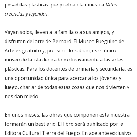
pesadillas plásticas que pueblan la muestra
Mitos,
creencias y leyendas
.
Vayan solos, lleven a la familia o a sus amigos, y
disfruten del arte de Bernard. El Museo Fueguino de
Arte es gratuito y, por si no lo sabían, es el único
museo de la isla dedicado exclusivamente a las artes
plásticas. Para los docentes de primaria y secundaria, es
una oportunidad única para acercar a los jóvenes y,
luego, charlar de todas estas cosas que nos divierten y
nos dan miedo.
En unos meses, las obras que componen esta muestra
formarán un bestiario. El libro será publicado por la
Editora Cultural Tierra del Fuego. En adelante exclusivo