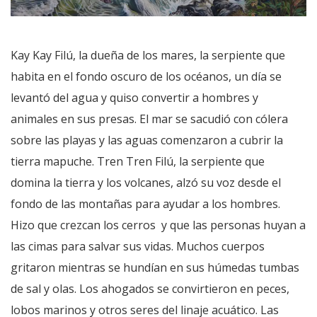
Kay Kay Filú, la dueña de los mares, la serpiente que
habita en el fondo oscuro de los océanos, un día se
levantó del agua y quiso convertir a hombres y
animales en sus presas. El mar se sacudió con cólera
sobre las playas y las aguas comenzaron a cubrir la
tierra mapuche. Tren Tren Filú, la serpiente que
domina la tierra y los volcanes, alzó su voz desde el
fondo de las montañas para ayudar a los hombres.
Hizo que crezcan los cerros y que las personas huyan a
las cimas para salvar sus vidas. Muchos cuerpos
gritaron mientras se hundían en sus húmedas tumbas
de sal y olas. Los ahogados se convirtieron en peces,
lobos marinos y otros seres del linaje acuático. Las