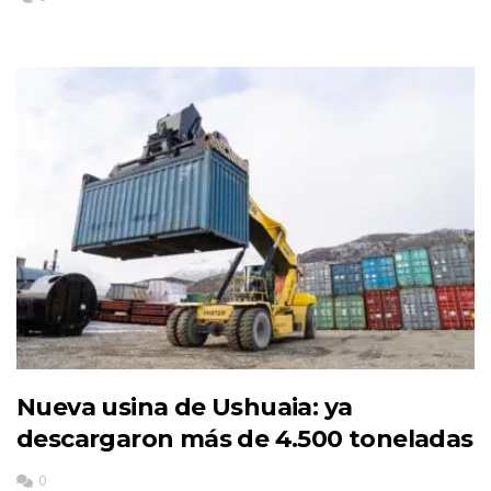
Nueva usina de Ushuaia: ya
descargaron más de 4.500 toneladas
0