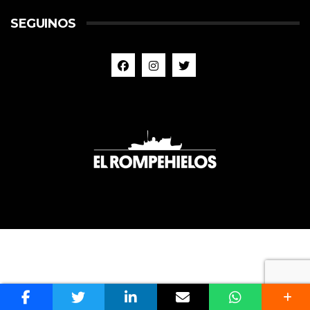
SEGUINOS