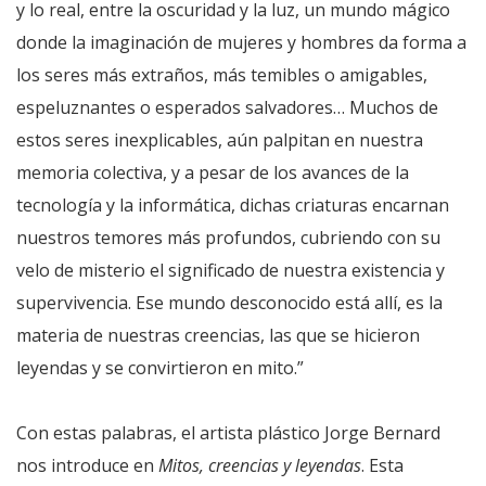
y lo real, entre la oscuridad y la luz, un mundo mágico
donde la imaginación de mujeres y hombres da forma a
los seres más extraños, más temibles o amigables,
espeluznantes o esperados salvadores… Muchos de
estos seres inexplicables, aún palpitan en nuestra
memoria colectiva, y a pesar de los avances de la
tecnología y la informática, dichas criaturas encarnan
nuestros temores más profundos, cubriendo con su
velo de misterio el significado de nuestra existencia y
supervivencia. Ese mundo desconocido está allí, es la
materia de nuestras creencias, las que se hicieron
leyendas y se convirtieron en mito.”
Con estas palabras, el artista plástico Jorge Bernard
nos introduce en
Mitos, creencias y leyendas
. Esta