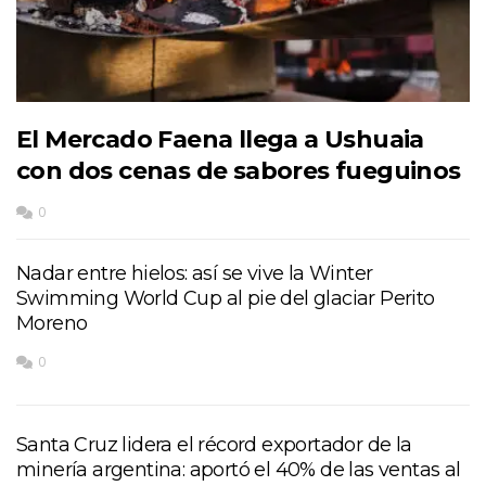
El Mercado Faena llega a Ushuaia
con dos cenas de sabores fueguinos
0
Nadar entre hielos: así se vive la Winter
Swimming World Cup al pie del glaciar Perito
Moreno
0
Santa Cruz lidera el récord exportador de la
minería argentina: aportó el 40% de las ventas al