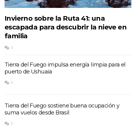
Invierno sobre la Ruta 41: una
escapada para descubrir la nieve en
familia
0
Tierra del Fuego impulsa energía limpia para el
puerto de Ushuaia
0
Tierra del Fuego sostiene buena ocupación y
suma vuelos desde Brasil
0