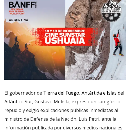
El gobernador de
Tierra del Fuego, Antártida e Islas del
Atlántico Sur
, Gustavo Melella, expresó un categórico
repudio y exigió explicaciones públicas inmediatas al
ministro de Defensa de la Nación, Luis Petri, ante la
información publicada por diversos medios nacionales