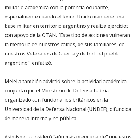
militar o académica con la potencia ocupante,
especialmente cuando el Reino Unido mantiene una
base militar en territorio argentino y realiza ejercicios
con apoyo de la OTAN. “Este tipo de acciones vulneran
la memoria de nuestros caídos, de sus familiares, de
nuestros Veteranos de Guerra y de todo el pueblo
argentino”, enfatizó.
Melella también advirtió sobre la actividad académica
conjunta que el Ministerio de Defensa habría
organizado con funcionarios británicos en la
Universidad de la Defensa Nacional (UNDEF), difundida
de manera interna y no pública.
Asimismo, consideró “aún más preocupante” que estos