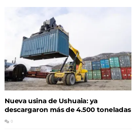
Nueva usina de Ushuaia: ya
descargaron más de 4.500 toneladas
0