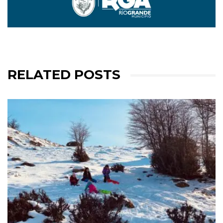
RELATED POSTS