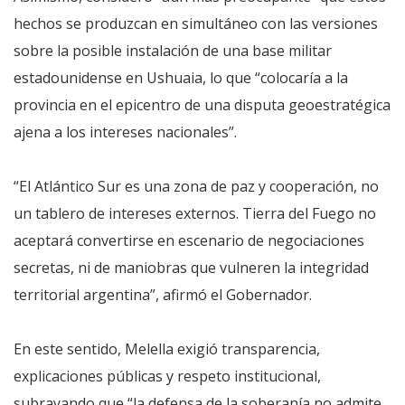
hechos se produzcan en simultáneo con las versiones
sobre la posible instalación de una base militar
estadounidense en Ushuaia, lo que “colocaría a la
provincia en el epicentro de una disputa geoestratégica
ajena a los intereses nacionales”.
“El Atlántico Sur es una zona de paz y cooperación, no
un tablero de intereses externos. Tierra del Fuego no
aceptará convertirse en escenario de negociaciones
secretas, ni de maniobras que vulneren la integridad
territorial argentina”, afirmó el Gobernador.
En este sentido, Melella exigió transparencia,
explicaciones públicas y respeto institucional,
subrayando que “la defensa de la soberanía no admite