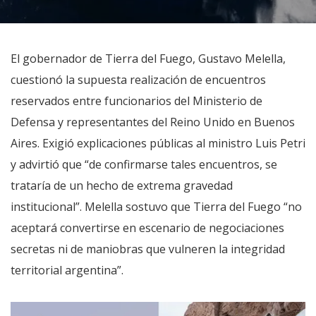
El gobernador de Tierra del Fuego, Gustavo Melella,
cuestionó la supuesta realización de encuentros
reservados entre funcionarios del Ministerio de
Defensa y representantes del Reino Unido en Buenos
Aires. Exigió explicaciones públicas al ministro Luis Petri
y advirtió que “de confirmarse tales encuentros, se
trataría de un hecho de extrema gravedad
institucional”. Melella sostuvo que Tierra del Fuego “no
aceptará convertirse en escenario de negociaciones
secretas ni de maniobras que vulneren la integridad
territorial argentina”.