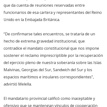
que da cuenta de reuniones reservadas entre
funcionarios de esa cartera y representantes del Reino
Unido en la Embajada Británica.
“De confirmarse tales encuentros, se trataría de un
hecho de extrema gravedad institucional, que
contradice el mandato constitucional que nos impone
sostener el reclamo imprescriptible por la recuperación
del ejercicio pleno de nuestra soberanía sobre las Islas
Malvinas, Georgias del Sur, Sandwich del Sur y los
espacios marítimos e insulares correspondientes”,
advirtió Melella.
El mandatario provincial calificó como inaceptable y
ofensivo que se mantengan vínculos de cooperación