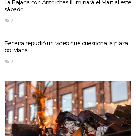
La Bajada con Antorchas iluminará el Martial este
sábado
0
Becerra repudió un video que cuestiona la plaza
boliviana
0