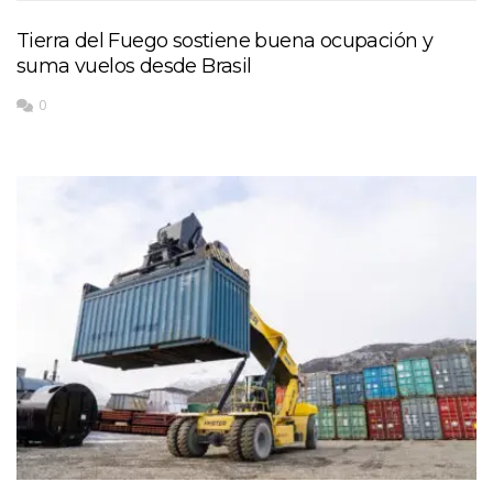
Tierra del Fuego sostiene buena ocupación y
suma vuelos desde Brasil
0