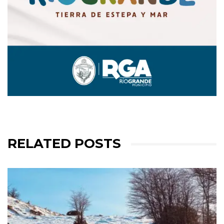
RELATED POSTS