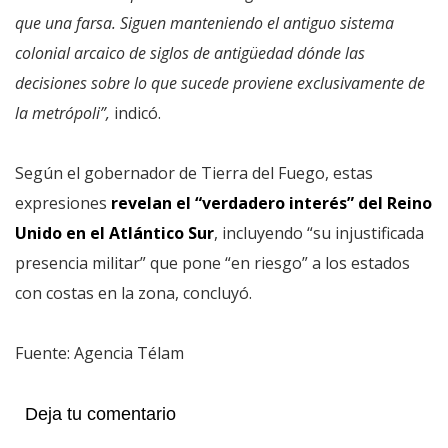
que una farsa. Siguen manteniendo el antiguo sistema
colonial arcaico de siglos de antigüedad dónde las
decisiones sobre lo que sucede proviene exclusivamente de
la metrópoli”,
indicó.
Según el gobernador de Tierra del Fuego, estas
expresiones
revelan el “verdadero interés” del Reino
Unido en el Atlántico Sur
, incluyendo “su injustificada
presencia militar” que pone “en riesgo” a los estados
con costas en la zona, concluyó.
Fuente: Agencia Télam
Deja tu comentario