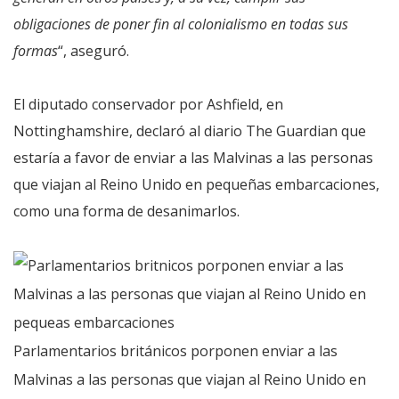
obligaciones de poner fin al colonialismo en todas sus
formas
“, aseguró.
El diputado conservador por Ashfield, en
Nottinghamshire, declaró al diario The Guardian que
estaría a favor de enviar a las Malvinas a las personas
que viajan al Reino Unido en pequeñas embarcaciones,
como una forma de desanimarlos.
Parlamentarios británicos porponen enviar a las
Malvinas a las personas que viajan al Reino Unido en