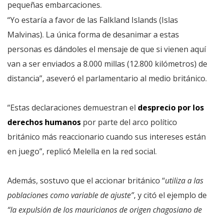
pequeñas embarcaciones.
“Yo estaría a favor de las Falkland Islands (Islas
Malvinas). La única forma de desanimar a estas
personas es dándoles el mensaje de que si vienen aquí
van a ser enviados a 8.000 millas (12.800 kilómetros) de
distancia”, aseveró el parlamentario al medio británico.
“Estas declaraciones demuestran el
desprecio por los
derechos humanos
por parte del arco político
británico más reaccionario cuando sus intereses están
en juego”, replicó Melella en la red social.
Además, sostuvo que el accionar británico “
utiliza a las
poblaciones como variable de ajuste”
, y citó el ejemplo de
“la expulsión de los mauricianos de origen chagosiano de