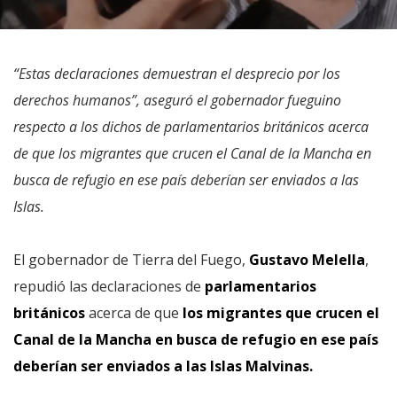
“Estas declaraciones demuestran el desprecio por los
derechos humanos”, aseguró el gobernador fueguino
respecto a los dichos de parlamentarios británicos acerca
de que los migrantes que crucen el Canal de la Mancha en
busca de refugio en ese país deberían ser enviados a las
Islas.
El gobernador de Tierra del Fuego,
Gustavo Melella
,
repudió las declaraciones de
parlamentarios
británicos
acerca de que
los migrantes que crucen el
Canal de la Mancha en busca de refugio en ese país
deberían ser enviados a las Islas Malvinas.