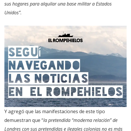
sus hogares para alquilar una base militar a Estados
Unidos”.
Y agregó que las manifestaciones de este tipo
demuestran que “
la pretendida “moderna relación” de
Londres con sus pretendidas e ilegales colonias no es más