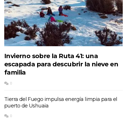
Invierno sobre la Ruta 41: una
escapada para descubrir la nieve en
familia
0
Tierra del Fuego impulsa energía limpia para el
puerto de Ushuaia
0