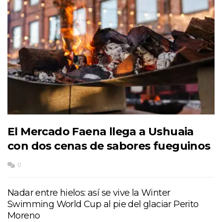
El Mercado Faena llega a Ushuaia
con dos cenas de sabores fueguinos
0
Nadar entre hielos: así se vive la Winter
Swimming World Cup al pie del glaciar Perito
Moreno