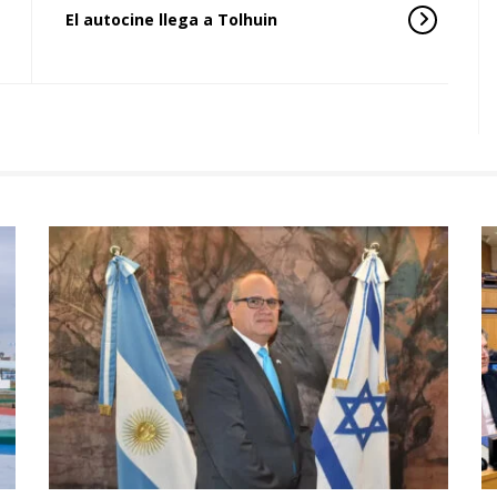
El autocine llega a Tolhuin