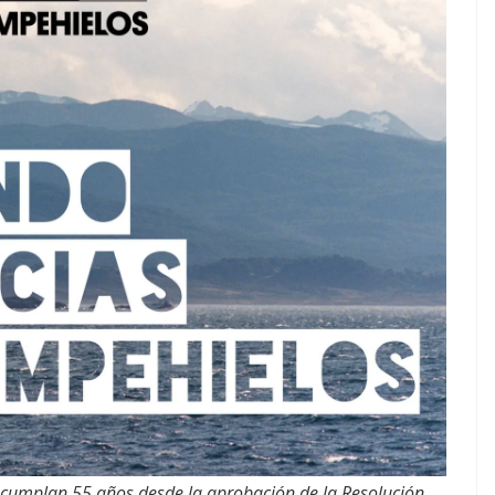
cumplan 55 años desde la aprobación de la Resolución