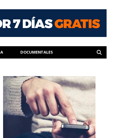
IA
DOCUMENTALES