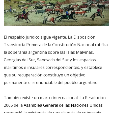
El respaldo jurídico sigue vigente. La Disposición
Transitoria Primera de la Constitución Nacional ratifica
la soberanía argentina sobre las Islas Malvinas,
Georgias del Sur, Sandwich del Sur y los espacios
marítimos e insulares correspondientes, y establece
que su recuperación constituye un objetivo
permanente e irrenunciable del pueblo argentino.
También existe un marco internacional. La Resolución
2065 de la
Asamblea General de las Naciones Unidas
reconoció la existencia de una disputa de soberanía