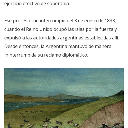
ejercicio efectivo de soberanía.
Ese proceso fue interrumpido el 3 de enero de 1833,
cuando el Reino Unido ocupó las islas por la fuerza y
expulsó a las autoridades argentinas establecidas allí.
Desde entonces, la Argentina mantuvo de manera
ininterrumpida su reclamo diplomático.