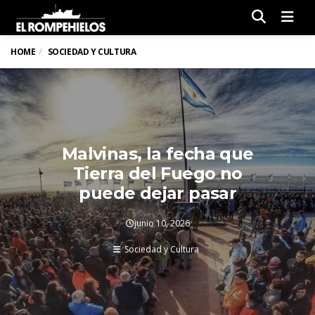
Men
HOME
SOCIEDAD Y CULTURA
Malvinas, la fecha que
Tierra del Fuego no
puede dejar pasar
junio 10, 2026
Sociedad y Cultura