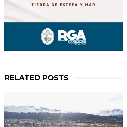
RELATED POSTS