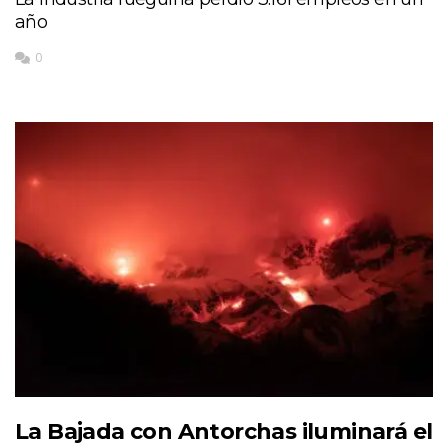
año
0
La Bajada con Antorchas iluminará el