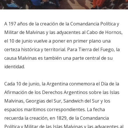
A 197 años de la creación de la Comandancia Política y
Militar de Malvinas y las adyacentes al Cabo de Hornos,
el 10 de junio vuelve a poner en primer plano una
certeza histórica y territorial. Para Tierra del Fuego, la
causa Malvinas es también una parte central de su
identidad.
Cada 10 de junio, la Argentina conmemora el Día de la
Afirmación de los Derechos Argentinos sobre las Islas
Malvinas, Georgias del Sur, Sandwich del Sur y los
espacios marítimos correspondientes. La fecha
recuerda la creación, en 1829, de la Comandancia
Política y Militar de las Islas Malvinas y las adyacentes al