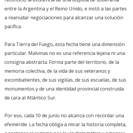
entre la Argentina y el Reino Unido, e instó a las partes
a reanudar negociaciones para alcanzar una solución
pacífica.
Para Tierra del Fuego, esta fecha tiene una dimensión
particular. Malvinas no es una referencia lejana ni una
consigna abstracta. Forma parte del territorio, de la
memoria colectiva, de la vida de sus veteranos y
excombatientes, de sus vigilias, de sus escuelas, de sus
monumentos y de una identidad provincial construida
de cara al Atlántico Sur.
Por eso, cada 10 de junio no alcanza con recordar una
efeméride. La fecha obliga a mirar la historia completa,