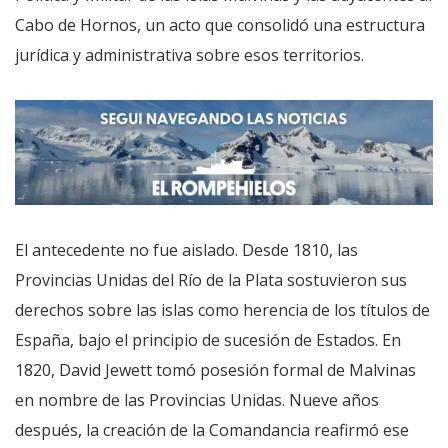
Cabo de Hornos, un acto que consolidó una estructura
jurídica y administrativa sobre esos territorios.
El antecedente no fue aislado. Desde 1810, las
Provincias Unidas del Río de la Plata sostuvieron sus
derechos sobre las islas como herencia de los títulos de
España, bajo el principio de sucesión de Estados. En
1820, David Jewett tomó posesión formal de Malvinas
en nombre de las Provincias Unidas. Nueve años
después, la creación de la Comandancia reafirmó ese