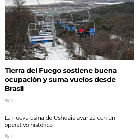
Tierra del Fuego sostiene buena
ocupación y suma vuelos desde
Brasil
0
La nueva usina de Ushuaia avanza con un
operativo histórico
0