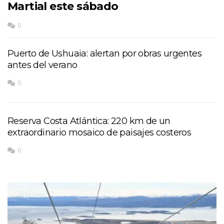
Martial este sábado
0
Puerto de Ushuaia: alertan por obras urgentes
antes del verano
0
Reserva Costa Atlántica: 220 km de un
extraordinario mosaico de paisajes costeros
0