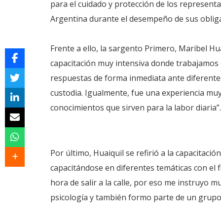
para el cuidado y protección de los representa
Argentina durante el desempeño de sus oblig
Frente a ello, la sargento Primero, Maribel Hua
capacitación muy intensiva donde trabajamos co
respuestas de forma inmediata ante diferente
custodia. Igualmente, fue una experiencia mu
conocimientos que sirven para la labor diaria”.
Por último, Huaiquil se refirió a la capacitac
capacitándose en diferentes temáticas con el f
hora de salir a la calle, por eso me instruyo mu
psicología y también formo parte de un grupo 