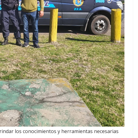
 brindar los conocimientos y herramientas necesarias