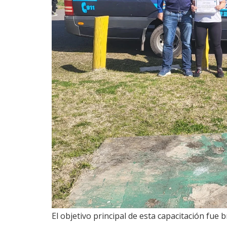
El objetivo principal de esta capacitación fue