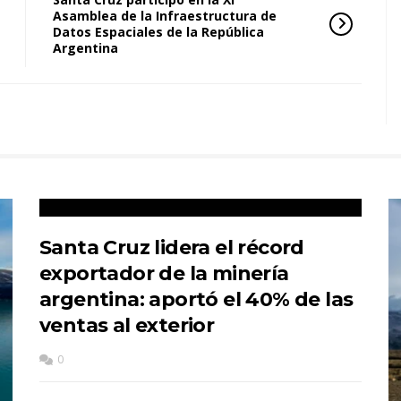
Asamblea de la Infraestructura de
Datos Espaciales de la República
Argentina
Santa Cruz lidera el récord
exportador de la minería
argentina: aportó el 40% de las
ventas al exterior
0