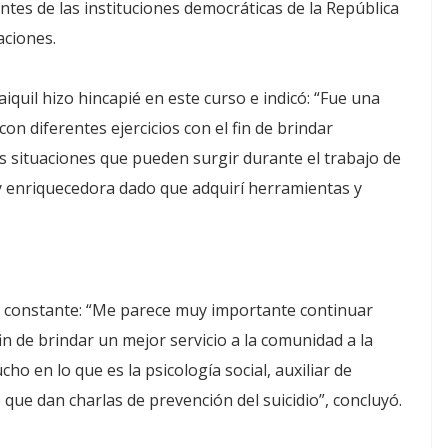
ntes de las instituciones democráticas de la República
aciones.
iquil hizo hincapié en este curso e indicó: “Fue una
n diferentes ejercicios con el fin de brindar
s situaciones que pueden surgir durante el trabajo de
y enriquecedora dado que adquirí herramientas y
ión constante: “Me parece muy importante continuar
in de brindar un mejor servicio a la comunidad a la
cho en lo que es la psicología social, auxiliar de
que dan charlas de prevención del suicidio”, concluyó.