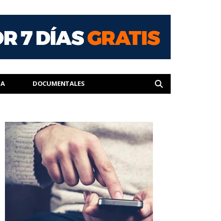
IA
DOCUMENTALES