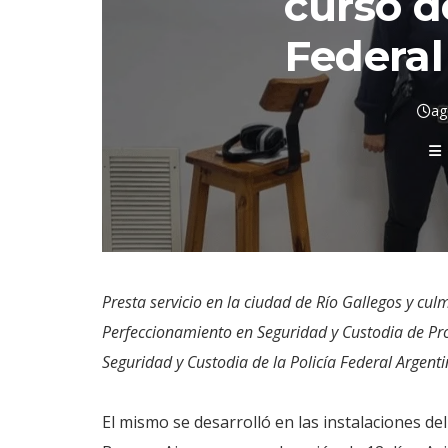
curso de
Federal
ag
Presta servicio en la ciudad de Río Gallegos y cu
Perfeccionamiento en Seguridad y Custodia de Pro
Seguridad y Custodia de la Policía Federal Argenti
El mismo se desarrolló en las instalaciones del