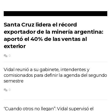
Santa Cruz lidera el récord
exportador de la minería argentina:
aportó el 40% de las ventas al
exterior
0
Vidal reunió a su gabinete, intendentes y
comisionados para definir la agenda del segundo
semestre
0
“Cuando otros no llegan”: Vidal supervisó el