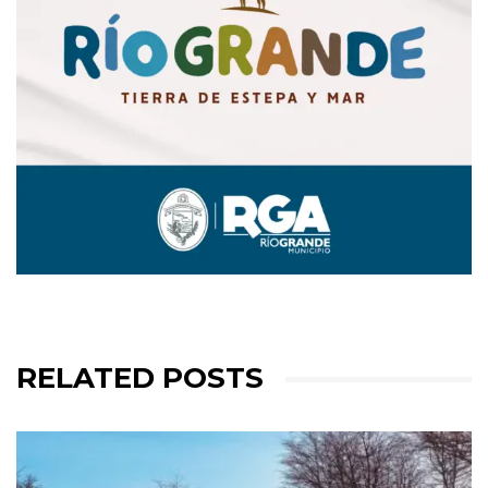
RELATED POSTS