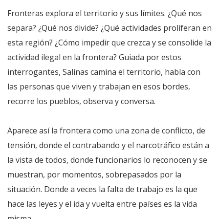
Fronteras explora el territorio y sus límites. ¿Qué nos
separa? ¿Qué nos divide? ¿Qué actividades proliferan en
esta región? ¿Cómo impedir que crezca y se consolide la
actividad ilegal en la frontera? Guiada por estos
interrogantes, Salinas camina el territorio, habla con
las personas que viven y trabajan en esos bordes,
recorre los pueblos, observa y conversa.
Aparece así la frontera como una zona de conflicto, de
tensión, donde el contrabando y el narcotráfico están a
la vista de todos, donde funcionarios lo reconocen y se
muestran, por momentos, sobrepasados por la
situación. Donde a veces la falta de trabajo es la que
hace las leyes y el ida y vuelta entre países es la vida
misma.