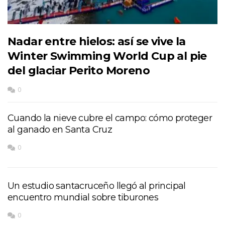
Nadar entre hielos: así se vive la
Winter Swimming World Cup al pie
del glaciar Perito Moreno
0
Cuando la nieve cubre el campo: cómo proteger
al ganado en Santa Cruz
0
Un estudio santacruceño llegó al principal
encuentro mundial sobre tiburones
0