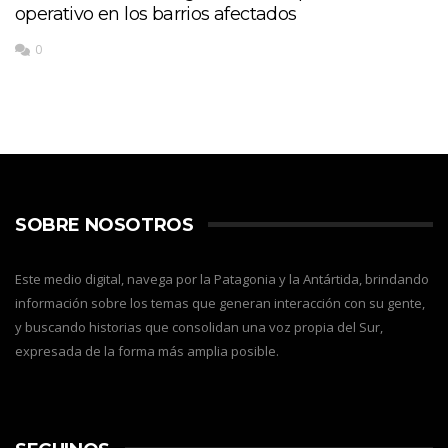
operativo en los barrios afectados
0
SOBRE NOSOTROS
Este medio digital, navega por la Patagonia y la Antártida, brindando
información sobre los temas que generan interacción con su gente,
y buscando historias que consolidan una voz propia del Sur,
expresada de la forma más amplia posible.