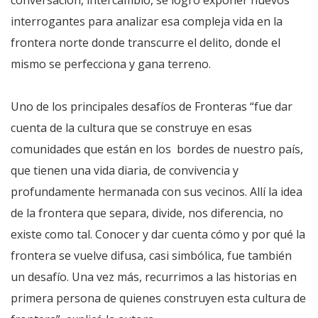
conversación, intercambio, se logró exponer nuevos
interrogantes para analizar esa compleja vida en la
frontera norte donde transcurre el delito, donde el
mismo se perfecciona y gana terreno.
Uno de los principales desafíos de Fronteras “fue dar
cuenta de la cultura que se construye en esas
comunidades que están en los bordes de nuestro país,
que tienen una vida diaria, de convivencia y
profundamente hermanada con sus vecinos. Allí la idea
de la frontera que separa, divide, nos diferencia, no
existe como tal. Conocer y dar cuenta cómo y por qué la
frontera se vuelve difusa, casi simbólica, fue también
un desafío. Una vez más, recurrimos a las historias en
primera persona de quienes construyen esta cultura de