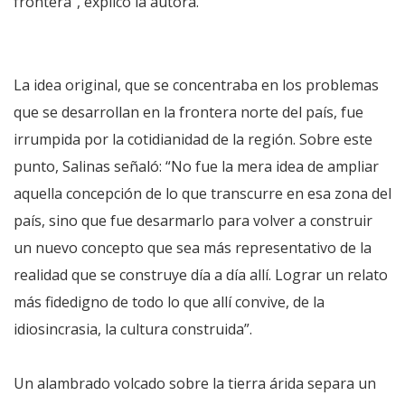
frontera”, explicó la autora.
La idea original, que se concentraba en los problemas
que se desarrollan en la frontera norte del país, fue
irrumpida por la cotidianidad de la región. Sobre este
punto, Salinas señaló: “No fue la mera idea de ampliar
aquella concepción de lo que transcurre en esa zona del
país, sino que fue desarmarlo para volver a construir
un nuevo concepto que sea más representativo de la
realidad que se construye día a día allí. Lograr un relato
más fidedigno de todo lo que allí convive, de la
idiosincrasia, la cultura construida”.
Un alambrado volcado sobre la tierra árida separa un