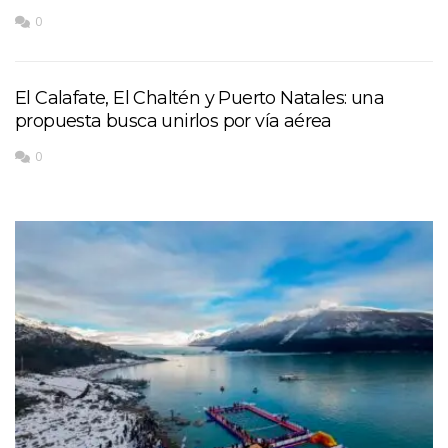
0
El Calafate, El Chaltén y Puerto Natales: una
propuesta busca unirlos por vía aérea
0