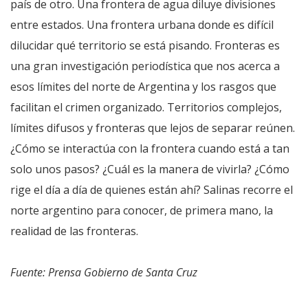
país de otro. Una frontera de agua diluye divisiones
entre estados. Una frontera urbana donde es difícil
dilucidar qué territorio se está pisando. Fronteras es
una gran investigación periodística que nos acerca a
esos límites del norte de Argentina y los rasgos que
facilitan el crimen organizado. Territorios complejos,
límites difusos y fronteras que lejos de separar reúnen.
¿Cómo se interactúa con la frontera cuando está a tan
solo unos pasos? ¿Cuál es la manera de vivirla? ¿Cómo
rige el día a día de quienes están ahí? Salinas recorre el
norte argentino para conocer, de primera mano, la
realidad de las fronteras.
Fuente: Prensa Gobierno de Santa Cruz