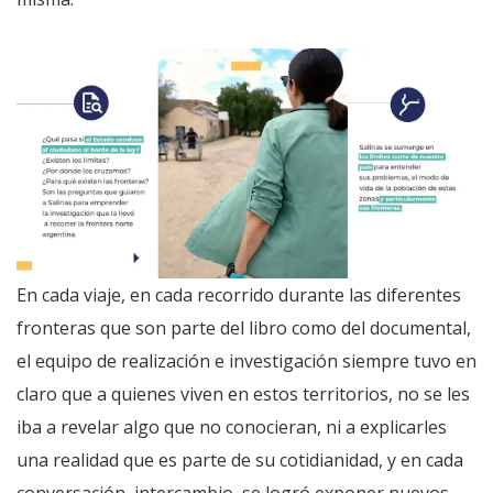
En cada viaje, en cada recorrido durante las diferentes
fronteras que son parte del libro como del documental,
el equipo de realización e investigación siempre tuvo en
claro que a quienes viven en estos territorios, no se les
iba a revelar algo que no conocieran, ni a explicarles
una realidad que es parte de su cotidianidad, y en cada