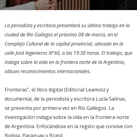
La periodista y escritora presentará su último trabajo en la
ciudad de Río Gallegos el próximo 08 de marzo, en el
Complejo Cultural de la capital provincial, ubicado en la
calle José Ingenieros N°60, a las 19:30 horas. El trabajo, que
indaga sobre la vida en la frontera norte de la Argentina,
obtuvo reconocimientos internacionales.
Fronteras”, el libro digital (Editorial Leamos) y
documental, de la periodista y escritora Lucía Salinas,
se presenta por primera vez en Río Gallegos. La
investigación indaga sobre la vida en la frontera norte
de Argentina. Enfocándose en la región que convive con
Bolivia, Paraguay y Brasil.