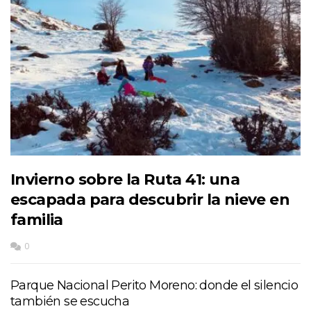
Invierno sobre la Ruta 41: una
escapada para descubrir la nieve en
familia
0
Parque Nacional Perito Moreno: donde el silencio
también se escucha