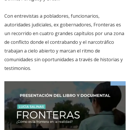
Con entrevistas a pobladores, funcionarios,
autoridades judiciales, ex gobernadores, Fronteras es
un recorrido en cuatro grandes capítulos por una zona
de conflicto donde el contrabando y el narcotráfico
trabajan a cielo abierto y marcan el ritmo de
comunidades sin oportunidades a través de historias y
testimonios.