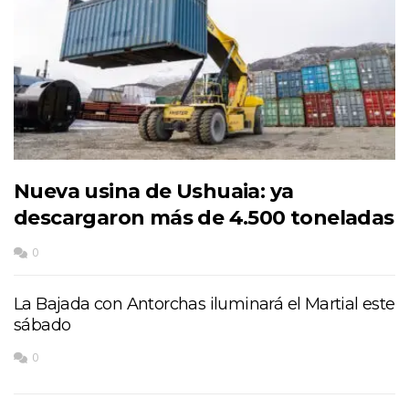
Nueva usina de Ushuaia: ya
descargaron más de 4.500 toneladas
0
La Bajada con Antorchas iluminará el Martial este
sábado
0