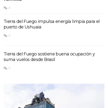
0
Tierra del Fuego impulsa energía limpia para el
puerto de Ushuaia
0
Tierra del Fuego sostiene buena ocupación y
suma vuelos desde Brasil
0