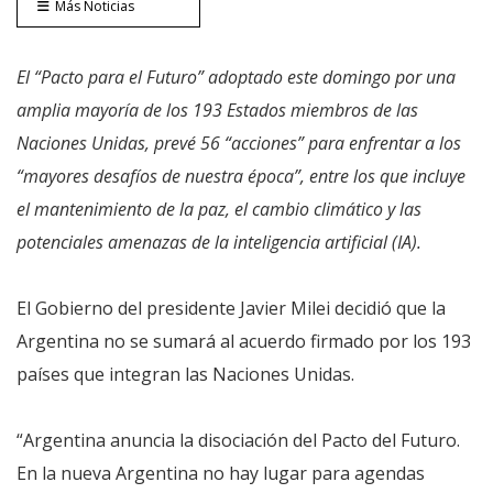
Más Noticias
El “Pacto para el Futuro” adoptado este domingo por una
amplia mayoría de los 193 Estados miembros de las
Naciones Unidas, prevé 56 “acciones” para enfrentar a los
“mayores desafíos de nuestra época”, entre los que incluye
el mantenimiento de la paz, el cambio climático y las
potenciales amenazas de la inteligencia artificial (IA).
El Gobierno del presidente Javier Milei decidió que la
Argentina no se sumará al acuerdo firmado por los 193
países que integran las Naciones Unidas.
“Argentina anuncia la disociación del Pacto del Futuro.
En la nueva Argentina no hay lugar para agendas