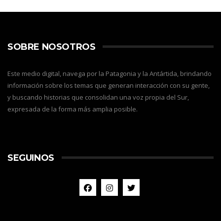
SOBRE NOSOTROS
Este medio digital, navega por la Patagonia y la Antártida, brindando
información sobre los temas que generan interacción con su gente,
y buscando historias que consolidan una voz propia del Sur,
expresada de la forma más amplia posible.
SEGUINOS