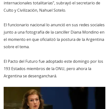
internacionales totalitarias”, subrayó el secretario de
Culto y Civilización, Nahuel Sotelo.
El funcionario nacional lo anunció en sus redes sociales
junto a una fotografía de la canciller Diana Mondino en
el momento en que oficializó la postura de la Argentina
sobre el tema.
El Pacto del Futuro fue adoptado este domingo por los
193 Estados miembros de la ONU, pero ahora la
Argentina se desenganchará.