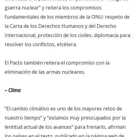
guerra nuclear” y reitera los compromisos
fundamentales de los miembros de la ONU: respeto de
la Carta de los Derechos Humanos y del Derecho
Internacional, protección de los civiles, diplomacia para
resolver los conflictos, etcétera.
El Pacto también reitera el compromiso con la
eliminación de las armas nucleares.
– Clima
“El cambio climático es uno de los mayores retos de
nuestro tiempo” y “estamos muy preocupados por la
lentitud actual de los avances” para frenarlo, afirman
los países en el texto, publicado en la página web de