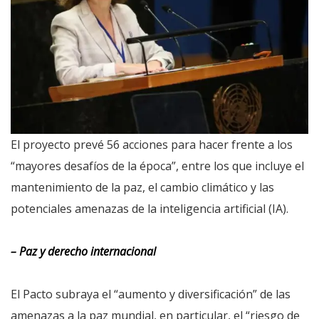
El proyecto prevé 56 acciones para hacer frente a los
“mayores desafíos de la época”, entre los que incluye el
mantenimiento de la paz, el cambio climático y las
potenciales amenazas de la inteligencia artificial (IA).
– Paz y derecho internacional
El Pacto subraya el “aumento y diversificación” de las
amenazas a la paz mundial, en particular, el “riesgo de