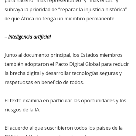
para hacerlo “más representativo” y “más eficaz” y
subraya la prioridad de ”reparar la injusticia histórica”
de que África no tenga un miembro permanente.
– Inteligencia artificial
Junto al documento principal, los Estados miembros
también adoptaron el Pacto Digital Global para reducir
la brecha digital y desarrollar tecnologías seguras y
respetuosas en beneficio de todos.
El texto examina en particular las oportunidades y los
riesgos de la IA.
El acuerdo al que suscribieron todos los países de la