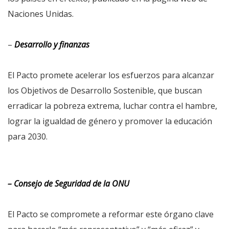
Naciones Unidas.
–
Desarrollo y finanzas
El Pacto promete acelerar los esfuerzos para alcanzar
los Objetivos de Desarrollo Sostenible, que buscan
erradicar la pobreza extrema, luchar contra el hambre,
lograr la igualdad de género y promover la educación
para 2030.
– Consejo de Seguridad de la ONU
El Pacto se compromete a reformar este órgano clave