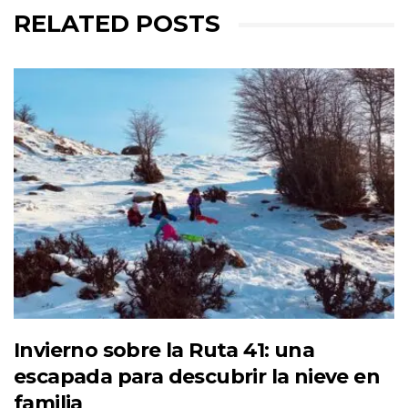
RELATED POSTS
Invierno sobre la Ruta 41: una
escapada para descubrir la nieve en
familia