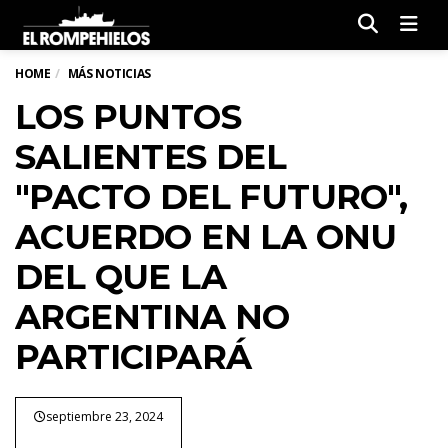
Men
HOME
MÁS NOTICIAS
LOS PUNTOS
SALIENTES DEL
"PACTO DEL FUTURO",
ACUERDO EN LA ONU
DEL QUE LA
ARGENTINA NO
PARTICIPARÁ
septiembre 23, 2024