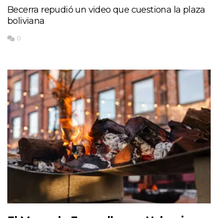
Becerra repudió un video que cuestiona la plaza
boliviana
0