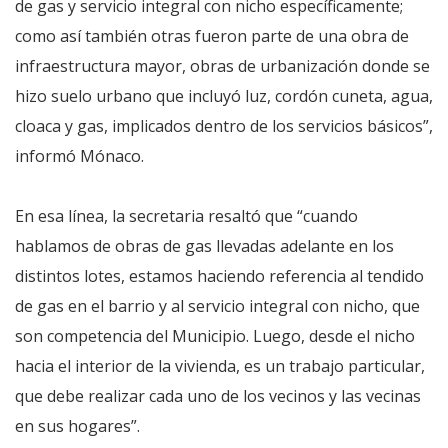
de gas y servicio integral con nicho específicamente;
como así también otras fueron parte de una obra de
infraestructura mayor, obras de urbanización donde se
hizo suelo urbano que incluyó luz, cordón cuneta, agua,
cloaca y gas, implicados dentro de los servicios básicos”,
informó Mónaco.
En esa línea, la secretaria resaltó que “cuando
hablamos de obras de gas llevadas adelante en los
distintos lotes, estamos haciendo referencia al tendido
de gas en el barrio y al servicio integral con nicho, que
son competencia del Municipio. Luego, desde el nicho
hacia el interior de la vivienda, es un trabajo particular,
que debe realizar cada uno de los vecinos y las vecinas
en sus hogares”.