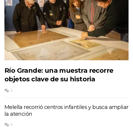
Río Grande: una muestra recorre
objetos clave de su historia
0
Melella recorrió centros infantiles y busca ampliar
la atención
0