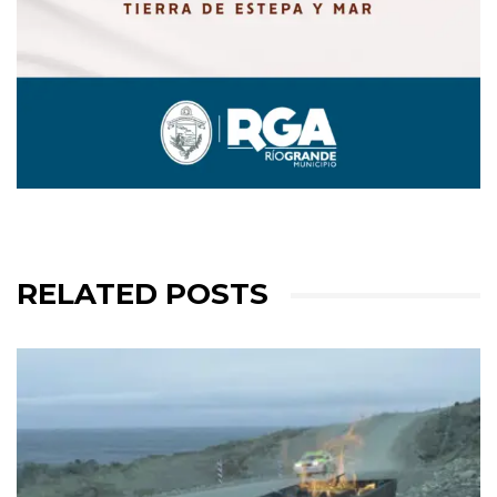
RELATED POSTS