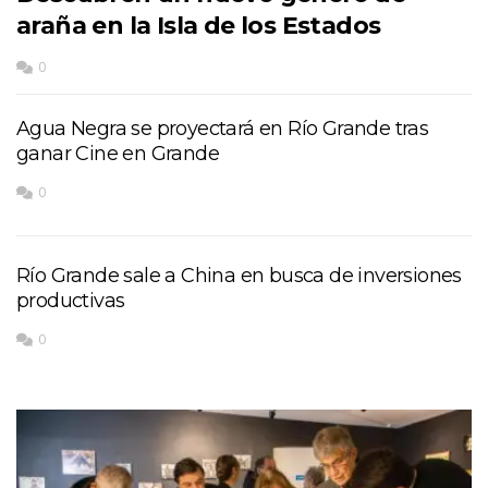
araña en la Isla de los Estados
0
Agua Negra se proyectará en Río Grande tras
ganar Cine en Grande
0
Río Grande sale a China en busca de inversiones
productivas
0