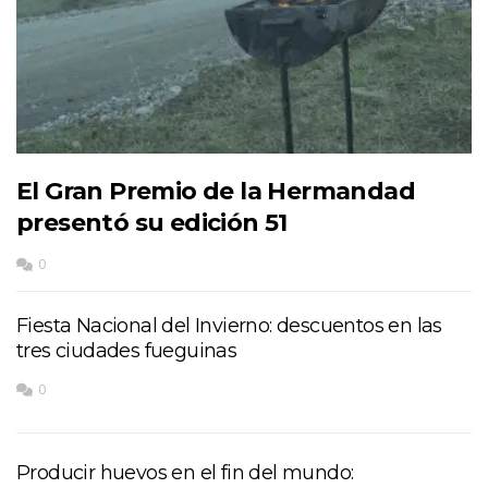
El Gran Premio de la Hermandad
presentó su edición 51
0
Fiesta Nacional del Invierno: descuentos en las
tres ciudades fueguinas
0
Producir huevos en el fin del mundo: