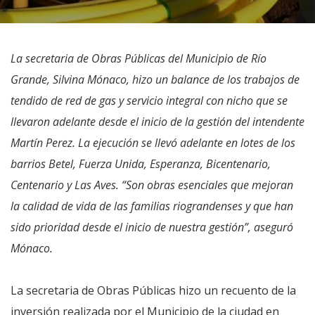
La secretaria de Obras Públicas del Municipio de Río
Grande, Silvina Mónaco, hizo un balance de los trabajos de
tendido de red de gas y servicio integral con nicho que se
llevaron adelante desde el inicio de la gestión del intendente
Martín Perez. La ejecución se llevó adelante en lotes de los
barrios Betel, Fuerza Unida, Esperanza, Bicentenario,
Centenario y Las Aves. “Son obras esenciales que mejoran
la calidad de vida de las familias riograndenses y que han
sido prioridad desde el inicio de nuestra gestión”, aseguró
Mónaco.
La secretaria de Obras Públicas hizo un recuento de la
inversión realizada por el Municipio de la ciudad en