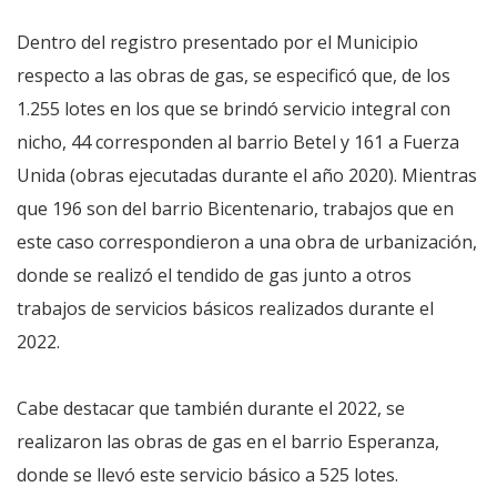
Dentro del registro presentado por el Municipio
respecto a las obras de gas, se especificó que, de los
1.255 lotes en los que se brindó servicio integral con
nicho, 44 corresponden al barrio Betel y 161 a Fuerza
Unida (obras ejecutadas durante el año 2020). Mientras
que 196 son del barrio Bicentenario, trabajos que en
este caso correspondieron a una obra de urbanización,
donde se realizó el tendido de gas junto a otros
trabajos de servicios básicos realizados durante el
2022.
Cabe destacar que también durante el 2022, se
realizaron las obras de gas en el barrio Esperanza,
donde se llevó este servicio básico a 525 lotes.