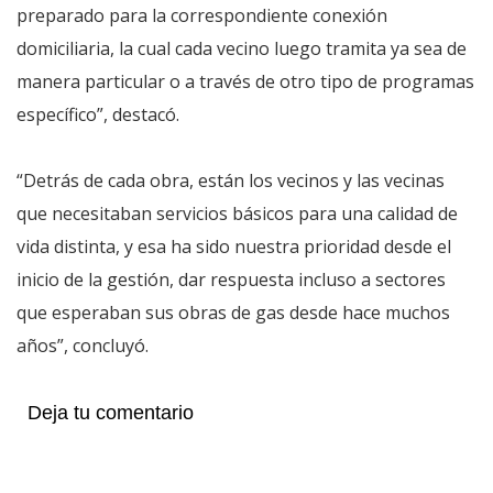
preparado para la correspondiente conexión
domiciliaria, la cual cada vecino luego tramita ya sea de
manera particular o a través de otro tipo de programas
específico”, destacó.
“Detrás de cada obra, están los vecinos y las vecinas
que necesitaban servicios básicos para una calidad de
vida distinta, y esa ha sido nuestra prioridad desde el
inicio de la gestión, dar respuesta incluso a sectores
que esperaban sus obras de gas desde hace muchos
años”, concluyó.
Deja tu comentario