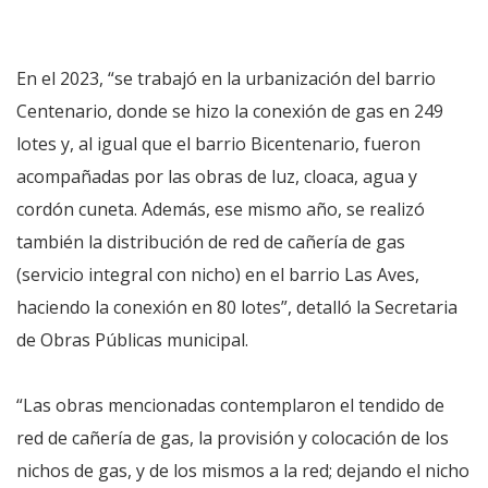
En el 2023, “se trabajó en la urbanización del barrio
Centenario, donde se hizo la conexión de gas en 249
lotes y, al igual que el barrio Bicentenario, fueron
acompañadas por las obras de luz, cloaca, agua y
cordón cuneta. Además, ese mismo año, se realizó
también la distribución de red de cañería de gas
(servicio integral con nicho) en el barrio Las Aves,
haciendo la conexión en 80 lotes”, detalló la Secretaria
de Obras Públicas municipal.
“Las obras mencionadas contemplaron el tendido de
red de cañería de gas, la provisión y colocación de los
nichos de gas, y de los mismos a la red; dejando el nicho