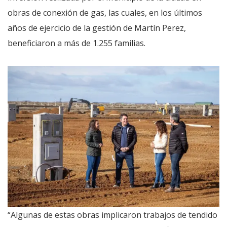
obras de conexión de gas, las cuales, en los últimos
años de ejercicio de la gestión de Martín Perez,
beneficiaron a más de 1.255 familias.
“Algunas de estas obras implicaron trabajos de tendido