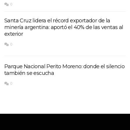
0
Santa Cruz lidera el récord exportador de la
minería argentina: aportó el 40% de las ventas al
exterior
0
Parque Nacional Perito Moreno: donde el silencio
también se escucha
0