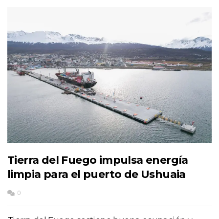
Tierra del Fuego impulsa energía
limpia para el puerto de Ushuaia
0