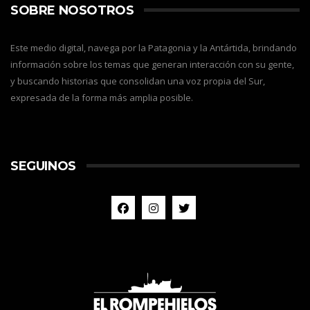
SOBRE NOSOTROS
Este medio digital, navega por la Patagonia y la Antártida, brindando
información sobre los temas que generan interacción con su gente,
y buscando historias que consolidan una voz propia del Sur,
expresada de la forma más amplia posible.
SEGUINOS