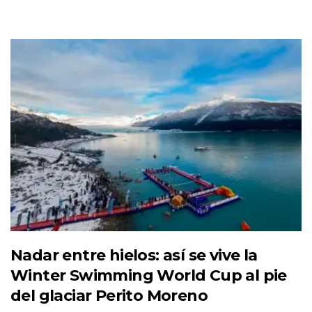
Nadar entre hielos: así se vive la
Winter Swimming World Cup al pie
del glaciar Perito Moreno