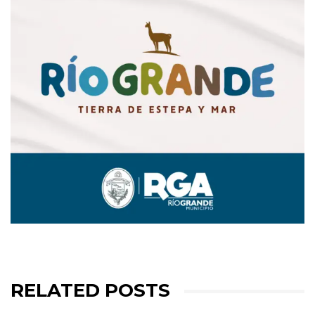
RELATED POSTS