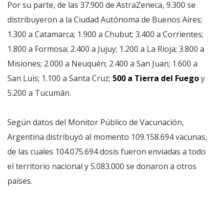
Por su parte, de las 37.900 de AstraZeneca, 9.300 se
distribuyeron a la Ciudad Autónoma de Buenos Aires;
1.300 a Catamarca; 1.900 a Chubut; 3.400 a Corrientes;
1.800 a Formosa; 2.400 a Jujuy; 1.200 a La Rioja; 3.800 a
Misiones; 2.000 a Neuquén; 2.400 a San Juan; 1.600 a
San Luis; 1.100 a Santa Cruz;
500 a Tierra del Fuego
y
5.200 a Tucumán.
Según datos del Monitor Público de Vacunación,
Argentina distribuyó al momento 109.158.694 vacunas,
de las cuales 104.075.694 dosis fueron enviadas a todo
el territorio nacional y 5.083.000 se donaron a otros
países.