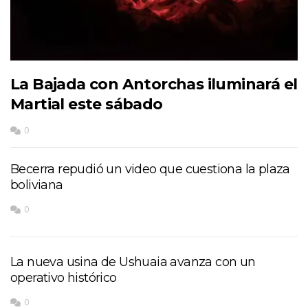
La Bajada con Antorchas iluminará el
Martial este sábado
0
Becerra repudió un video que cuestiona la plaza
boliviana
0
La nueva usina de Ushuaia avanza con un
operativo histórico
0