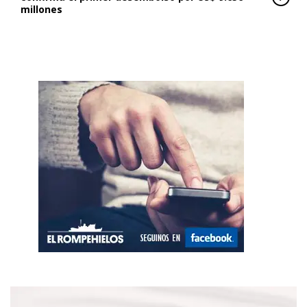
millones