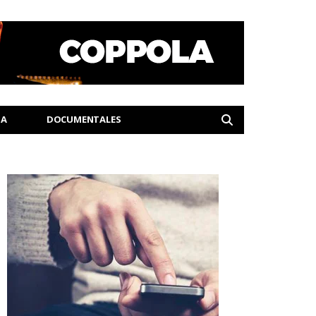
IA
DOCUMENTALES