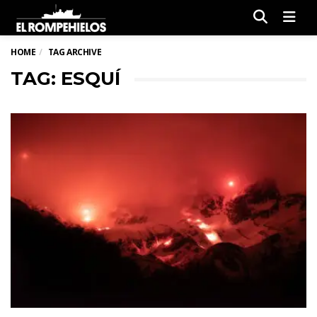
Men
HOME
TAG ARCHIVE
TAG: ESQUÍ