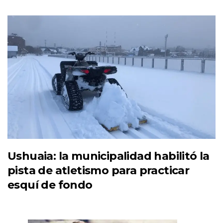
Ushuaia: la municipalidad habilitó la
pista de atletismo para practicar
esquí de fondo