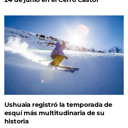
Ushuaia registró la temporada de
esquí más multitudinaria de su
historia