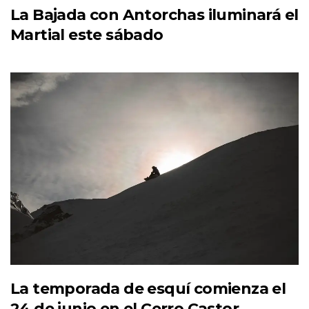
La Bajada con Antorchas iluminará el
Martial este sábado
La temporada de esquí comienza el
24 de junio en el Cerro Castor