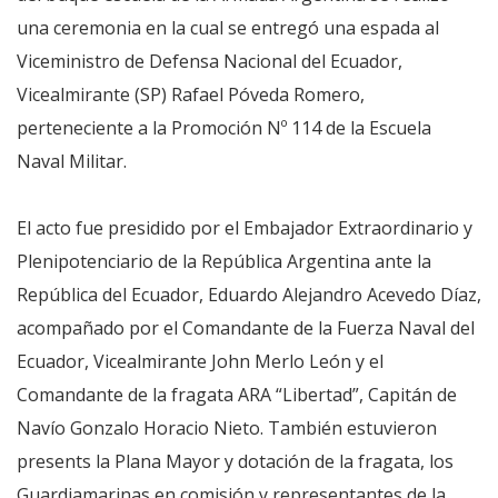
una ceremonia en la cual se entregó una espada al
Viceministro de Defensa Nacional del Ecuador,
Vicealmirante (SP) Rafael Póveda Romero,
perteneciente a la Promoción Nº 114 de la Escuela
Naval Militar.
El acto fue presidido por el Embajador Extraordinario y
Plenipotenciario de la República Argentina ante la
República del Ecuador, Eduardo Alejandro Acevedo Díaz,
acompañado por el Comandante de la Fuerza Naval del
Ecuador, Vicealmirante John Merlo León y el
Comandante de la fragata ARA “Libertad”, Capitán de
Navío Gonzalo Horacio Nieto. También estuvieron
presents la Plana Mayor y dotación de la fragata, los
Guardiamarinas en comisión y representantes de la