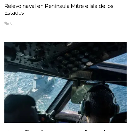
Relevo naval en Península Mitre e Isla de los
Estados
0