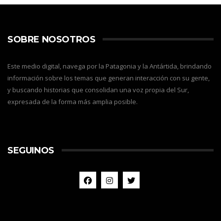
SOBRE NOSOTROS
Este medio digital, navega por la Patagonia y la Antártida, brindando
información sobre los temas que generan interacción con su gente,
y buscando historias que consolidan una voz propia del Sur,
expresada de la forma más amplia posible.
SEGUINOS