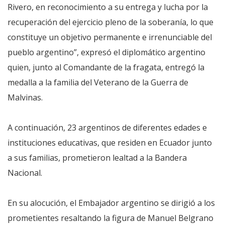
Rivero, en reconocimiento a su entrega y lucha por la
recuperación del ejercicio pleno de la soberanía, lo que
constituye un objetivo permanente e irrenunciable del
pueblo argentino”, expresó el diplomático argentino
quien, junto al Comandante de la fragata, entregó la
medalla a la familia del Veterano de la Guerra de
Malvinas.
A continuación, 23 argentinos de diferentes edades e
instituciones educativas, que residen en Ecuador junto
a sus familias, prometieron lealtad a la Bandera
Nacional.
En su alocución, el Embajador argentino se dirigió a los
prometientes resaltando la figura de Manuel Belgrano