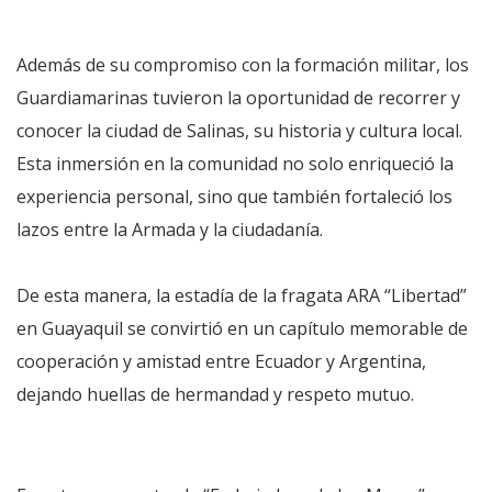
Además de su compromiso con la formación militar, los
Guardiamarinas tuvieron la oportunidad de recorrer y
conocer la ciudad de Salinas, su historia y cultura local.
Esta inmersión en la comunidad no solo enriqueció la
experiencia personal, sino que también fortaleció los
lazos entre la Armada y la ciudadanía.
De esta manera, la estadía de la fragata ARA “Libertad”
en Guayaquil se convirtió en un capítulo memorable de
cooperación y amistad entre Ecuador y Argentina,
dejando huellas de hermandad y respeto mutuo.