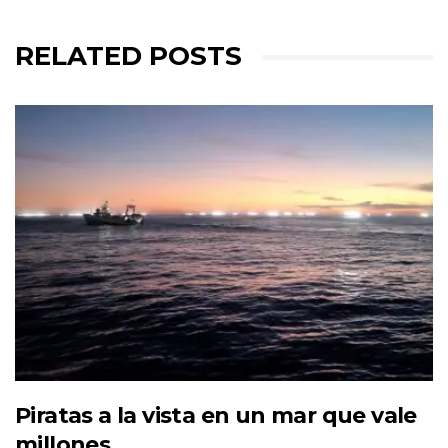
RELATED POSTS
Piratas a la vista en un mar que vale
millones