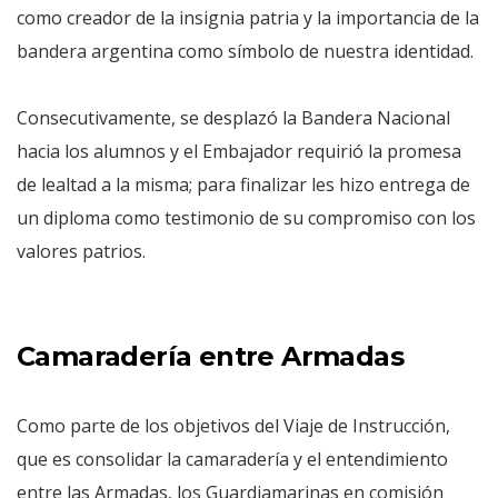
como creador de la insignia patria y la importancia de la
bandera argentina como símbolo de nuestra identidad.
Consecutivamente, se desplazó la Bandera Nacional
hacia los alumnos y el Embajador requirió la promesa
de lealtad a la misma; para finalizar les hizo entrega de
un diploma como testimonio de su compromiso con los
valores patrios.
Camaradería entre Armadas
Como parte de los objetivos del Viaje de Instrucción,
que es consolidar la camaradería y el entendimiento
entre las Armadas, los Guardiamarinas en comisión