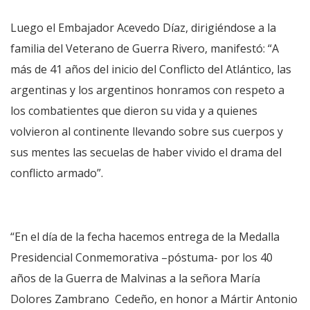
Luego el Embajador Acevedo Díaz, dirigiéndose a la
familia del Veterano de Guerra Rivero, manifestó: “A
más de 41 años del inicio del Conflicto del Atlántico, las
argentinas y los argentinos honramos con respeto a
los combatientes que dieron su vida y a quienes
volvieron al continente llevando sobre sus cuerpos y
sus mentes las secuelas de haber vivido el drama del
conflicto armado”.
“En el día de la fecha hacemos entrega de la Medalla
Presidencial Conmemorativa –póstuma- por los 40
años de la Guerra de Malvinas a la señora María
Dolores Zambrano Cedeño, en honor a Mártir Antonio