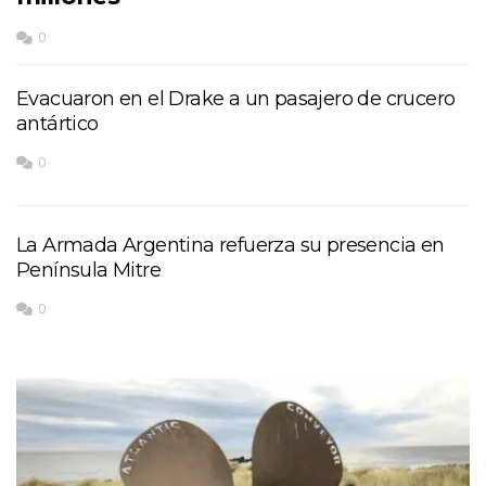
0
Evacuaron en el Drake a un pasajero de crucero
antártico
0
La Armada Argentina refuerza su presencia en
Península Mitre
0