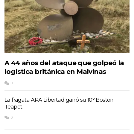
A 44 años del ataque que golpeó la
logística británica en Malvinas
0
La fragata ARA Libertad ganó su 10° Boston
Teapot
0