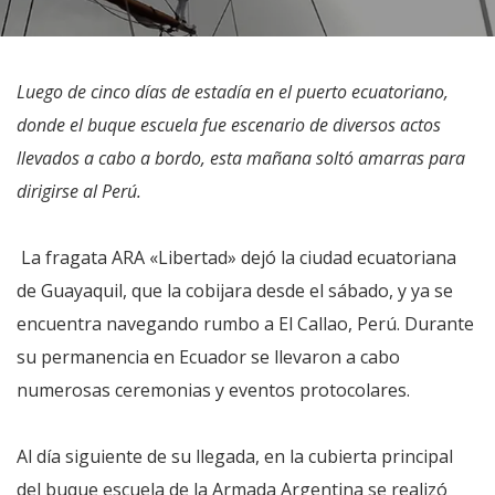
Luego de cinco días de estadía en el puerto ecuatoriano,
donde el buque escuela fue escenario de diversos actos
llevados a cabo a bordo, esta mañana soltó amarras para
dirigirse al Perú.
La fragata ARA «Libertad» dejó la ciudad ecuatoriana
de Guayaquil, que la cobijara desde el sábado, y ya se
encuentra navegando rumbo a El Callao, Perú. Durante
su permanencia en Ecuador se llevaron a cabo
numerosas ceremonias y eventos protocolares.
Al día siguiente de su llegada, en la cubierta principal
del buque escuela de la Armada Argentina se realizó