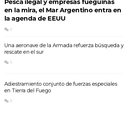
Pesca ilegal y empresas fueguinas
en la mira, el Mar Argentino entra en
la agenda de EEUU
0
Una aeronave de la Armada refuerza búsqueda y
rescate en el sur
0
Adiestramiento conjunto de fuerzas especiales
en Tierra del Fuego
0