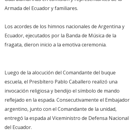
Armada del Ecuador y familiares.
Los acordes de los himnos nacionales de Argentina y
Ecuador, ejecutados por la Banda de Música de la
fragata, dieron inicio a la emotiva ceremonia.
Luego de la alocución del Comandante del buque
escuela, el Presbítero Pablo Caballero realizó una
invocación religiosa y bendijo el símbolo de mando
reflejado en la espada. Consecutivamente el Embajador
argentino, junto con el Comandante de la unidad,
entregó la espada al Viceministro de Defensa Nacional
del Ecuador.