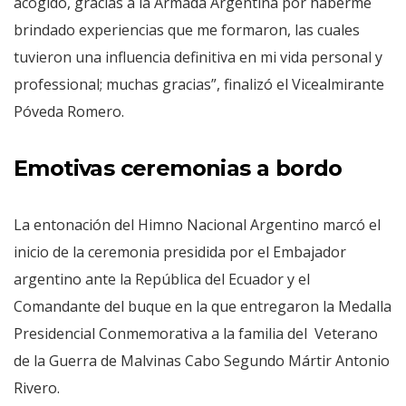
acogido, gracias a la Armada Argentina por haberme
brindado experiencias que me formaron, las cuales
tuvieron una influencia definitiva en mi vida personal y
professional; muchas gracias”, finalizó el Vicealmirante
Póveda Romero.
Emotivas ceremonias a bordo
La entonación del Himno Nacional Argentino marcó el
inicio de la ceremonia presidida por el Embajador
argentino ante la República del Ecuador y el
Comandante del buque en la que entregaron la Medalla
Presidencial Conmemorativa a la familia del Veterano
de la Guerra de Malvinas Cabo Segundo Mártir Antonio
Rivero.