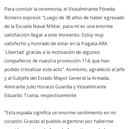
Para concluir la ceremonia, el Vicealmirante Póveda
Romero expresó: “Luego de 38 años de haber egresado
de la Escuela Naval Militar, para mí es una enorme
satisfacción llegar a este momento. Estoy muy
satisfecho y honrado de estar en la fragata ARA
´Libertad´ gracias a la motivación de algunos
compañeros de nuestra promoción 114, que han
podido cristalizar este acto”. Asimismo, agradeció al Jefe
y al Subjefe del Estado Mayor General la Armada,
Almirante Julio Horacio Guardia y Vicealmirante
Eduardo Traina, respectivamente.
“Esta espada significa un enorme sentimiento en mi
corazón. Gracias al pueblo argentino por haberme