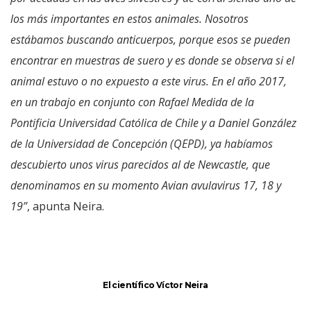
los más importantes en estos animales. Nosotros
estábamos buscando anticuerpos, porque esos se pueden
encontrar en muestras de suero y es donde se observa si el
animal estuvo o no expuesto a este virus. En el año 2017,
en un trabajo en conjunto con Rafael Medida de la
Pontificia Universidad Católica de Chile y a Daniel González
de la Universidad de Concepción (QEPD), ya habíamos
descubierto unos virus parecidos al de Newcastle, que
denominamos en su momento Avian avulavirus 17, 18 y
19”
, apunta Neira.
El científico Víctor Neira