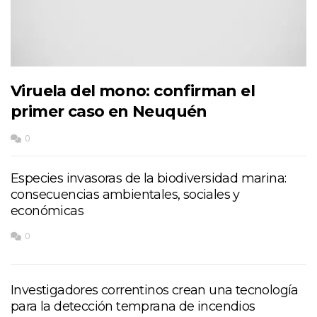
Viruela del mono: confirman el
primer caso en Neuquén
0
Especies invasoras de la biodiversidad marina:
consecuencias ambientales, sociales y
económicas
0
Investigadores correntinos crean una tecnología
para la detección temprana de incendios