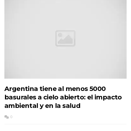
Argentina tiene al menos 5000
basurales a cielo abierto: el impacto
ambiental y en la salud
0