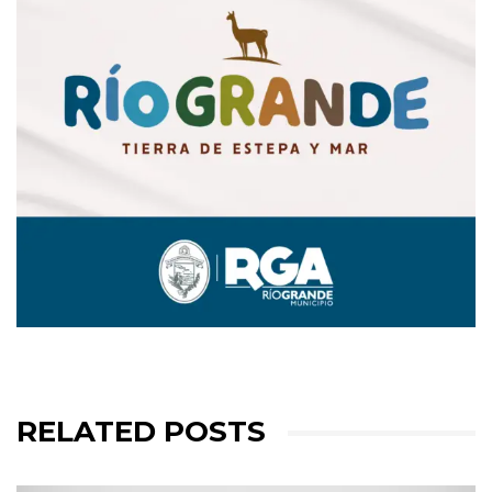
RELATED POSTS