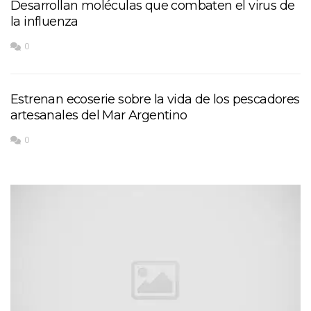
Desarrollan moléculas que combaten el virus de
la influenza
0
Estrenan ecoserie sobre la vida de los pescadores
artesanales del Mar Argentino
0