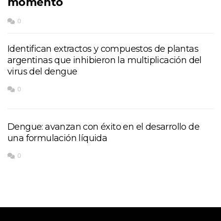
momento
0
Identifican extractos y compuestos de plantas
argentinas que inhibieron la multiplicación del
virus del dengue
0
Dengue: avanzan con éxito en el desarrollo de
una formulación líquida
0