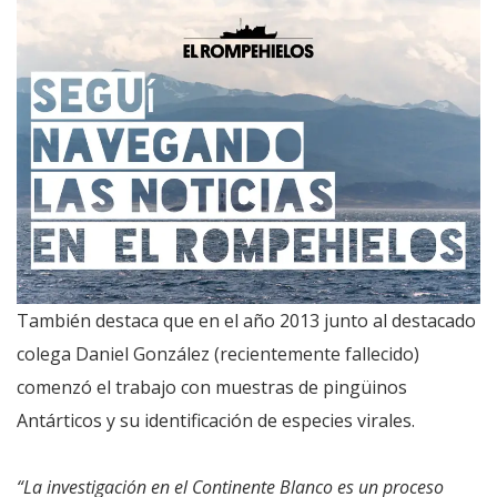
También destaca que en el año 2013 junto al destacado
colega Daniel González (recientemente fallecido)
comenzó el trabajo con muestras de pingüinos
Antárticos y su identificación de especies virales.
“La investigación en el Continente Blanco es un proceso