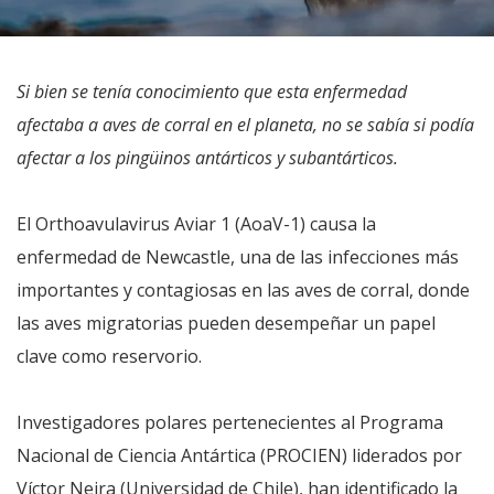
Si bien se tenía conocimiento que esta enfermedad
afectaba a aves de corral en el planeta, no se sabía si podía
afectar a los pingüinos antárticos y subantárticos.
El Orthoavulavirus Aviar 1 (AoaV-1) causa la
enfermedad de Newcastle, una de las infecciones más
importantes y contagiosas en las aves de corral, donde
las aves migratorias pueden desempeñar un papel
clave como reservorio.
Investigadores polares pertenecientes al Programa
Nacional de Ciencia Antártica (PROCIEN) liderados por
Víctor Neira (Universidad de Chile), han identificado la