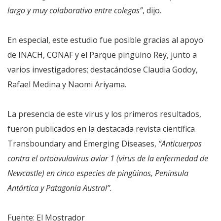
largo y muy colaborativo entre colegas”
, dijo.
En especial, este estudio fue posible gracias al apoyo
de INACH, CONAF y el Parque pingüino Rey, junto a
varios investigadores; destacándose Claudia Godoy,
Rafael Medina y Naomi Ariyama.
La presencia de este virus y los primeros resultados,
fueron publicados en la destacada revista científica
Transboundary and Emerging Diseases,
“Anticuerpos
contra el ortoavulavirus aviar 1 (virus de la enfermedad de
Newcastle) en cinco especies de pingüinos, Península
Antártica y Patagonia Austral”.
Fuente: El Mostrador