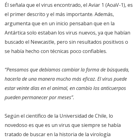
Él señala que el virus encontrado, el Aviar 1 (AoaV-1), es
el primer descrito y el más importante. Además,
argumenta que en un inicio pensaban que en la
Antártica solo estaban los virus nuevos, ya que habían
buscado el Newcastle, pero sin resultados positivos o
se había hecho con técnicas poco confiables.
“Pensamos que debíamos cambiar la forma de búsqueda,
hacerla de una manera mucho más eficaz. El virus puede
estar veinte días en el animal, en cambio los anticuerpos
pueden permanecer por meses”.
Según el científico de la Universidad de Chile, lo
novedoso es que es un virus que siempre se había
tratado de buscar en la historia de la virología