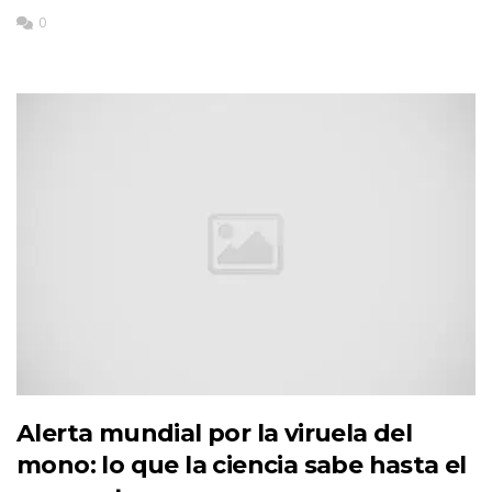
0
Alerta mundial por la viruela del
mono: lo que la ciencia sabe hasta el