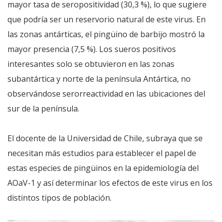
mayor tasa de seropositividad (30,3 %), lo que sugiere
que podría ser un reservorio natural de este virus. En
las zonas antárticas, el pingüino de barbijo mostró la
mayor presencia (7,5 %). Los sueros positivos
interesantes solo se obtuvieron en las zonas
subantártica y norte de la península Antártica, no
observándose serorreactividad en las ubicaciones del
sur de la península.
El docente de la Universidad de Chile, subraya que se
necesitan más estudios para establecer el papel de
estas especies de pingüinos en la epidemiología del
AOaV-1 y así determinar los efectos de este virus en los
distintos tipos de población.