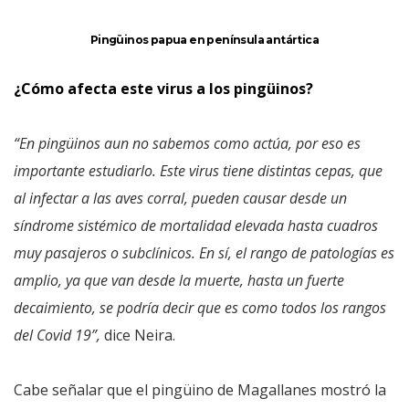
Pingüinos papua en península antártica
¿Cómo afecta este virus a los pingüinos?
“En pingüinos aun no sabemos como actúa, por eso es
importante estudiarlo. Este virus tiene distintas cepas, que
al infectar a las aves corral, pueden causar desde un
síndrome sistémico de mortalidad elevada hasta cuadros
muy pasajeros o subclínicos. En sí, el rango de patologías es
amplio, ya que van desde la muerte, hasta un fuerte
decaimiento, se podría decir que es como todos los rangos
del Covid 19”,
dice Neira.
Cabe señalar que el pingüino de Magallanes mostró la