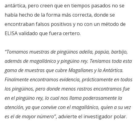
antártica, pero creen que en tiempos pasados no se
había hecho de la forma más correcta, donde se
encontraban falsos positivos y no con un método de
ELISA validado que fuera certero.
“Tomamos muestras de pingüinos adelia, papúa, barbijo,
además de magallánico y pingüino rey. Teníamos toda esta
gama de muestras que cubre Magallanes y la Antártica.
Finalmente encontramos evidencia, prácticamente en todos
los pingüinos, pero donde menos rastros encontramos fue
en el pingüino rey, lo cual nos llama poderosamente la
atención, ya que convive con el magallánico, quien a su vez
es el de mayor número”
, advierte el investigador polar.