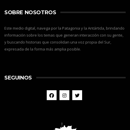
SOBRE NOSOTROS
Este medio digital, navega por la Patagonia y la Antártida, brindando
información sobre los temas que generan interacción con su gente,
y buscando historias que consolidan una voz propia del Sur,
expresada de la forma más amplia posible.
SEGUINOS