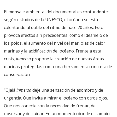
El mensaje ambiental del documental es contundente:
según estudios de la UNESCO, el océano se está
calentando al doble del ritmo de hace 20 años. Esto
provoca efectos sin precedentes, como el deshielo de
los polos, el aumento del nivel del mar, olas de calor
marinas y la acidificación del océano. Frente a esta
crisis,
Inmersa
propone la creación de nuevas áreas
marinas protegidas como una herramienta concreta de
conservación.
“Ojalá
Inmersa
deje una sensación de asombro y de
urgencia. Que invite a mirar el océano con otros ojos.
Que nos conecte con la necesidad de frenar, de
observar y de cuidar. En un momento donde el cambio