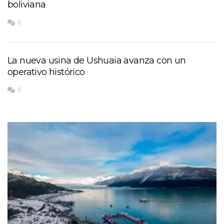
boliviana
0
La nueva usina de Ushuaia avanza con un
operativo histórico
0