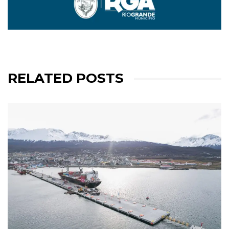
RELATED POSTS