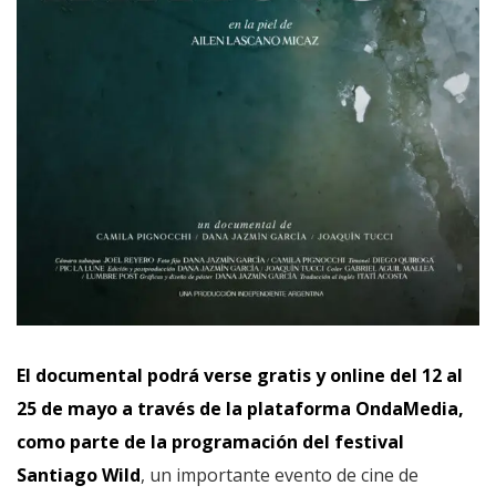
El documental podrá verse gratis y online del 12 al
25 de mayo a través de la plataforma OndaMedia,
como parte de la programación del festival
Santiago Wild
, un importante evento de cine de