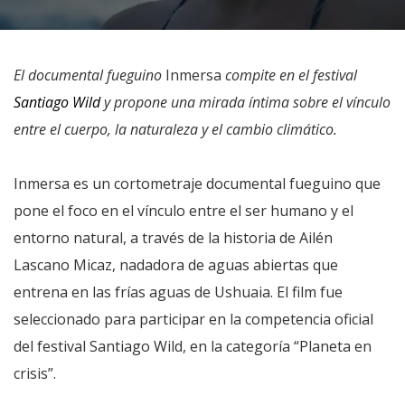
El documental fueguino
Inmersa
compite en el festival
Santiago Wild
y propone una mirada íntima sobre el vínculo
entre el cuerpo, la naturaleza y el cambio climático.
Inmersa es un cortometraje documental fueguino que
pone el foco en el vínculo entre el ser humano y el
entorno natural, a través de la historia de Ailén
Lascano Micaz, nadadora de aguas abiertas que
entrena en las frías aguas de Ushuaia. El film fue
seleccionado para participar en la competencia oficial
del festival Santiago Wild, en la categoría “Planeta en
crisis”.