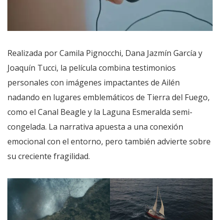
Realizada por Camila Pignocchi, Dana Jazmín García y
Joaquín Tucci, la película combina testimonios
personales con imágenes impactantes de Ailén
nadando en lugares emblemáticos de Tierra del Fuego,
como el Canal Beagle y la Laguna Esmeralda semi-
congelada. La narrativa apuesta a una conexión
emocional con el entorno, pero también advierte sobre
su creciente fragilidad.