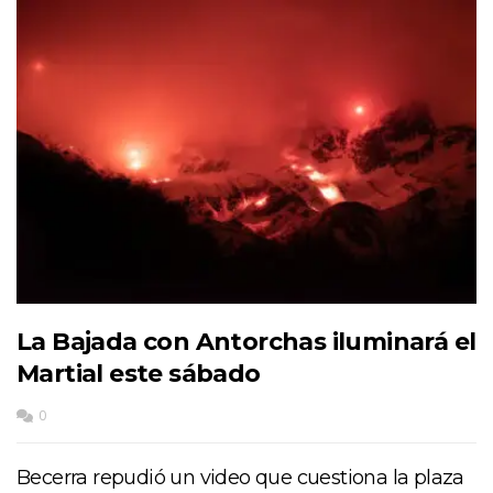
La Bajada con Antorchas iluminará el
Martial este sábado
0
Becerra repudió un video que cuestiona la plaza