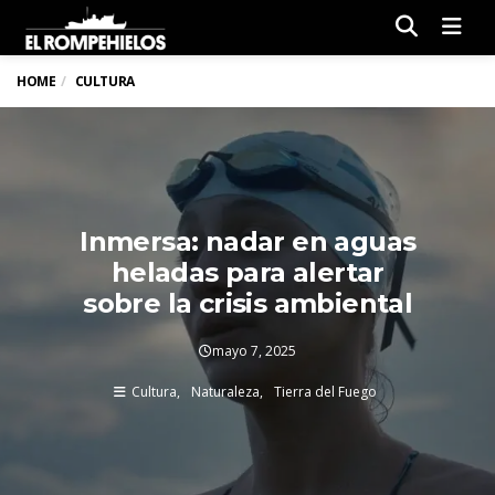
Men
HOME
CULTURA
Inmersa: nadar en aguas
heladas para alertar
sobre la crisis ambiental
mayo 7, 2025
Cultura
Naturaleza
Tierra del Fuego