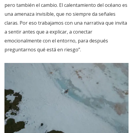
pero también el cambio. El calentamiento del océano es
una amenaza invisible, que no siempre da señales
claras. Por eso trabajamos con una narrativa que invita
a sentir antes que a explicar, a conectar
emocionalmente con el entorno, para después
preguntarnos qué está en riesgo”.