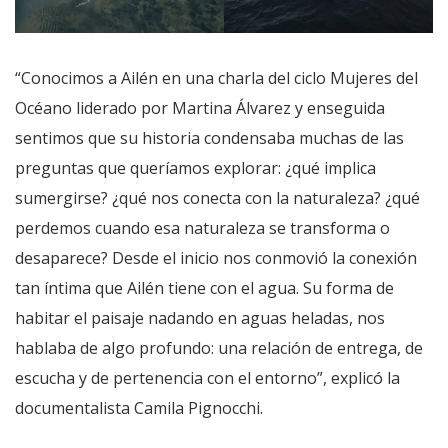
“Conocimos a Ailén en una charla del ciclo Mujeres del
Océano liderado por Martina Álvarez y enseguida
sentimos que su historia condensaba muchas de las
preguntas que queríamos explorar: ¿qué implica
sumergirse? ¿qué nos conecta con la naturaleza? ¿qué
perdemos cuando esa naturaleza se transforma o
desaparece? Desde el inicio nos conmovió la conexión
tan íntima que Ailén tiene con el agua. Su forma de
habitar el paisaje nadando en aguas heladas, nos
hablaba de algo profundo: una relación de entrega, de
escucha y de pertenencia con el entorno”, explicó la
documentalista Camila Pignocchi.