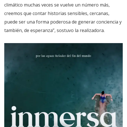
climático muchas veces se vuelve un número más,
creemos que contar historias sensibles, cercanas,
puede ser una forma poderosa de generar conciencia y
también, de esperanza”, sostuvo la realizadora.