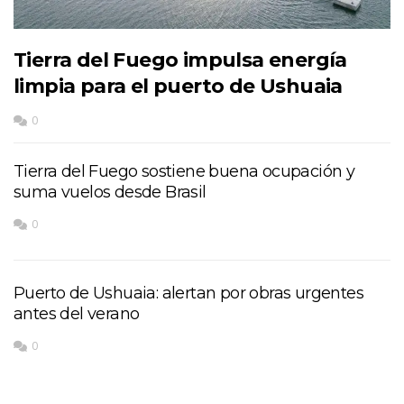
Tierra del Fuego impulsa energía
limpia para el puerto de Ushuaia
0
Tierra del Fuego sostiene buena ocupación y
suma vuelos desde Brasil
0
Puerto de Ushuaia: alertan por obras urgentes
antes del verano
0