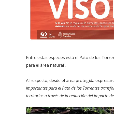
Entre estas especies está el Pato de los Torre
para el área natural”.
Al respecto, desde el área protegida expresa
importantes para el Pato de los Torrentes transf
territorios a través de la reducción del impacto d