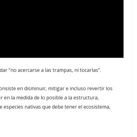
 “no acercarse a las trampas, ni tocarlas”.
siste en disminuir, mitigar e incluso revertir los
 en la medida de lo posible a la estructura,
 de especies nativas que debe tener el ecosistema,