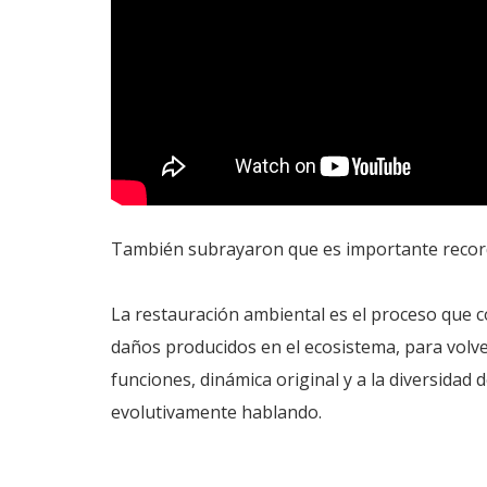
También subrayaron que es importante recordar
La restauración ambiental es el proceso que con
daños producidos en el ecosistema, para volver
funciones, dinámica original y a la diversidad
evolutivamente hablando.