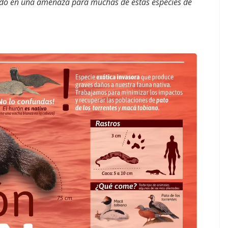
mado en una amenaza para muchas de estas especies de