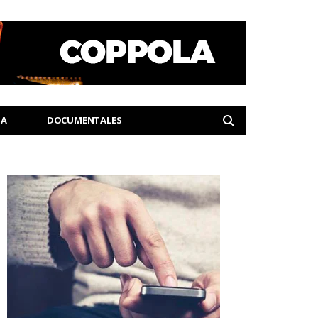
IA
DOCUMENTALES