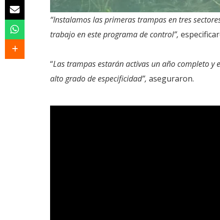
“Instalamos las primeras trampas en tres sectores
trabajo en este programa de control”,
especifica
“
Las trampas estarán activas un año completo y 
alto grado de especificidad”,
aseguraron.