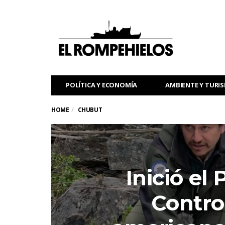
POLÍTICA Y ECONOMÍA
AMBIENTE Y TURI
HOME
CHUBUT
Inició el
Contro