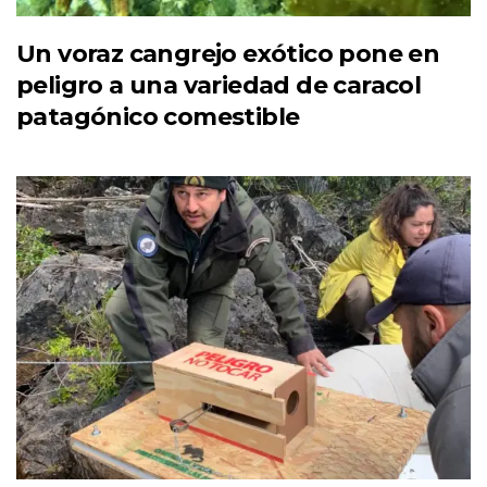
Un voraz cangrejo exótico pone en
peligro a una variedad de caracol
patagónico comestible