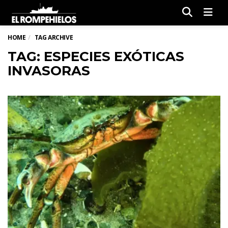
Men
HOME
TAG ARCHIVE
TAG: ESPECIES EXÓTICAS
INVASORAS