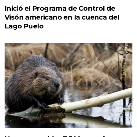
Inició el Programa de Control de
Visón americano en la cuenca del
Lago Puelo