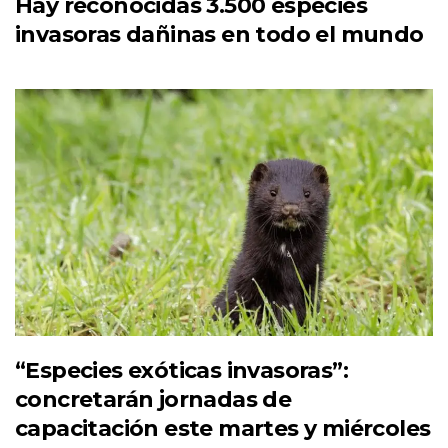
Hay reconocidas 3.500 especies
invasoras dañinas en todo el mundo
“Especies exóticas invasoras”:
concretarán jornadas de
capacitación este martes y miércoles