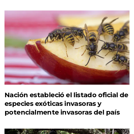
Nación estableció el listado oficial de
especies exóticas invasoras y
potencialmente invasoras del país