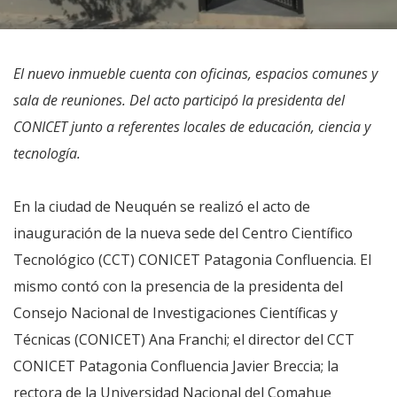
El nuevo inmueble cuenta con oficinas, espacios comunes y
sala de reuniones. Del acto participó la presidenta del
CONICET junto a referentes locales de educación, ciencia y
tecnología.
En la ciudad de Neuquén se realizó el acto de
inauguración de la nueva sede del Centro Científico
Tecnológico (CCT) CONICET Patagonia Confluencia. El
mismo contó con la presencia de la presidenta del
Consejo Nacional de Investigaciones Científicas y
Técnicas (CONICET) Ana Franchi; el director del CCT
CONICET Patagonia Confluencia Javier Breccia; la
rectora de la Universidad Nacional del Comahue