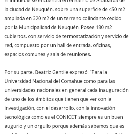
El inmueble se encuentra en el Barrio de Altabarda de
la ciudad de Neuquén, sobre una superficie de 450 m2
ampliada en 320 m2 de un terreno colindante cedido
por la Municipalidad de Neuquén. Posee 180 m2
cubiertos, con servicio de termostatización y servicio de
red, compuesto por un hall de entrada, oficinas,
espacios comunes y sala de reuniones.
Por su parte, Beatriz Gentile expresó: “Para la
Universidad Nacional del Comahue como para las
universidades nacionales en general cada inauguración
de uno de los ámbitos que tienen que ver con la
investigación, con el desarrollo, con la innovación
tecnológica como es el CONICET siempre es un buen
augurio y un orgullo porque además sabemos que es