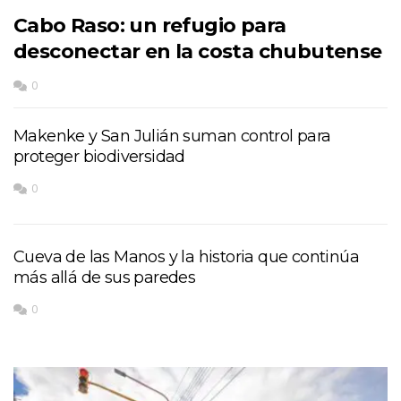
Cabo Raso: un refugio para
desconectar en la costa chubutense
0
Makenke y San Julián suman control para
proteger biodiversidad
0
Cueva de las Manos y la historia que continúa
más allá de sus paredes
0