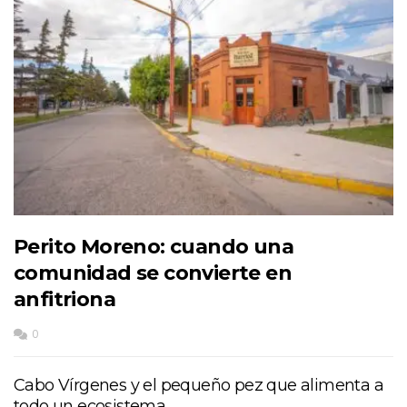
Perito Moreno: cuando una
comunidad se convierte en
anfitriona
0
Cabo Vírgenes y el pequeño pez que alimenta a
todo un ecosistema