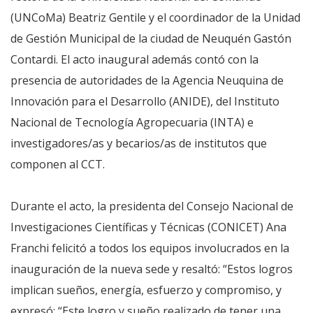
(UNCoMa) Beatriz Gentile y el coordinador de la Unidad
de Gestión Municipal de la ciudad de Neuquén Gastón
Contardi. El acto inaugural además contó con la
presencia de autoridades de la Agencia Neuquina de
Innovación para el Desarrollo (ANIDE), del Instituto
Nacional de Tecnología Agropecuaria (INTA) e
investigadores/as y becarios/as de institutos que
componen al CCT.
Durante el acto, la presidenta del Consejo Nacional de
Investigaciones Científicas y Técnicas (CONICET) Ana
Franchi felicitó a todos los equipos involucrados en la
inauguración de la nueva sede y resaltó: “Estos logros
implican sueños, energía, esfuerzo y compromiso, y
expresó: “Este logro y sueño realizado de tener una