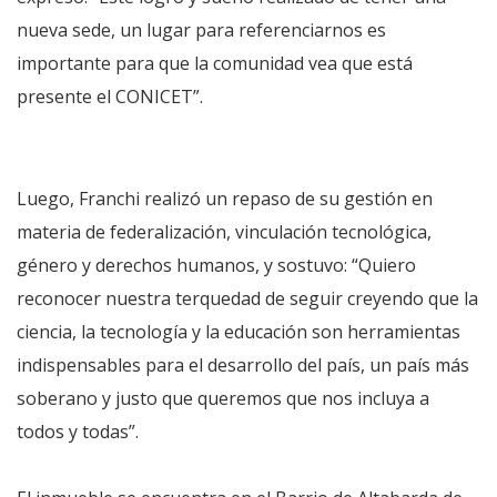
nueva sede, un lugar para referenciarnos es
importante para que la comunidad vea que está
presente el CONICET”.
Luego, Franchi realizó un repaso de su gestión en
materia de federalización, vinculación tecnológica,
género y derechos humanos, y sostuvo: “Quiero
reconocer nuestra terquedad de seguir creyendo que la
ciencia, la tecnología y la educación son herramientas
indispensables para el desarrollo del país, un país más
soberano y justo que queremos que nos incluya a
todos y todas”.