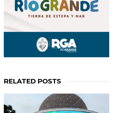
RELATED POSTS