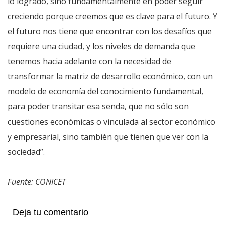
lo logrado, sino fundamentalmente en poder seguir
creciendo porque creemos que es clave para el futuro. Y
el futuro nos tiene que encontrar con los desafíos que
requiere una ciudad, y los niveles de demanda que
tenemos hacia adelante con la necesidad de
transformar la matriz de desarrollo económico, con un
modelo de economía del conocimiento fundamental,
para poder transitar esa senda, que no sólo son
cuestiones económicas o vinculada al sector económico
y empresarial, sino también que tienen que ver con la
sociedad”.
Fuente: CONICET
Deja tu comentario