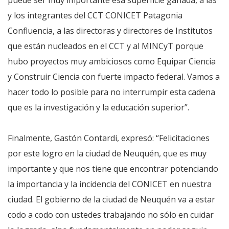
puede ser muy importante esa superficie ganada, a las
y los integrantes del CCT CONICET Patagonia
Confluencia, a las directoras y directores de Institutos
que están nucleados en el CCT y al MINCyT porque
hubo proyectos muy ambiciosos como Equipar Ciencia
y Construir Ciencia con fuerte impacto federal. Vamos a
hacer todo lo posible para no interrumpir esta cadena
que es la investigación y la educación superior”.
Finalmente, Gastón Contardi, expresó: “Felicitaciones
por este logro en la ciudad de Neuquén, que es muy
importante y que nos tiene que encontrar potenciando
la importancia y la incidencia del CONICET en nuestra
ciudad. El gobierno de la ciudad de Neuquén va a estar
codo a codo con ustedes trabajando no sólo en cuidar