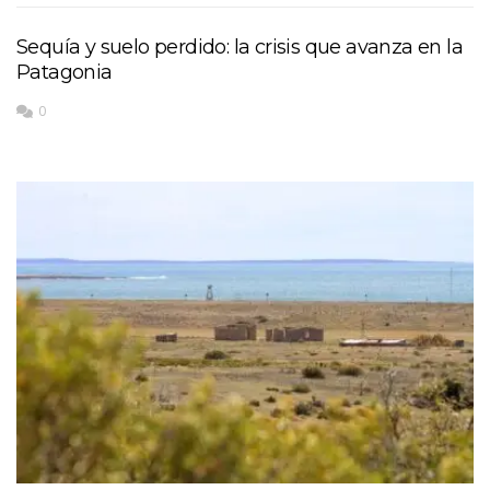
Sequía y suelo perdido: la crisis que avanza en la
Patagonia
0