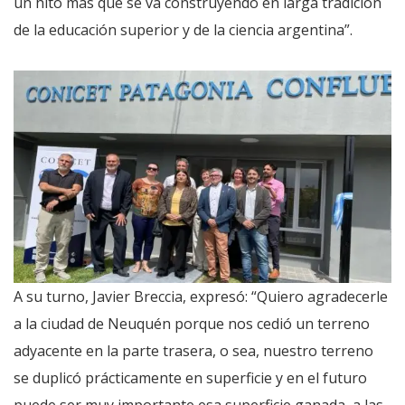
un hito más que se va construyendo en larga tradición
de la educación superior y de la ciencia argentina”.
A su turno, Javier Breccia, expresó: “Quiero agradecerle
a la ciudad de Neuquén porque nos cedió un terreno
adyacente en la parte trasera, o sea, nuestro terreno
se duplicó prácticamente en superficie y en el futuro