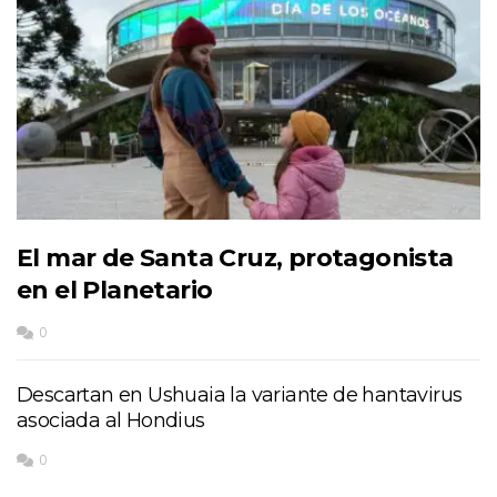
El mar de Santa Cruz, protagonista
en el Planetario
0
Descartan en Ushuaia la variante de hantavirus
asociada al Hondius
0