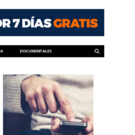
IA
DOCUMENTALES