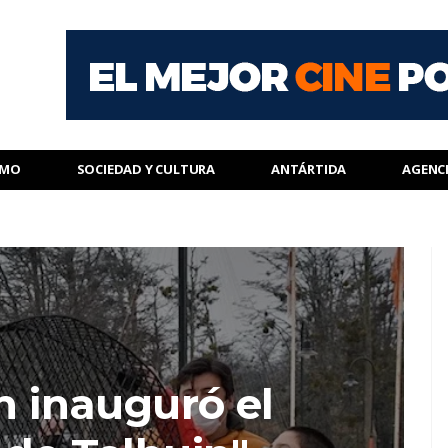
SMO
SOCIEDAD Y CULTURA
ANTÁRTIDA
AGENC
n inauguró el