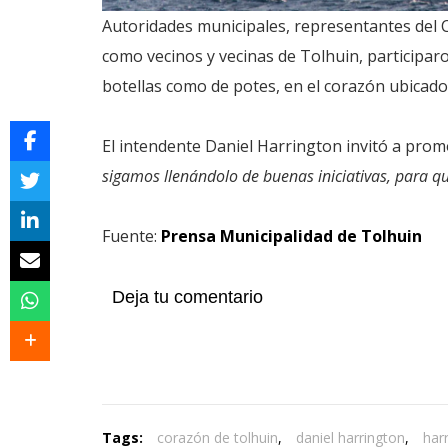
Autoridades municipales, representantes del 
como vecinos y vecinas de Tolhuin, participaro
botellas como de potes, en el corazón ubicado 
El intendente Daniel Harrington invitó a promo
sigamos llenándolo de buenas iniciativas, para 
Fuente:
Prensa Municipalidad de Tolhuin
Deja tu comentario
Tags:
corazón de tolhuin
,
daniel harrington
,
har