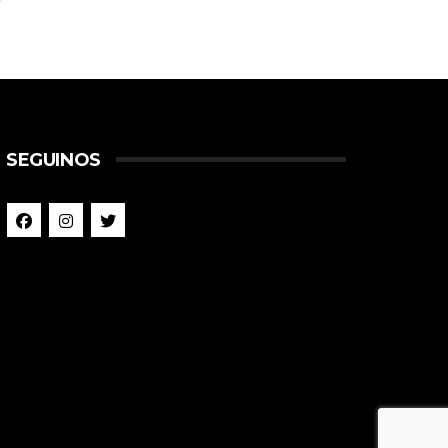
SEGUINOS