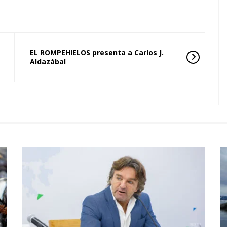
EL ROMPEHIELOS presenta a Carlos J.
Aldazábal