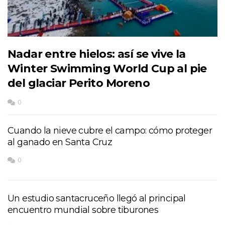
Nadar entre hielos: así se vive la
Winter Swimming World Cup al pie
del glaciar Perito Moreno
0
Cuando la nieve cubre el campo: cómo proteger
al ganado en Santa Cruz
0
Un estudio santacruceño llegó al principal
encuentro mundial sobre tiburones