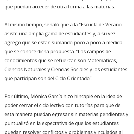
que puedan acceder de otra forma a las materias.
Al mismo tiempo, señaló que a la “Escuela de Verano”
asiste una amplia gama de estudiantes y, a su vez,
agregó que se están sumando poco a poco a medida
que se conoce dicha propuesta. “Los campos de
conocimientos que se refuerzan son Matemáticas,
Ciencias Naturales y Ciencias Sociales y los estudiantes
que participan son del Ciclo Orientado”.
Por último, Mónica García hizo hincapié en la idea de
poder cerrar el ciclo lectivo con tutorías para que de
esta manera puedan egresar sin materias pendientes y
puntualizó en la expectativa de que los estudiantes
puedan resolver conflictos y problemas vinculados al