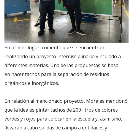
En primer lugar, comentó que se encuentran
realizando un proyecto interdisciplinario vinculado a
diferentes materias. Una de las propuestas se basa
en hacer tachos para la separación de residuos
orgánicos e inorgánicos.
En relación al mencionado proyecto, Morales mencionó
que la idea es pintar tachos de 200 litros de colores
verdes y rojos para colocar en la escuela y, asimismo,
llevarán a cabo salidas de campo a entidades y