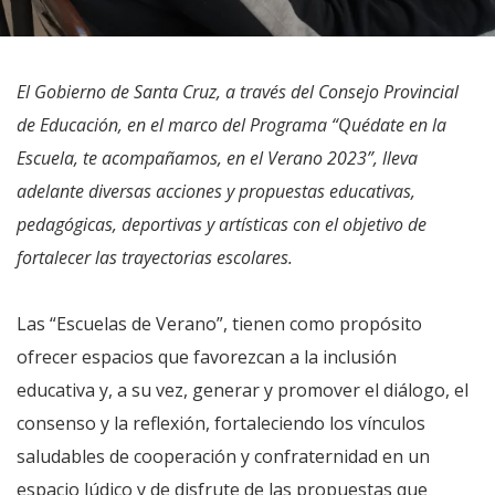
El Gobierno de Santa Cruz, a través del Consejo Provincial
de Educación, en el marco del Programa “Quédate en la
Escuela, te acompañamos, en el Verano 2023”, lleva
adelante diversas acciones y propuestas educativas,
pedagógicas, deportivas y artísticas con el objetivo de
fortalecer las trayectorias escolares.
Las “Escuelas de Verano”, tienen como propósito
ofrecer espacios que favorezcan a la inclusión
educativa y, a su vez, generar y promover el diálogo, el
consenso y la reflexión, fortaleciendo los vínculos
saludables de cooperación y confraternidad en un
espacio lúdico y de disfrute de las propuestas que