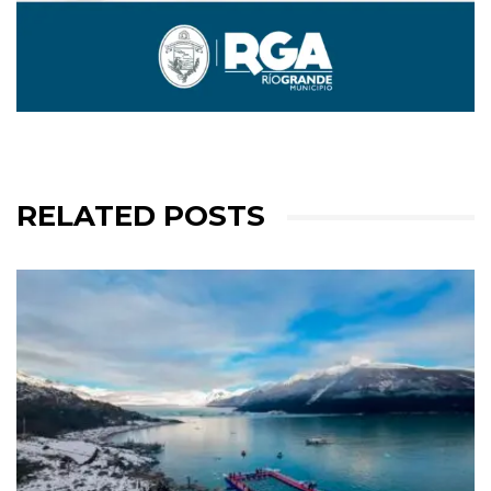
RELATED POSTS