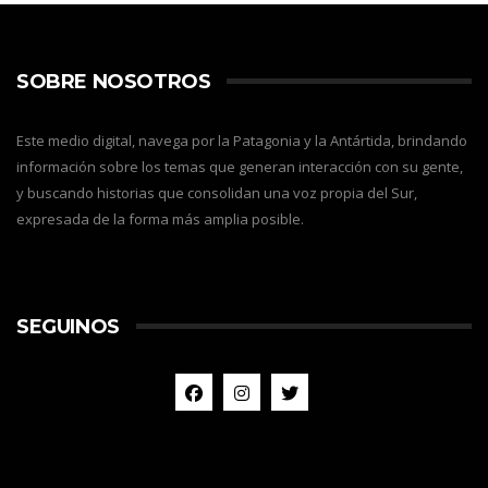
SOBRE NOSOTROS
Este medio digital, navega por la Patagonia y la Antártida, brindando
información sobre los temas que generan interacción con su gente,
y buscando historias que consolidan una voz propia del Sur,
expresada de la forma más amplia posible.
SEGUINOS