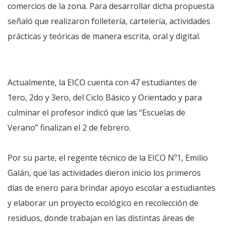
comercios de la zona. Para desarrollar dicha propuesta
señaló que realizaron folletería, cartelería, actividades
prácticas y teóricas de manera escrita, oral y digital.
Actualmente, la EICO cuenta con 47 estudiantes de
1ero, 2do y 3ero, del Ciclo Básico y Orientado y para
culminar el profesor indicó que las “Escuelas de
Verano” finalizan el 2 de febrero.
Por su parte, el regente técnico de la EICO Nº1, Emilio
Galán, que las actividades dieron inicio los primeros
días de enero para brindar apoyo escolar a estudiantes
y elaborar un proyecto ecológico en recolección de
residuos, donde trabajan en las distintas áreas de