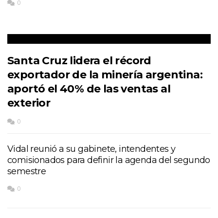
0
Santa Cruz lidera el récord
exportador de la minería argentina:
aportó el 40% de las ventas al
exterior
0
Vidal reunió a su gabinete, intendentes y
comisionados para definir la agenda del segundo
semestre
0