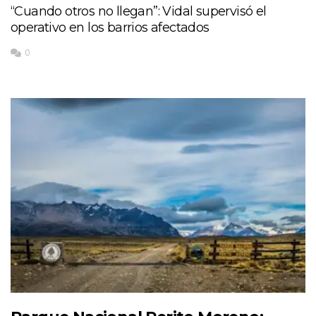
“Cuando otros no llegan”: Vidal supervisó el
operativo en los barrios afectados
0