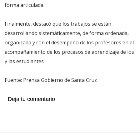
forma articulada.
Finalmente, destacó que los trabajos se están
desarrollando sistemáticamente, de forma ordenada,
organizada y con el desempeño de los profesores en el
acompañamiento de los procesos de aprendizaje de los
y las estudiantes.
Fuente: Prensa Gobierno de Santa Cruz
Deja tu comentario