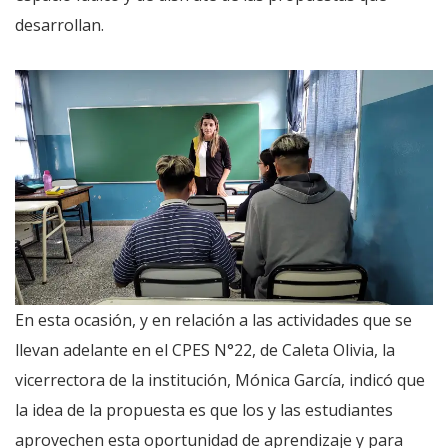
desarrollan.
En esta ocasión, y en relación a las actividades que se
llevan adelante en el CPES N°22, de Caleta Olivia, la
vicerrectora de la institución, Mónica García, indicó que
la idea de la propuesta es que los y las estudiantes
aprovechen esta oportunidad de aprendizaje y para