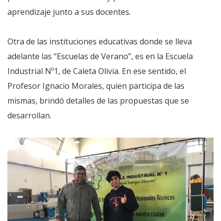
aprendizaje junto a sus docentes.
Otra de las instituciones educativas donde se lleva
adelante las “Escuelas de Verano”, es en la Escuela
Industrial Nº1, de Caleta Olivia. En ese sentido, el
Profesor Ignacio Morales, quien participa de las
mismas, brindó detalles de las propuestas que se
desarrollan.